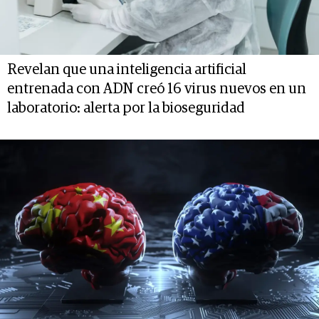
Revelan que una inteligencia artificial
entrenada con ADN creó 16 virus nuevos en un
laboratorio: alerta por la bioseguridad