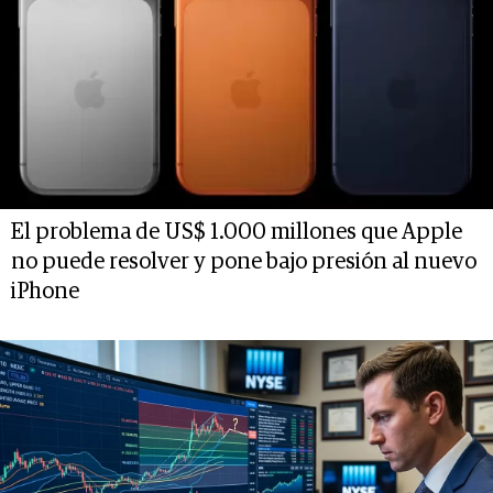
El problema de US$ 1.000 millones que Apple
no puede resolver y pone bajo presión al nuevo
iPhone