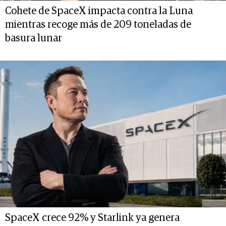
Cohete de SpaceX impacta contra la Luna
mientras recoge más de 209 toneladas de
basura lunar
SpaceX crece 92% y Starlink ya genera