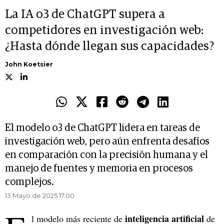
La IA o3 de ChatGPT supera a
competidores en investigación web:
¿Hasta dónde llegan sus capacidades?
John Koetsier
El modelo o3 de ChatGPT lidera en tareas de
investigación web, pero aún enfrenta desafíos
en comparación con la precisión humana y el
manejo de fuentes y memoria en procesos
complejos.
13 Mayo de 2025 17.00
inteligencia artificial
l modelo más reciente de
de