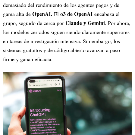
demasiado del rendimiento de los agentes pagos y de
OpenAI.
o3 de OpenAI
gama alta de
El
encabeza el
Claude y Gemini
grupo, seguido de cerca por
. Por ahora,
los modelos cerrados siguen siendo claramente superiores
en tareas de investigación intensiva. Sin embargo, los
sistemas gratuitos y de código abierto avanzan a paso
firme y ganan eficacia.