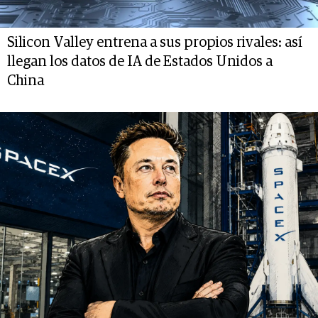
Silicon Valley entrena a sus propios rivales: así
llegan los datos de IA de Estados Unidos a
China