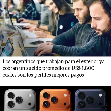
Los argentinos que trabajan para el exterior ya
cobran un sueldo promedio de US$ 1.800:
cuáles son los perfiles mejores pagos