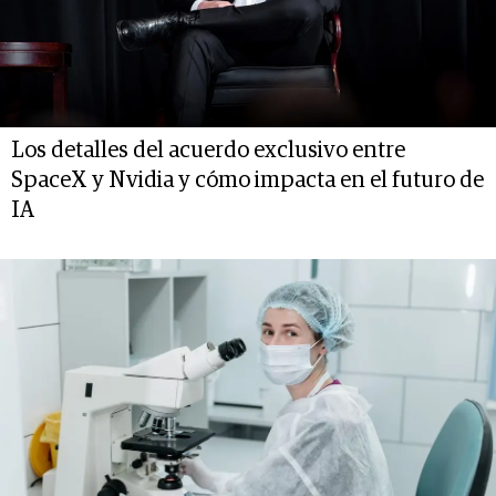
Los detalles del acuerdo exclusivo entre
SpaceX y Nvidia y cómo impacta en el futuro de
IA