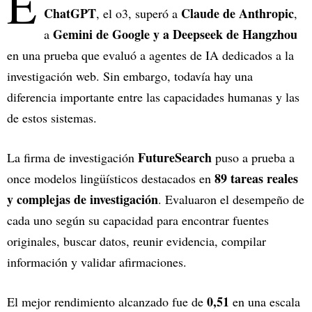
E
ChatGPT
Claude de Anthropic
, el o3, superó a
,
Gemini de Google y a Deepseek de Hangzhou
a
en una prueba que evaluó a agentes de IA dedicados a la
investigación web. Sin embargo, todavía hay una
diferencia importante entre las capacidades humanas y las
de estos sistemas.
FutureSearch
La firma de investigación
puso a prueba a
89 tareas reales
once modelos lingüísticos destacados en
y complejas de investigación
. Evaluaron el desempeño de
cada uno según su capacidad para encontrar fuentes
originales, buscar datos, reunir evidencia, compilar
información y validar afirmaciones.
0,51
El mejor rendimiento alcanzado fue de
en una escala