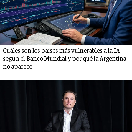
Cuáles son los países más vulnerables a la IA
según el Banco Mundial y por qué la Argentina
no aparece