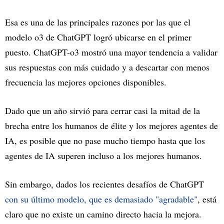
Esa es una de las principales razones por las que el
modelo o3 de ChatGPT logró ubicarse en el primer
puesto. ChatGPT-o3 mostró una mayor tendencia a validar
sus respuestas con más cuidado y a descartar con menos
frecuencia las mejores opciones disponibles.
Dado que un año sirvió para cerrar casi la mitad de la
brecha entre los humanos de élite y los mejores agentes de
IA, es posible que no pase mucho tiempo hasta que los
agentes de IA superen incluso a los mejores humanos.
Sin embargo, dados los recientes desafíos de ChatGPT
con su último modelo, que es demasiado "agradable"
, está
claro que no existe un camino directo hacia la mejora.