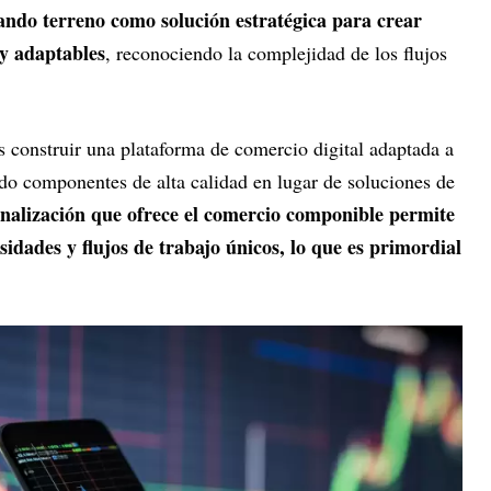
ndo terreno como solución estratégica para crear
y adaptables
, reconociendo la complejidad de los flujos
s construir una plataforma de comercio digital adaptada a
ndo componentes de alta calidad en lugar de soluciones de
onalización que ofrece el comercio componible permite
sidades y flujos de trabajo únicos, lo que es primordial