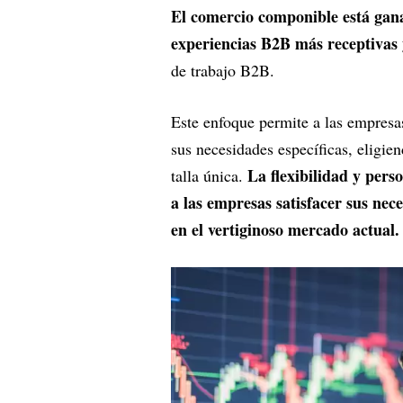
El comercio componible está gana
experiencias B2B más receptivas 
de trabajo B2B.
Este enfoque permite a las empresa
sus necesidades específicas, eligie
La flexibilidad y pers
talla única.
a las empresas satisfacer sus nece
en el vertiginoso mercado actual.