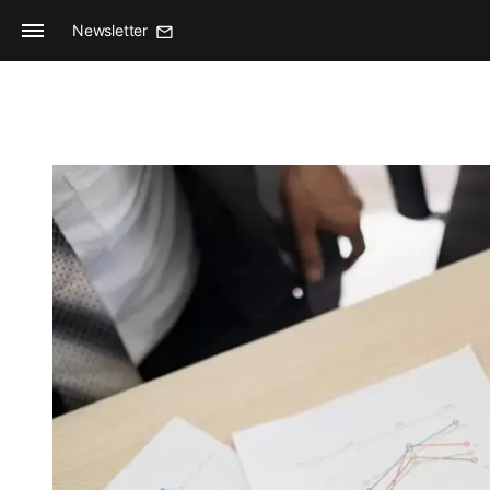
Newsletter