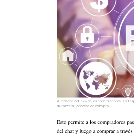
Alrededor del 73% de los compradores B2B esp
durante su proceso de compra.
Esto permite a los compradores pasa
del chat y luego a comprar a través