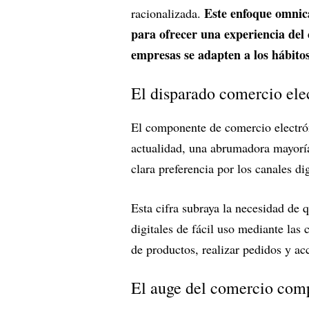
Este enfoque omnic
racionalizada.
para ofrecer una experiencia del 
empresas se adapten a los hábito
El disparado comercio elec
El componente de comercio electró
actualidad, una abrumadora mayoría
clara preferencia por los canales d
Esta cifra subraya la necesidad de 
digitales de fácil uso mediante las 
de productos, realizar pedidos y ac
El auge del comercio com