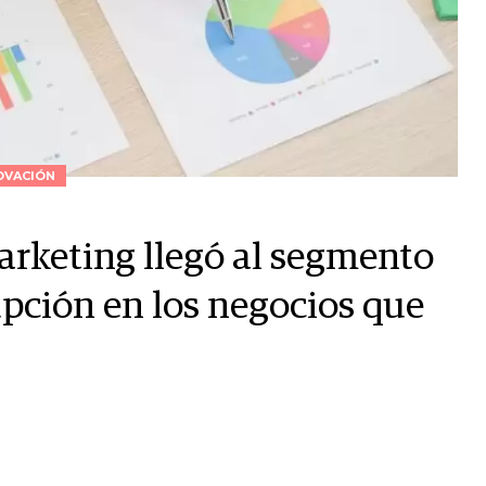
OVACIÓN
arketing llegó al segmento
pción en los negocios que