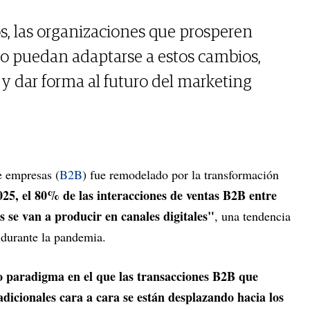
 las organizaciones que prosperen
lo puedan adaptarse a estos cambios,
 y dar forma al futuro del marketing
e empresas (
B2B
) fue remodelado por la transformación
25, el 80% de las interacciones de ventas B2B entre
 se van a producir en canales digitales"
, una tendencia
 durante la pandemia.
vo paradigma en el que las transacciones B2B que
adicionales cara a cara se están desplazando hacia los