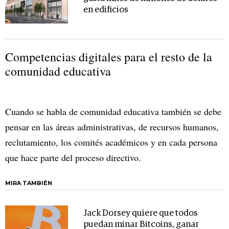
en edificios
Competencias digitales para el resto de la
comunidad educativa
Cuando se habla de comunidad educativa también se debe
pensar en las áreas administrativas, de recursos humanos,
reclutamiento, los comités académicos y en cada persona
que hace parte del proceso directivo.
MIRA TAMBIÉN
Jack Dorsey quiere que todos
puedan minar Bitcoins, ganar