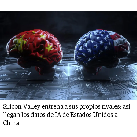
Silicon Valley entrena a sus propios rivales: así
llegan los datos de IA de Estados Unidos a
China