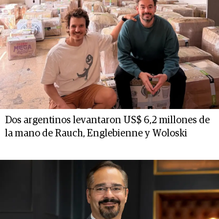
Dos argentinos levantaron US$ 6,2 millones de
la mano de Rauch, Englebienne y Woloski