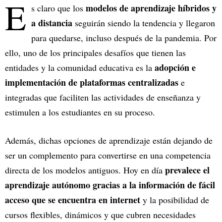
E
modelos de aprendizaje híbridos y
s claro que los
a distancia
seguirán siendo la tendencia y llegaron
para quedarse, incluso después de la pandemia. Por
ello, uno de los principales desafíos que tienen las
adopción e
entidades y la comunidad educativa es la
implementación de plataformas centralizadas
e
integradas que faciliten las actividades de enseñanza y
estimulen a los estudiantes en su proceso.
Además, dichas opciones de aprendizaje están dejando de
ser un complemento para convertirse en una competencia
prevalece el
directa de los modelos antiguos. Hoy en día
aprendizaje autónomo gracias a la información de fácil
acceso que se encuentra en internet
y la posibilidad de
cursos flexibles, dinámicos y que cubren necesidades