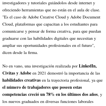
investigadores y tutoriales guiándolos desde internet y
ofreciendo herramientas que no están en el aula de clase.
"Es el caso de Adobe Creative Cloud y Adobe Document
Cloud, plataformas que capacitan a los estudiantes para
comunicarse y pensar de forma creativa, para que puedan
graduarse con las habilidades digitales que necesitan y
ampliar sus oportunidades profesionales en el futuro",
dicen desde la firma.
LinkedIn,
No en vano, una investigación realizada por
Civitas y Adobe
en 2021 demostró la importancia de las
habilidades creativas
en la trayectoria profesional, ya que
el número de trabajadores que poseen estas
competencias creció un 78% en los últimos dos años
, y
los nuevos graduados en diversas funciones laborales