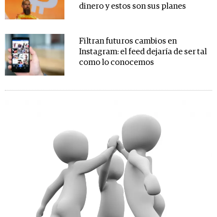
dinero y estos son sus planes
Filtran futuros cambios en
Instagram: el feed dejaría de ser tal
como lo conocemos