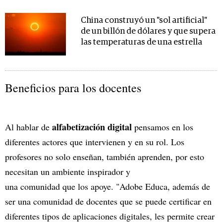
China construyó un "sol artificial"
de un billón de dólares y que supera
las temperaturas de una estrella
Beneficios para los docentes
alfabetización digital
Al hablar de
pensamos en los
diferentes actores que intervienen y en su rol. Los
profesores no solo enseñan, también aprenden, por esto
necesitan un ambiente inspirador y
una comunidad que los apoye. "Adobe Educa, además de
ser una comunidad de docentes que se puede certificar en
diferentes tipos de aplicaciones digitales, les permite crear