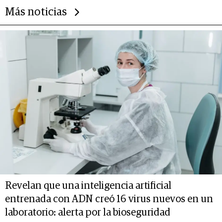
Más noticias
Revelan que una inteligencia artificial
entrenada con ADN creó 16 virus nuevos en un
laboratorio: alerta por la bioseguridad