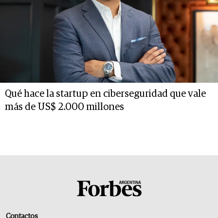
Qué hace la startup en ciberseguridad que vale
más de US$ 2.000 millones
Contactos