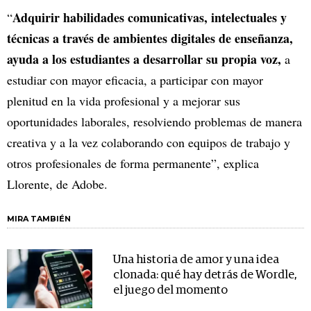
Adquirir habilidades comunicativas, intelectuales y
“
técnicas a través de ambientes digitales de enseñanza,
ayuda a los estudiantes a desarrollar su propia voz,
a
estudiar con mayor eficacia, a participar con mayor
plenitud en la vida profesional y a mejorar sus
oportunidades laborales, resolviendo problemas de manera
creativa y a la vez colaborando con equipos de trabajo y
otros profesionales de forma permanente”, explica
Llorente, de Adobe.
MIRA TAMBIÉN
Una historia de amor y una idea
clonada: qué hay detrás de Wordle,
el juego del momento