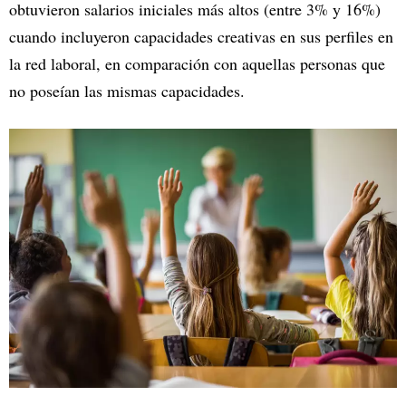
obtuvieron salarios iniciales más altos (entre 3% y 16%)
cuando incluyeron capacidades creativas en sus perfiles en
la red laboral, en comparación con aquellas personas que
no poseían las mismas capacidades.