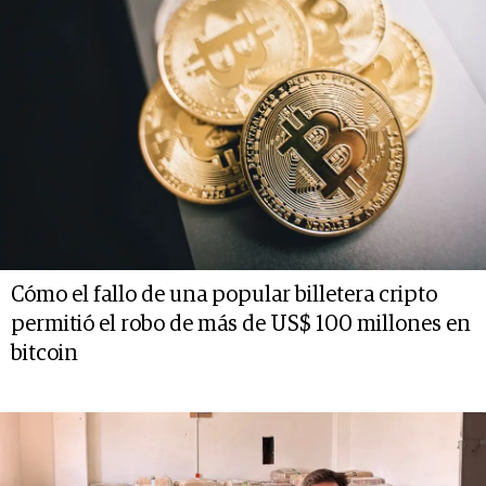
Cómo el fallo de una popular billetera cripto
permitió el robo de más de US$ 100 millones en
bitcoin