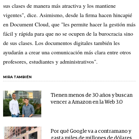
sus clases de manera más atractiva y los mantiene
vigentes", dice. Asimismo, desde la firma hacen hincapié
en Document Cloud, que "les permite hacer la gestión más
fácil y rápida para que no se ocupen de la burocracia sino
de sus clases. Los documentos digitales también les
ayudarán a crear una comunicación más clara entre otros
profesores, estudiantes y administrativos".
MIRA TAMBIÉN
Tienen menos de 30 años y buscan
vencer a Amazon en la Web 3.0
Por qué Google va a contramano y
gasta miles de millones de dólares