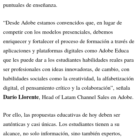
puntuales de enseñanza.
“Desde Adobe estamos convencidos que, en lugar de
competir con los modelos presenciales, debemos
enriquecer y fortalecer el proceso de formación a través de
aplicaciones y plataformas digitales como Adobe Educa
que les puede dar a los estudiantes habilidades reales para
ser profesionales con ideas innovadoras, de cambio, con
habilidades sociales como la creatividad, la alfabetización
digital, el pensamiento crítico y la colaboración”, señala
Darío Llorente
, Head of Latam Channel Sales en Adobe.
Por ello, las propuestas educativas de hoy deben ser
auténticas y casi únicas. Los estudiantes tienen a su
alcance, no solo información, sino también expertos,