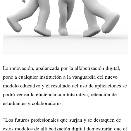
La innovación, apalancada por la alfabetización digital,
pone a cualquier institución a la vanguardia del nuevo
modelo educativo y el resultado del uso de aplicaciones se
podrá ver en la eficiencia administrativa, retención de
estudiantes y colaboradores.
“Los futuros profesionales que surjan y se destaquen de
estos modelos de alfabetización digital demostrarán que el