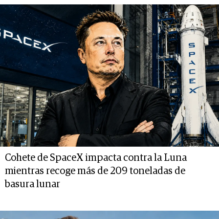
Cohete de SpaceX impacta contra la Luna
mientras recoge más de 209 toneladas de
basura lunar