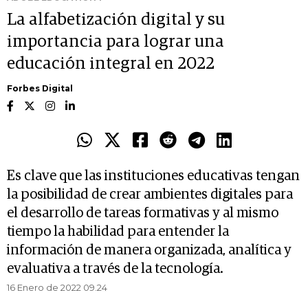
La alfabetización digital y su
importancia para lograr una
educación integral en 2022
Forbes Digital
Es clave que las instituciones educativas tengan
la posibilidad de crear ambientes digitales para
el desarrollo de tareas formativas y al mismo
tiempo la habilidad para entender la
información de manera organizada, analítica y
evaluativa a través de la tecnología.
16 Enero de 2022 09.24