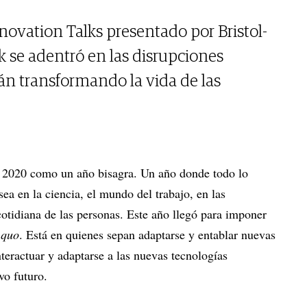
novation Talks presentado por Bristol-
 se adentró en las disrupciones
án transformando la vida de las
 2020 como un año bisagra. Un año donde todo lo
ea en la ciencia, el mundo del trabajo, en las
cotidiana de las personas. Este año llegó para imponer
 quo
. Está en quienes sepan adaptarse y entablar nuevas
interactuar y adaptarse a las nuevas tecnologías
vo futuro.