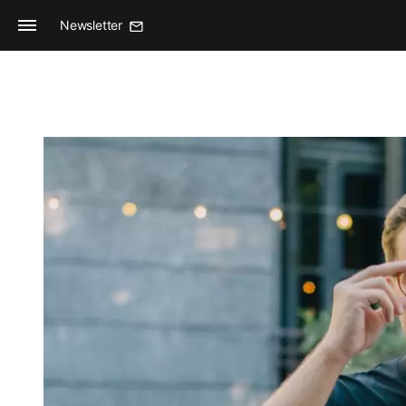
Newsletter