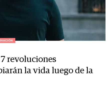
OVACIÓN
 7 revoluciones
iarán la vida luego de la