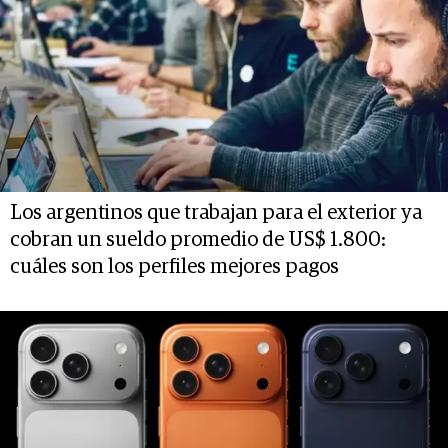
Los argentinos que trabajan para el exterior ya
cobran un sueldo promedio de US$ 1.800:
cuáles son los perfiles mejores pagos