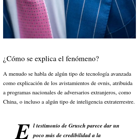
¿Cómo se explica el fenómeno?
A menudo se habla de algún tipo de tecnología avanzada
como explicación de los avistamientos de ovnis, atribuida
a programas nacionales de adversarios extranjeros, como
China, o incluso a algún tipo de inteligencia extraterrestre.
E
l testimonio de Grusch parece dar un
poco más de credibilidad a la