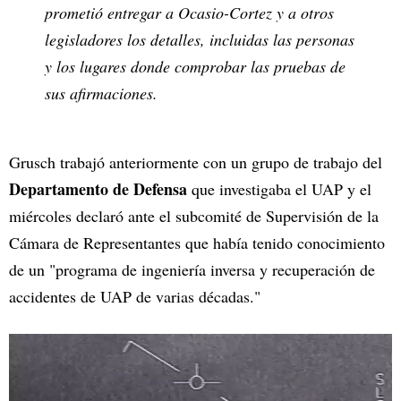
prometió entregar a Ocasio-Cortez y a otros
legisladores los detalles, incluidas las personas
y los lugares donde comprobar las pruebas de
sus afirmaciones.
Grusch trabajó anteriormente con un grupo de trabajo del
Departamento de Defensa
que investigaba el UAP y el
miércoles declaró ante el subcomité de Supervisión de la
Cámara de Representantes que había tenido conocimiento
de un "programa de ingeniería inversa y recuperación de
accidentes de UAP de varias décadas."