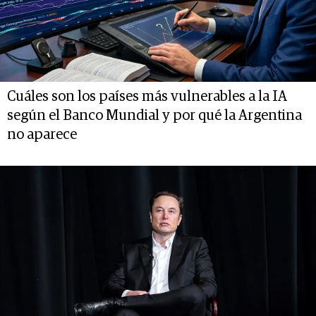
Cuáles son los países más vulnerables a la IA
según el Banco Mundial y por qué la Argentina
no aparece