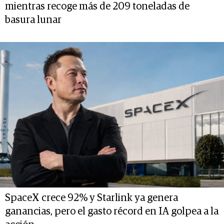
mientras recoge más de 209 toneladas de
basura lunar
SpaceX crece 92% y Starlink ya genera
ganancias, pero el gasto récord en IA golpea a la