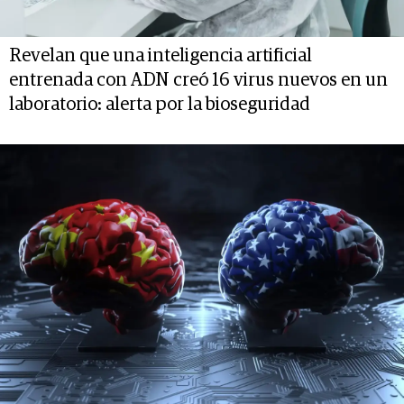
Revelan que una inteligencia artificial
entrenada con ADN creó 16 virus nuevos en un
laboratorio: alerta por la bioseguridad