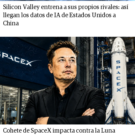
Silicon Valley entrena a sus propios rivales: así
llegan los datos de IA de Estados Unidos a
China
Cohete de SpaceX impacta contra la Luna