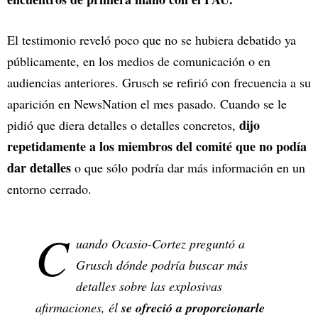
El testimonio reveló poco que no se hubiera debatido ya
públicamente, en los medios de comunicación o en
audiencias anteriores. Grusch se refirió con frecuencia a su
aparición en NewsNation el mes pasado. Cuando se le
dijo
pidió que diera detalles o detalles concretos,
repetidamente a los miembros del comité que no podía
dar detalles
o que sólo podría dar más información en un
entorno cerrado.
C
uando Ocasio-Cortez preguntó a
Grusch dónde podría buscar más
detalles sobre las explosivas
afirmaciones, él
se ofreció a proporcionarle