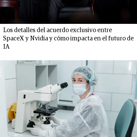
Los detalles del acuerdo exclusivo entre
SpaceX y Nvidia y cómo impacta en el futuro de
IA