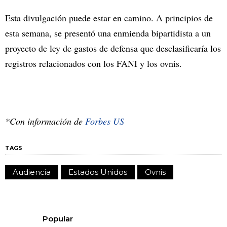
Esta divulgación puede estar en camino. A principios de
esta semana, se presentó una enmienda bipartidista a un
proyecto de ley de gastos de defensa que desclasificaría los
registros relacionados con los FANI y los ovnis.
*Con información de
Forbes US
TAGS
Audiencia
Estados Unidos
Ovnis
Popular