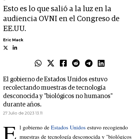
Esto es lo que salió a la luz en la
audiencia OVNI en el Congreso de
EE.UU.
Eric Mack
El gobierno de Estados Unidos estuvo
recolectando muestras de tecnología
desconocida y "biológicos no humanos"
durante años.
27 Julio de 2023 13.11
E
l gobierno de
Estados Unidos
estuvo recogiendo
muestras de tecnología desconocida y "biológicos