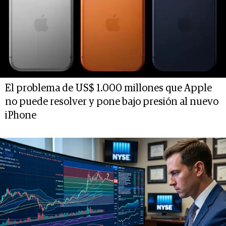
El problema de US$ 1.000 millones que Apple
no puede resolver y pone bajo presión al nuevo
iPhone