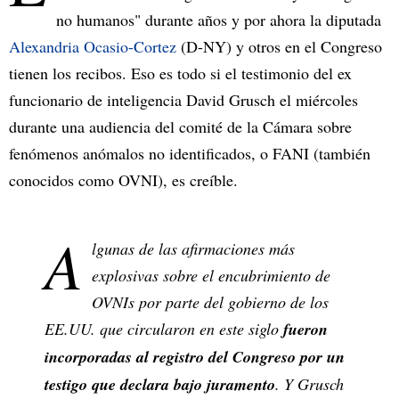
no humanos" durante años y por ahora la diputada
Alexandria Ocasio-Cortez
(D-NY) y otros en el Congreso
tienen los recibos. Eso es todo si el testimonio del ex
funcionario de inteligencia David Grusch el miércoles
durante una audiencia del comité de la Cámara sobre
fenómenos anómalos no identificados, o FANI (también
conocidos como OVNI), es creíble.
A
lgunas de las afirmaciones más
explosivas sobre el encubrimiento de
OVNIs por parte del gobierno de los
EE.UU. que circularon en este siglo
fueron
incorporadas al registro del Congreso por un
testigo que declara bajo juramento
. Y Grusch