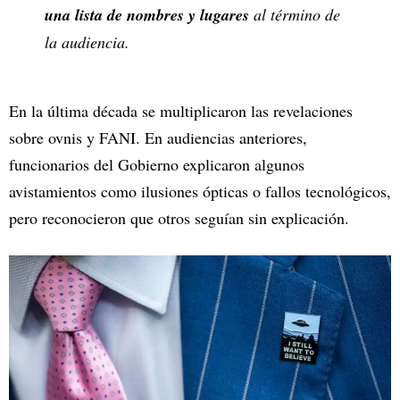
una lista de nombres y lugares
al término de
la audiencia.
En la última década se multiplicaron las revelaciones
sobre ovnis y FANI. En audiencias anteriores,
funcionarios del Gobierno explicaron algunos
avistamientos como ilusiones ópticas o fallos tecnológicos,
pero reconocieron que otros seguían sin explicación.