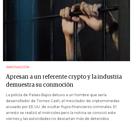
INNOVACIÓN
Apresan a un referente crypto y la industria
demuestra su conmoción
La policía de Países Bajos detuvo a un hombre que sería
desarrollador de Torneo Cash, el mezclador de criptomonedas
acusado por EE.UU. de ocultar flujos financieros criminales. El
arresto se realizó el miércoles pero la noticia se conoció este
viernes y las autoridades no descartan más de detenidos.