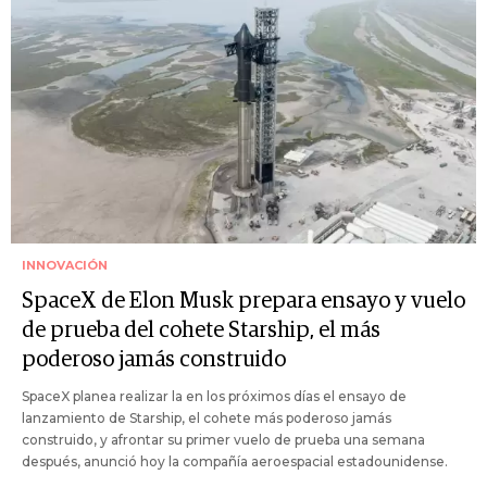
INNOVACIÓN
SpaceX de Elon Musk prepara ensayo y vuelo
de prueba del cohete Starship, el más
poderoso jamás construido
SpaceX planea realizar la en los próximos días el ensayo de
lanzamiento de Starship, el cohete más poderoso jamás
construido, y afrontar su primer vuelo de prueba una semana
después, anunció hoy la compañía aeroespacial estadounidense.