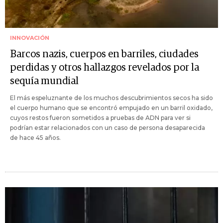
INNOVACIÓN
Barcos nazis, cuerpos en barriles, ciudades
perdidas y otros hallazgos revelados por la
sequía mundial
El más espeluznante de los muchos descubrimientos secos ha sido
el cuerpo humano que se encontró empujado en un barril oxidado,
cuyos restos fueron sometidos a pruebas de ADN para ver si
podrían estar relacionados con un caso de persona desaparecida
de hace 45 años.