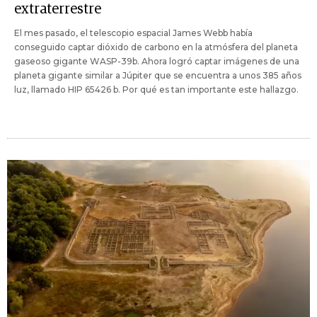
extraterrestre
El mes pasado, el telescopio espacial James Webb había
conseguido captar dióxido de carbono en la atmósfera del planeta
gaseoso gigante WASP-39b. Ahora logró captar imágenes de una
planeta gigante similar a Júpiter que se encuentra a unos 385 años
luz, llamado HIP 65426 b. Por qué es tan importante este hallazgo.