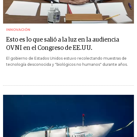
INNOVACIÓN
Esto es lo que salió a la luz en la audiencia
OVNI en el Congreso de EE.UU.
El gobierno de Estados Unidos estuvo recolectando muestras de
tecnología desconocida y "biológicos no humanos" durante años.