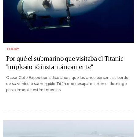
TODAY
Por qué el submarino que visitaba el Titanic
"implosionó instantáneamente"
OceanGate Expeditions dice ahora que las cinco personas a bordo
de su vehículo sumergible Titán que desaparecieron el domingo
posiblemente estén muertos.