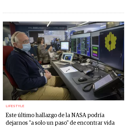
LIFESTYLE
Este último hallazgo de la NASA podría
dejarnos "a solo un paso" de encontrar vida