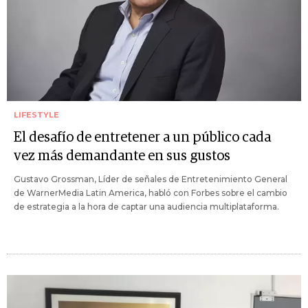
LIFESTYLE
El desafío de entretener a un público cada
vez más demandante en sus gustos
Gustavo Grossman, Líder de señales de Entretenimiento General
de WarnerMedia Latin America, habló con Forbes sobre el cambio
de estrategia a la hora de captar una audiencia multiplataforma.