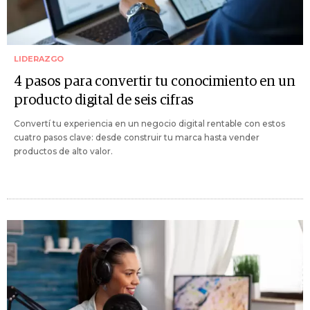
LIDERAZGO
4 pasos para convertir tu conocimiento en un
producto digital de seis cifras
Convertí tu experiencia en un negocio digital rentable con estos
cuatro pasos clave: desde construir tu marca hasta vender
productos de alto valor.