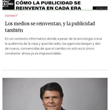
SUMMIT
Los medios se reinventan, y la publicidad
también
En un contexto informativo donde a pesar de la tecnología crece
la audiencia de la vieja y querida radio, las agencias barajan y dan
de nuevo, convencidas de que el cambio no solo es lo único
constante: ahora ya es imprescindible.