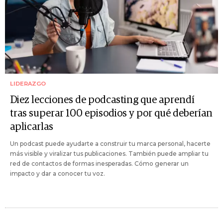
LIDERAZGO
Diez lecciones de podcasting que aprendí
tras superar 100 episodios y por qué deberían
aplicarlas
Un podcast puede ayudarte a construir tu marca personal, hacerte
más visible y viralizar tus publicaciones. También puede ampliar tu
red de contactos de formas inesperadas. Cómo generar un
impacto y dar a conocer tu voz.