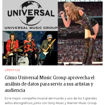
LIFESTYLE
Cómo Universal Music Group aprovecha el
análisis de datos para servir a sus artistas y
audiencia
Es la mayor compañía musical del mundo y uno de los 3 grandes
sellos discográficos, junto con Sony Music y Warner Music Group.