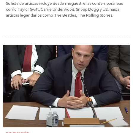
Su lista de artistas incluye desde megaestrellas contemporáneas
como Taylor Swift, Carrie Underwood, Snoop Dogg y U2, hasta
artistas legendarios como The Beatles, The Rolling Stones.