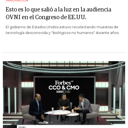
INNOVACIÓN
Esto es lo que salió a la luz en la audiencia
OVNI en el Congreso de EE.UU.
El gobierno de Estados Unidos estuvo recolectando muestras de
tecnología desconocida y "biológicos no humanos" durante años.