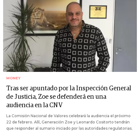
MONEY
Tras ser apuntado por la Inspección General
de Justicia, Zoe se defenderá en una
audiencia en la CNV
La Comisión Nacional de Valores celebrará la audiencia el próximo
22 de febrero. Allí, Generación Zoe y Leonardo Cositorto tendrán
que responder al sumario iniciado por las autoridades regulatorias.