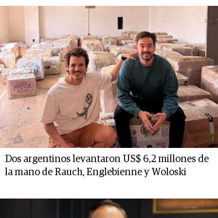
Dos argentinos levantaron US$ 6,2 millones de
la mano de Rauch, Englebienne y Woloski