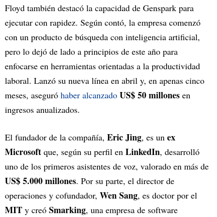
Floyd también destacó la capacidad de Genspark para
ejecutar con rapidez. Según contó, la empresa comenzó
con un producto de búsqueda con inteligencia artificial,
pero lo dejó de lado a principios de este año para
enfocarse en herramientas orientadas a la productividad
laboral. Lanzó su nueva línea en abril y, en apenas cinco
US$ 50 millones
meses, aseguró
haber alcanzado
en
ingresos anualizados.
Eric Jing
ex
El fundador de la compañía,
, es un
Microsoft
LinkedIn
que, según su perfil en
, desarrolló
uno de los primeros asistentes de voz, valorado en más de
US$ 5.000 millones
. Por su parte, el director de
Wen Sang
operaciones y cofundador,
, es doctor por el
MIT
Smarking
y creó
, una empresa de software