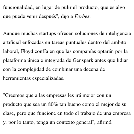
funcionalidad, en lugar de pulir el producto, que es algo
que puede venir después", dijo a
Forbes
.
Aunque muchas startups ofrecen soluciones de inteligencia
artificial enfocadas en tareas puntuales dentro del ámbito
laboral, Floyd confía en que las compañías optarán por la
plataforma única e integrada de Genspark antes que lidiar
con la complejidad de combinar una decena de
herramientas especializadas.
"Creemos que a las empresas les irá mejor con un
producto que sea un 80% tan bueno como el mejor de su
clase, pero que funcione en todo el trabajo de una empresa
y, por lo tanto, tenga un contexto general", afirmó.