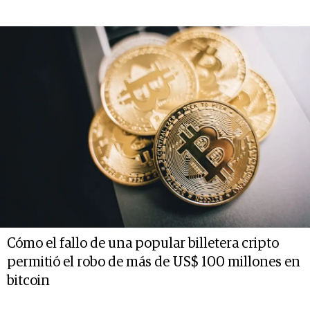
Cómo el fallo de una popular billetera cripto
permitió el robo de más de US$ 100 millones en
bitcoin