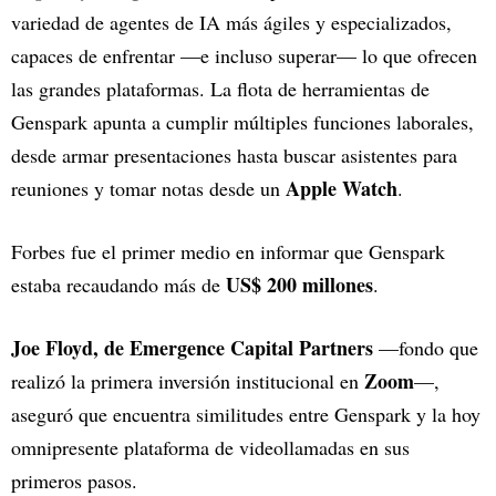
variedad de agentes de IA más ágiles y especializados,
capaces de enfrentar —e incluso superar— lo que ofrecen
las grandes plataformas. La flota de herramientas de
Genspark apunta a cumplir múltiples funciones laborales,
desde armar presentaciones hasta buscar asistentes para
Apple Watch
reuniones y tomar notas desde un
.
Forbes fue el primer medio en informar que Genspark
US$ 200 millones
estaba recaudando más de
.
Joe Floyd, de Emergence Capital Partners
—fondo que
Zoom
realizó la primera inversión institucional en
—,
aseguró que encuentra similitudes entre Genspark y la hoy
omnipresente plataforma de videollamadas en sus
primeros pasos.