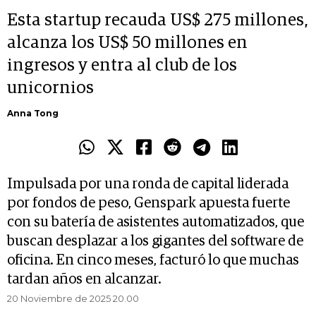
Esta startup recauda US$ 275 millones,
alcanza los US$ 50 millones en
ingresos y entra al club de los
unicornios
Anna Tong
Impulsada por una ronda de capital liderada
por fondos de peso, Genspark apuesta fuerte
con su batería de asistentes automatizados, que
buscan desplazar a los gigantes del software de
oficina. En cinco meses, facturó lo que muchas
tardan años en alcanzar.
20 Noviembre de 2025 20.00