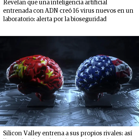
Revelan que una inteligencia artificial
entrenada con ADN creó 16 virus nuevos en un
laboratorio: alerta por la bioseguridad
Silicon Valley entrena a sus propios rivales: así