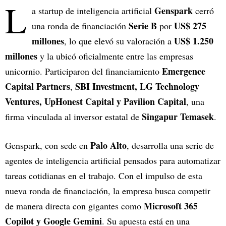
L
Genspark
a startup de inteligencia artificial
cerró
Serie B
US$ 275
una ronda de financiación
por
millones
US$ 1.250
, lo que elevó su valoración a
millones
y la ubicó oficialmente entre las empresas
Emergence
unicornio. Participaron del financiamiento
Capital Partners
SBI Investment, LG Technology
,
Ventures, UpHonest Capital y Pavilion Capital
, una
Singapur Temasek
firma vinculada al inversor estatal de
.
Palo Alto
Genspark, con sede en
, desarrolla una serie de
agentes de inteligencia artificial pensados para automatizar
tareas cotidianas en el trabajo. Con el impulso de esta
nueva ronda de financiación, la empresa busca competir
Microsoft 365
de manera directa con gigantes como
Copilot y Google Gemini
. Su apuesta está en una