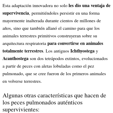
les dio una ventaja de
Esta adaptación innovadora no solo
supervivencia
, permitiéndoles persistir en una forma
mayormente inalterada durante cientos de millones de
años, sino que también allanó el camino para que los
animales terrestres primitivos construyeran sobre su
para convertirse en animales
arquitectura respiratoria
totalmente terrestres
Ichthyostega
. Los antiguos
y
Acanthostega
son dos tetrápodos extintos, evolucionados
a partir de peces con aletas lobuladas como el pez
pulmonado, que se cree fueron de los primeros animales
en volverse terrestres.
Algunas otras características que hacen de
los peces pulmonados auténticos
supervivientes: