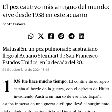
El pez cautivo más antiguo del mundo:
vive desde 1938 en este acuario
Scott Travers
Matusalén, un pez pulmonado australiano,
llegó al Acuario Steinhart de San Francisco,
Estados Unidos, en la década del 30.
24 Septiembre de 2024 13.48
1
938 fue hace mucho tiempo.
El continente europeo
estaba al borde de la guerra, con el ejército de Hitler
invadiendo Austria en marzo de ese año. España
estaba inmersa en una guerra civil que llevó al surgimiento
del dictador ultranacionalista, el General Francisco