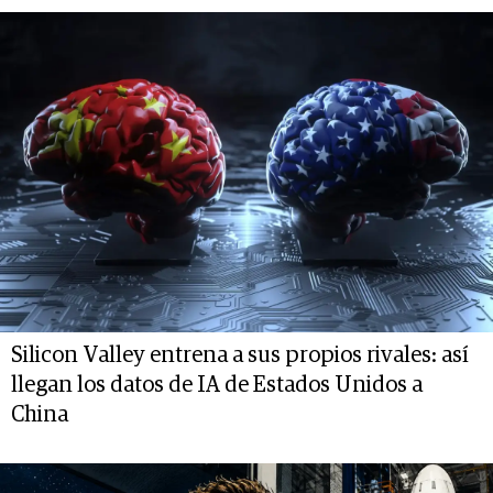
Silicon Valley entrena a sus propios rivales: así
llegan los datos de IA de Estados Unidos a
China