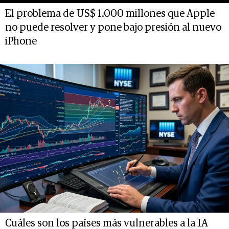
El problema de US$ 1.000 millones que Apple
no puede resolver y pone bajo presión al nuevo
iPhone
Cuáles son los países más vulnerables a la IA