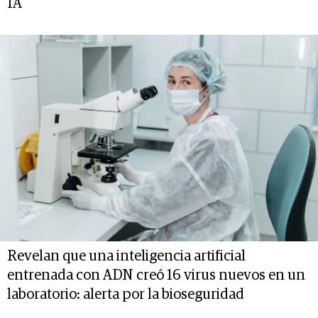
IA
Revelan que una inteligencia artificial
entrenada con ADN creó 16 virus nuevos en un
laboratorio: alerta por la bioseguridad