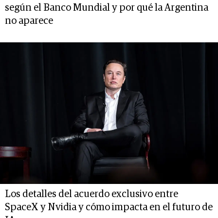
según el Banco Mundial y por qué la Argentina
no aparece
Los detalles del acuerdo exclusivo entre
SpaceX y Nvidia y cómo impacta en el futuro de