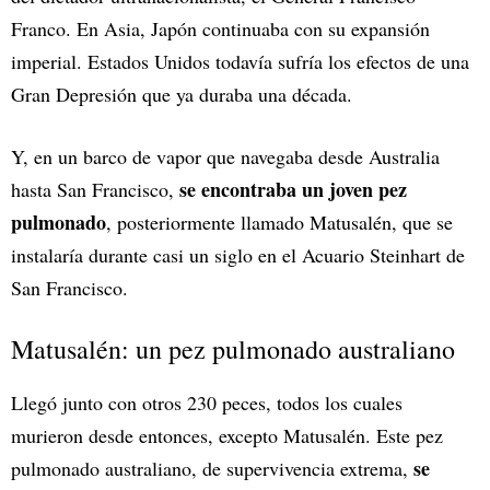
Franco. En Asia, Japón continuaba con su expansión
imperial. Estados Unidos todavía sufría los efectos de una
Gran Depresión que ya duraba una década.
Y, en un barco de vapor que navegaba desde Australia
se encontraba un joven pez
hasta San Francisco,
pulmonado
, posteriormente llamado Matusalén, que se
instalaría durante casi un siglo en el Acuario Steinhart de
San Francisco.
Matusalén: un pez pulmonado australiano
Llegó junto con otros 230 peces, todos los cuales
murieron desde entonces, excepto Matusalén. Este pez
se
pulmonado australiano, de supervivencia extrema,