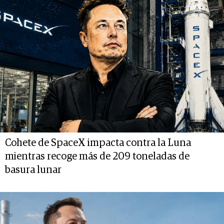
Cohete de SpaceX impacta contra la Luna
mientras recoge más de 209 toneladas de
basura lunar