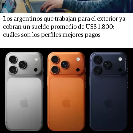
Los argentinos que trabajan para el exterior ya
cobran un sueldo promedio de US$ 1.800:
cuáles son los perfiles mejores pagos