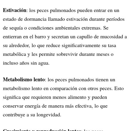
Estivación
: los peces pulmonados pueden entrar en un
estado de dormancia llamado estivación durante períodos
de sequía o condiciones ambientales extremas. Se
entierran en el barro y secretan un capullo de mucosidad a
su alrededor, lo que reduce significativamente su tasa
metabólica y les permite sobrevivir durante meses o
incluso años sin agua.
Metabolismo lento
: los peces pulmonados tienen un
metabolismo lento en comparación con otros peces. Esto
significa que requieren menos alimento y pueden
conservar energía de manera más efectiva, lo que
contribuye a su longevidad.