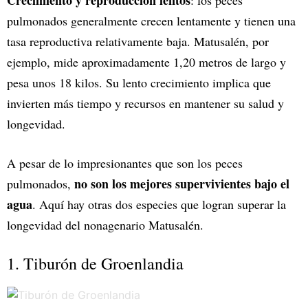
Crecimiento y reproducción lentos
: los peces
pulmonados generalmente crecen lentamente y tienen una
tasa reproductiva relativamente baja. Matusalén, por
ejemplo, mide aproximadamente 1,20 metros de largo y
pesa unos 18 kilos. Su lento crecimiento implica que
invierten más tiempo y recursos en mantener su salud y
longevidad.
A pesar de lo impresionantes que son los peces
no son los mejores supervivientes bajo el
pulmonados,
agua
. Aquí hay otras dos especies que logran superar la
longevidad del nonagenario Matusalén.
1. Tiburón de Groenlandia