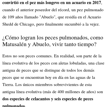
convirtió en el pez más longevo en un acuario en 2017
,
cuando el anterior poseedor del récord, un pez pulmonado
de 109 años llamado "Abuelo", que residía en el Acuario
Shedd de Chicago, pero finalmente sucumbió a la vejez.
¿Cómo logran los peces pulmonados, como
Matusalén y Abuelo, vivir tanto tiempo?
Estos no son peces comunes. En realidad, son parte de la
línea evolutiva de los peces con aletas lobuladas, una clase
antigua de peces que se distingue de todos los demás
peces que se encuentran hoy en día en las aguas de la
Tierra. Los únicos miembros sobrevivientes de esta
antigua línea evolutiva (más de 400 millones de años) son
dos especies de celacantos y seis especies de peces
pulmonados.