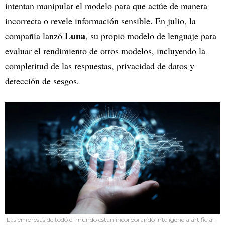
intentan manipular el modelo para que actúe de manera
incorrecta o revele información sensible. En julio, la
Luna
compañía lanzó
, su propio modelo de lenguaje para
evaluar el rendimiento de otros modelos, incluyendo la
completitud de las respuestas, privacidad de datos y
detección de sesgos.
Las empresas de todo el mundo están incorporando inteligencia artificial