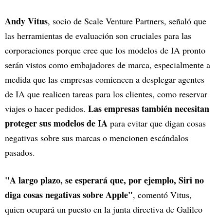
Andy Vitus
, socio de Scale Venture Partners, señaló que
las herramientas de evaluación son cruciales para las
corporaciones porque cree que los modelos de IA pronto
serán vistos como embajadores de marca, especialmente a
medida que las empresas comiencen a desplegar agentes
de IA que realicen tareas para los clientes, como reservar
Las empresas también necesitan
viajes o hacer pedidos.
proteger sus modelos de IA
para evitar que digan cosas
negativas sobre sus marcas o mencionen escándalos
pasados.
"A largo plazo, se esperará que, por ejemplo, Siri no
diga cosas negativas sobre Apple"
, comentó Vitus,
quien ocupará un puesto en la junta directiva de Galileo