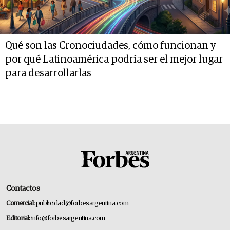
Qué son las Cronociudades, cómo funcionan y
por qué Latinoamérica podría ser el mejor lugar
para desarrollarlas
Contactos
Comercial:
publicidad@forbesargentina.com
Editorial:
info@forbesargentina.com