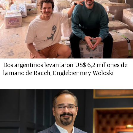
Dos argentinos levantaron US$ 6,2 millones de
la mano de Rauch, Englebienne y Woloski