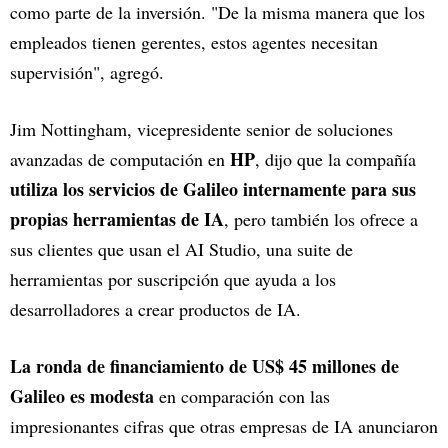
como parte de la inversión. "De la misma manera que los
empleados tienen gerentes, estos agentes necesitan
supervisión", agregó.
Jim Nottingham, vicepresidente senior de soluciones
HP
avanzadas de computación en
, dijo que la compañía
utiliza los servicios de Galileo internamente para sus
propias herramientas de IA
, pero también los ofrece a
sus clientes que usan el AI Studio, una suite de
herramientas por suscripción que ayuda a los
desarrolladores a crear productos de IA.
La ronda de financiamiento de US$ 45 millones de
Galileo es modesta
en comparación con las
impresionantes cifras que otras empresas de IA anunciaron