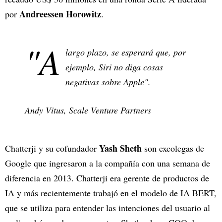
Andreessen Horowitz
por
.
"A
largo plazo, se esperará que, por
ejemplo, Siri no diga cosas
negativas sobre Apple".
Andy Vitus, Scale Venture Partners
Yash Sheth
Chatterji y su cofundador
son excolegas de
Google que ingresaron a la compañía con una semana de
diferencia en 2013. Chatterji era gerente de productos de
IA y más recientemente trabajó en el modelo de IA BERT,
que se utiliza para entender las intenciones del usuario al