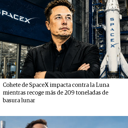
Cohete de SpaceX impacta contra la Luna
mientras recoge más de 209 toneladas de
basura lunar