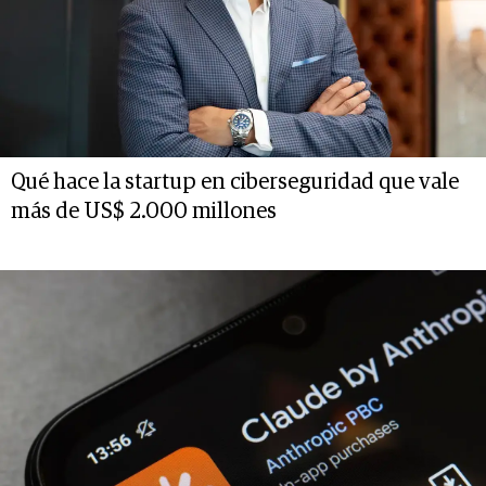
Qué hace la startup en ciberseguridad que vale
más de US$ 2.000 millones