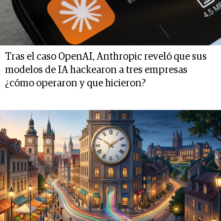
Tras el caso OpenAI, Anthropic reveló que sus
modelos de IA hackearon a tres empresas
¿cómo operaron y que hicieron?