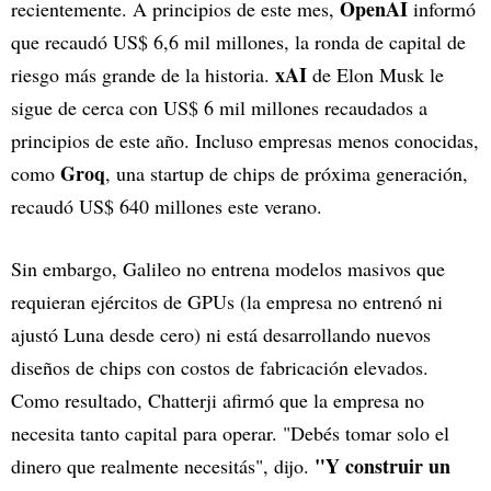
OpenAI
recientemente. A principios de este mes,
informó
que recaudó US$ 6,6 mil millones, la ronda de capital de
xAI
riesgo más grande de la historia.
de Elon Musk le
sigue de cerca con US$ 6 mil millones recaudados a
principios de este año. Incluso empresas menos conocidas,
Groq
como
, una startup de chips de próxima generación,
recaudó US$ 640 millones este verano.
Sin embargo, Galileo no entrena modelos masivos que
requieran ejércitos de GPUs (la empresa no entrenó ni
ajustó Luna desde cero) ni está desarrollando nuevos
diseños de chips con costos de fabricación elevados.
Como resultado, Chatterji afirmó que la empresa no
necesita tanto capital para operar. "Debés tomar solo el
"Y construir un
dinero que realmente necesitás", dijo.