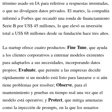
término usado en IA para referirse a respuestas inventadas,
o que no divulguen datos privados. El martes, la compañía
informó a Forbes que recaudó una ronda de financiamiento
Serie B por US$ 45 millones, lo que elevó su inversión
total a US$ 68 millones desde su fundación hace tres años.
Fine Tune
La startup ofrece cuatro productos:
, que ayuda
a los clientes corporativos a entrenar modelos existentes
para adaptarlos a sus necesidades, incorporando datos
Evaluate
propios;
, que permite a las empresas decidir
rápidamente si un modelo está listo para lanzarse o si aún
Observe
tiene problemas por resolver;
, para el
mantenimiento y pruebas en tiempo real una vez que el
Protect
modelo está operativo; y
, que mitiga amenazas
como la inyección de prompts, en la que los usuarios