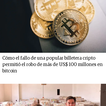
Cómo el fallo de una popular billetera cripto
permitió el robo de más de US$ 100 millones en
bitcoin