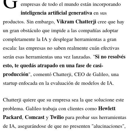
G
empresas de todo el mundo están incorporando
inteligencia artificial generativa
en sus
Vikram Chatterji
productos. Sin embargo,
cree que hay
un gran obstáculo que impide a las compañías adoptar
completamente la IA y desplegar herramientas a gran
escala: las empresas no saben realmente cuán efectivas
Si no resolvés
serán esas herramientas una vez lanzadas. "
esto, te quedás atrapado en una fase de casi-
producción
", comentó Chatterji, CEO de Galileo, una
startup enfocada en la evaluación de modelos de IA.
Chatterji quiere que su empresa sea la que solucione este
Hewlett
problema. Galileo trabaja con clientes como
Packard
Comcast
Twilio
,
y
para probar sus herramientas
de IA, asegurándose de que no presenten "alucinaciones",