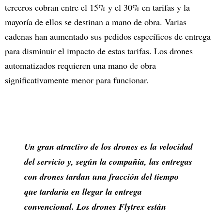
terceros cobran entre el 15% y el 30% en tarifas y la
mayoría de ellos se destinan a mano de obra. Varias
cadenas han aumentado sus pedidos específicos de entrega
para disminuir el impacto de estas tarifas. Los drones
automatizados requieren una mano de obra
significativamente menor para funcionar.
Un gran atractivo de los drones es la velocidad
del servicio y, según la compañía, las entregas
con drones tardan una fracción del tiempo
que tardaría en llegar la entrega
convencional. Los drones Flytrex están