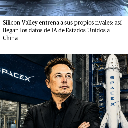
Silicon Valley entrena a sus propios rivales: así
llegan los datos de IA de Estados Unidos a
China