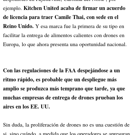
Kitchen United acaba de firmar un acuerdo
ejemplo.
de licencia para traer Camile Thai, con sede en el
Reino Unido.
Y esa marca fue la primera de su tipo en
facilitar la entrega de alimentos calientes con drones en
Europa, lo que ahora presenta una oportunidad nacional.
Con las regulaciones de la FAA despejándose a un
ritmo rápido, es probable que un despliegue más
amplio se produzca más temprano que tarde, ya que
muchas empresas de entrega de drones prueban los
aires en los EE. UU.
Sin duda, la proliferación de drones no es una cuestión de
si, sino cuándo, a medida que los operadores se apresuran