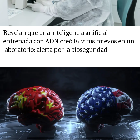
Revelan que una inteligencia artificial
entrenada con ADN creó 16 virus nuevos en un
laboratorio: alerta por la bioseguridad