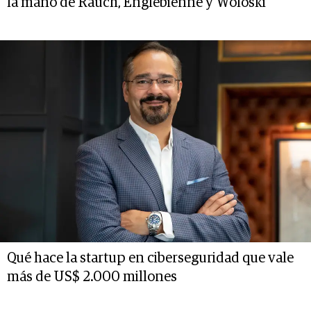
la mano de Rauch, Englebienne y Woloski
Qué hace la startup en ciberseguridad que vale
más de US$ 2.000 millones