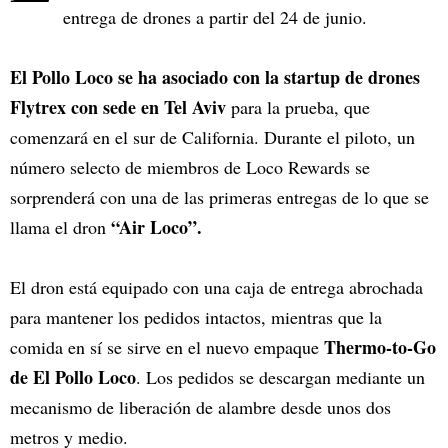
entrega de drones a partir del 24 de junio.
El Pollo Loco se ha asociado con la startup de drones
Flytrex con sede en Tel Aviv
para la prueba, que
comenzará en el sur de California. Durante el piloto, un
número selecto de miembros de Loco Rewards se
sorprenderá con una de las primeras entregas de lo que se
“Air Loco”.
llama el dron
El dron está equipado con una caja de entrega abrochada
para mantener los pedidos intactos, mientras que la
Thermo-to-Go
comida en sí se sirve en el nuevo empaque
de El Pollo Loco
. Los pedidos se descargan mediante un
mecanismo de liberación de alambre desde unos dos
metros y medio.