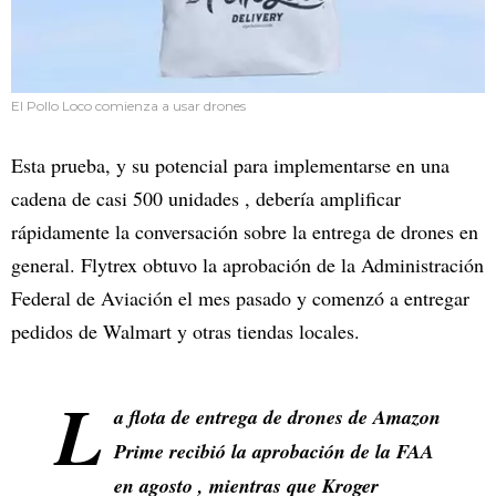
El Pollo Loco comienza a usar drones
Esta prueba, y su potencial para implementarse en una
cadena de casi 500 unidades , debería amplificar
rápidamente la conversación sobre la entrega de drones en
general. Flytrex obtuvo la aprobación de la Administración
Federal de Aviación el mes pasado y comenzó a entregar
pedidos de Walmart y otras tiendas locales.
L
a flota de entrega de drones de Amazon
Prime recibió la aprobación de la FAA
en agosto , mientras que Kroger