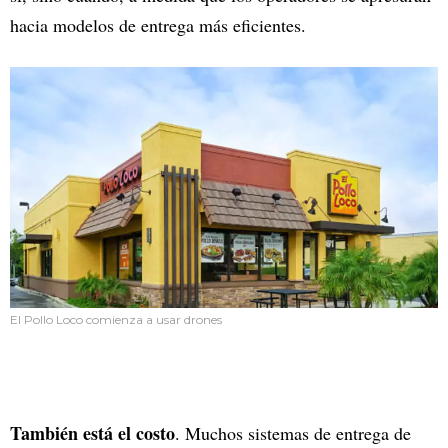
hacia modelos de entrega más eficientes.
El Pollo Loco comienza a usar drones
También está el costo
. Muchos sistemas de entrega de