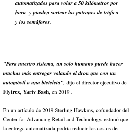
automatizados para volar a 50 kilómetros por
hora y pueden sortear los patrones de tráfico
y los semáforos.
"Para nuestro sistema, un solo humano puede hacer
muchas más entregas volando el dron que con un
automóvil o una bicicleta",
dijo el director ejecutivo de
Flytrex, Yariv Bash,
en 2019 .
En un artículo de 2019 Sterling Hawkins, cofundador del
Center for Advancing Retail and Technology, estimó que
la entrega automatizada podría reducir los costos de