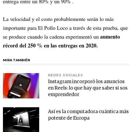
entrega entre un 80% y un 90% .
La velocidad y el costo probablemente serán lo más
importante para El Pollo Loco a través de esta prueba, que
aumento
se produce cuando la cadena experimentó un
récord del 250 % en las entregas en 2020.
MIRA TAMBIÉN
REDES SOCIALES
Instagram incorporó los anuncios
en Reels: lo que hay que saber si sos
emprendedor
Así es la computadora cuántica más
potente de Europa