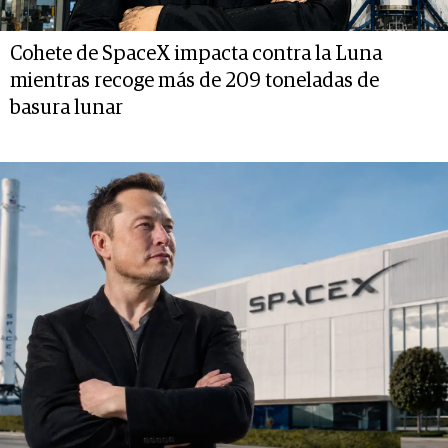
Cohete de SpaceX impacta contra la Luna
mientras recoge más de 209 toneladas de
basura lunar