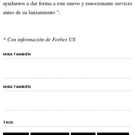
ayudarnos a dar forma a este nuevo y emocionante servicio
antes de su lanzamiento ".
* Con información de Forbes US
MIRA TAMBIÉN
MIRA TAMBIÉN
TAGS