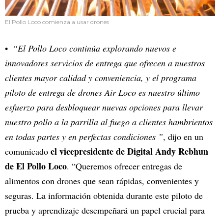
El Pollo Loco comienza a usar drones
“El Pollo Loco continúa explorando nuevos e
innovadores servicios de entrega que ofrecen a nuestros
clientes mayor calidad y conveniencia, y el programa
piloto de entrega de drones Air Loco es nuestro último
esfuerzo para desbloquear nuevas opciones para llevar
nuestro pollo a la parrilla al fuego a clientes hambrientos
en todas partes y en perfectas condiciones ”
, dijo en un
el vicepresidente de Digital Andy Rebhun
comunicado
de El Pollo Loco
. “Queremos ofrecer entregas de
alimentos con drones que sean rápidas, convenientes y
seguras. La información obtenida durante este piloto de
prueba y aprendizaje desempeñará un papel crucial para