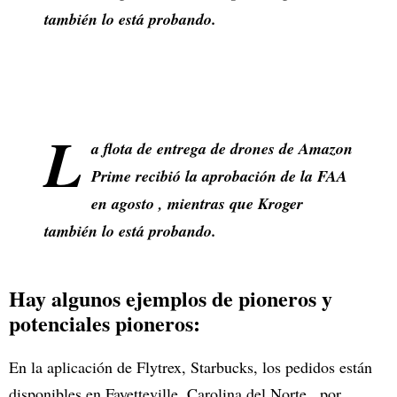
también lo está probando.
L
a flota de entrega de drones de Amazon
Prime recibió la aprobación de la FAA
en agosto , mientras que Kroger
también lo está probando.
Hay algunos ejemplos de pioneros y
potenciales pioneros:
En la aplicación de Flytrex, Starbucks, los pedidos están
disponibles en Fayetteville, Carolina del Norte , por