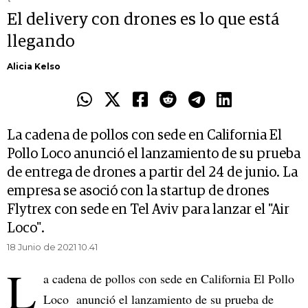
El delivery con drones es lo que está
llegando
Alicia Kelso
La cadena de pollos con sede en California El
Pollo Loco anunció el lanzamiento de su prueba
de entrega de drones a partir del 24 de junio. La
empresa se asoció con la startup de drones
Flytrex con sede en Tel Aviv para lanzar el "Air
Loco".
18 Junio de 2021 10.41
L
a cadena de pollos con sede en California El Pollo
Loco anunció el lanzamiento de su prueba de