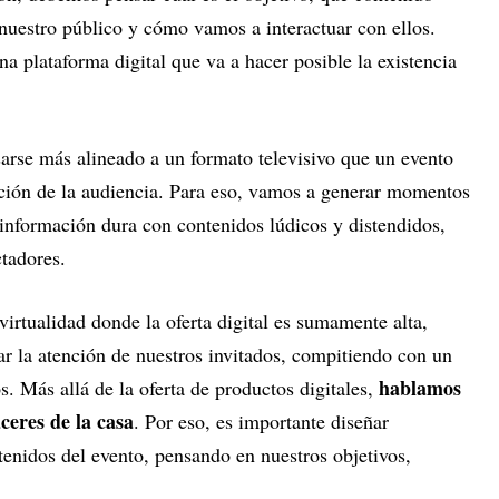
nuestro público y cómo vamos a interactuar con ellos.
na plataforma digital que va a hacer posible la existencia
sarse más alineado a un formato televisivo que un evento
nción de la audiencia. Para eso, vamos a generar momentos
 información dura con contenidos lúdicos y distendidos,
tadores.
irtualidad donde la oferta digital es sumamente alta,
ar la atención de nuestros invitados, compitiendo con un
hablamos
. Más allá de la oferta de productos digitales,
ceres de la casa
. Por eso, es importante diseñar
tenidos del evento, pensando en nuestros objetivos,