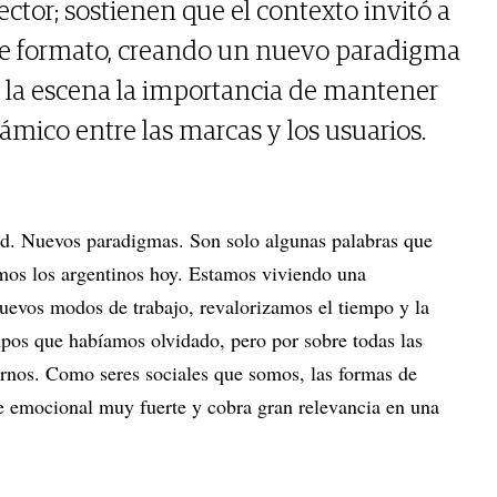
ector; sostienen que el contexto invitó a
ste formato, creando un nuevo paradigma
e la escena la importancia de mantener
ámico entre las marcas y los usuarios.
d. Nuevos paradigmas. Son solo algunas palabras que
os los argentinos hoy. Estamos viviendo una
uevos modos de trabajo, revalorizamos el tiempo y la
pos que habíamos olvidado, pero por sobre todas las
rnos. Como seres sociales que somos, las formas de
e emocional muy fuerte y cobra gran relevancia en una