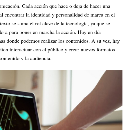
nicación. Cada acción que hace o deja de hacer una
l encontrar la identidad y personalidad de marca en el
texto se suma el rol clave de la tecnología, ya que se
adora para poner en marcha la acción. Hoy en día
as donde podemos realizar los contenidos. A su vez, hay
ten interactuar con el público y crear nuevos formatos
 contenido y la audiencia.