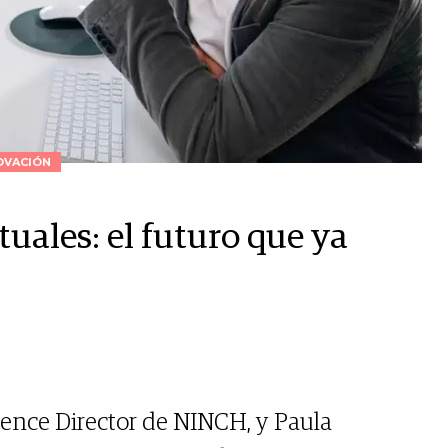
OVACIÓN
tuales: el futuro que ya
ience Director de NINCH, y Paula