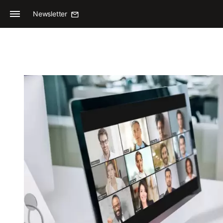
Newsletter