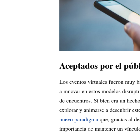
Aceptados por el públ
Los eventos virtuales fueron muy b
a innovar en estos modelos disrupt
de encuentros. Si bien era un hecho
explorar y animarse a descubrir est
nuevo paradigma
que, gracias al de
importancia de mantener un vínculo