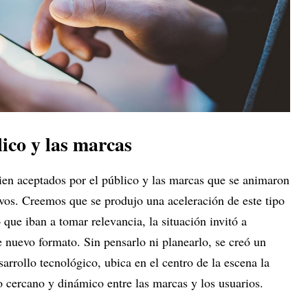
ico y las marcas
ien aceptados por el público y las marcas que se animaron
ivos. Creemos que se produjo una aceleración de este tipo
 que iban a tomar relevancia, la situación invitó a
e nuevo formato. Sin pensarlo ni planearlo, se creó un
sarrollo tecnológico, ubica en el centro de la escena la
 cercano y dinámico entre las marcas y los usuarios.