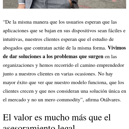
“De la misma manera que los usuarios esperan que las
aplicaciones que se bajan en sus dispositivos sean fáciles e
intuitivas, nuestros clientes esperan que el estudio de
Vivimos
abogados que contratan actúe de la misma forma.
de dar soluciones a los problemas que surgen
en las
organizaciones y hemos recorrido el camino emprendedor
junto a nuestros clientes en varias ocasiones. No hay
mayor éxito que ver que nuestro modelo funciona, que los
clientes crecen y que nos consideran una solución única en
el mercado y no un mero commodity”, afirma Otálvares.
El valor es mucho más que el
asesoramiento legal