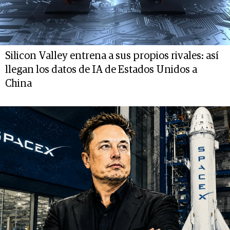
Silicon Valley entrena a sus propios rivales: así
llegan los datos de IA de Estados Unidos a
China