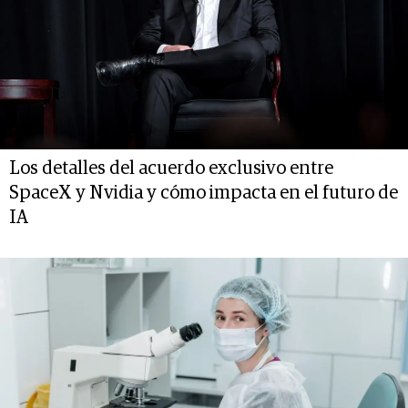
Los detalles del acuerdo exclusivo entre
SpaceX y Nvidia y cómo impacta en el futuro de
IA