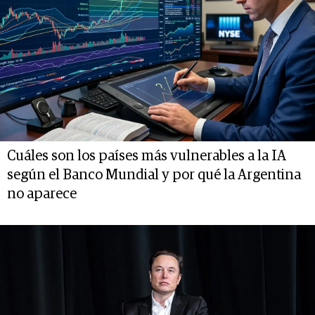
Cuáles son los países más vulnerables a la IA
según el Banco Mundial y por qué la Argentina
no aparece