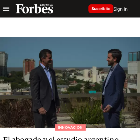
Sign In
Suscribite
INNOVACIÓN