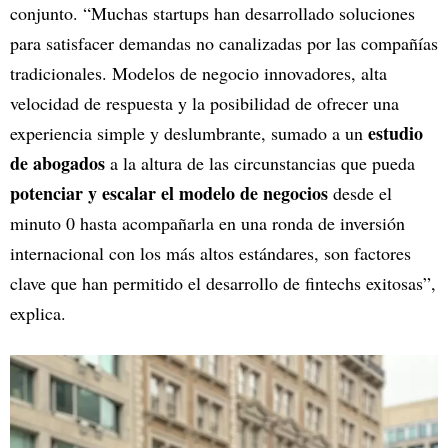
conjunto. “Muchas startups han desarrollado soluciones
para satisfacer demandas no canalizadas por las compañías
tradicionales. Modelos de negocio innovadores, alta
velocidad de respuesta y la posibilidad de ofrecer una
estudio
experiencia simple y deslumbrante, sumado a un
de abogados
a la altura de las circunstancias que pueda
potenciar y escalar el modelo de negocios
desde el
minuto 0 hasta acompañarla en una ronda de inversión
internacional con los más altos estándares, son factores
clave que han permitido el desarrollo de fintechs exitosas”,
explica.