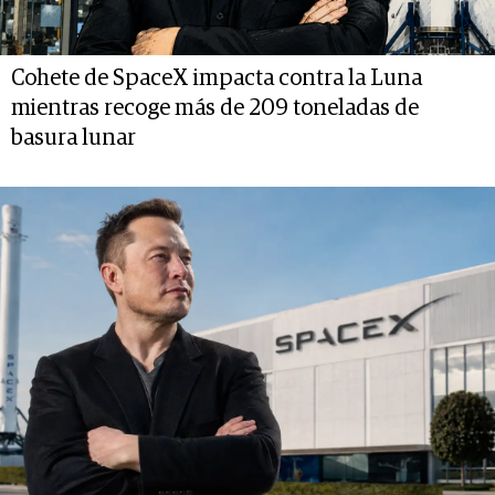
Cohete de SpaceX impacta contra la Luna
mientras recoge más de 209 toneladas de
basura lunar