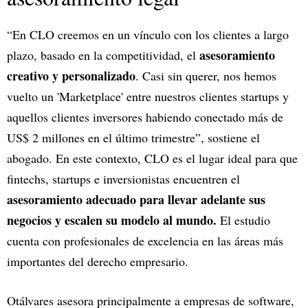
“En CLO creemos en un vínculo con los clientes a largo
asesoramiento
plazo, basado en la competitividad, el
creativo y personalizado
. Casi sin querer, nos hemos
vuelto un 'Marketplace' entre nuestros clientes startups y
aquellos clientes inversores habiendo conectado más de
US$ 2 millones en el último trimestre”, sostiene el
abogado. En este contexto, CLO es el lugar ideal para que
fintechs, startups e inversionistas encuentren el
asesoramiento adecuado para llevar adelante sus
negocios y escalen su modelo al mundo.
El estudio
cuenta con profesionales de excelencia en las áreas más
importantes del derecho empresario.
Otálvares asesora principalmente a empresas de software,