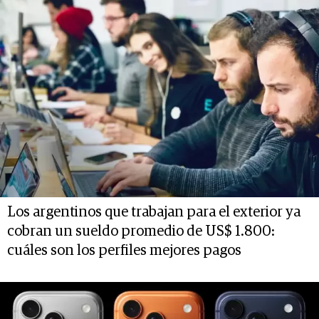
Los argentinos que trabajan para el exterior ya
cobran un sueldo promedio de US$ 1.800:
cuáles son los perfiles mejores pagos