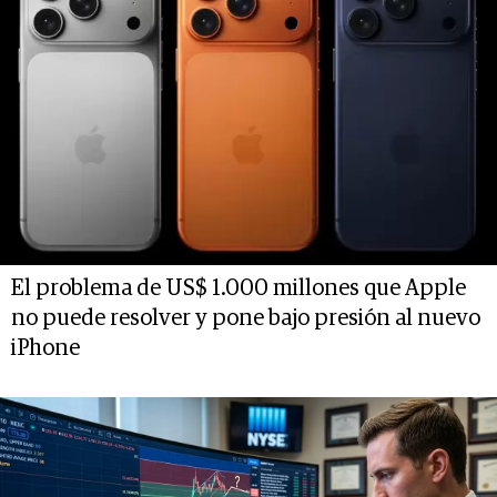
El problema de US$ 1.000 millones que Apple
no puede resolver y pone bajo presión al nuevo
iPhone