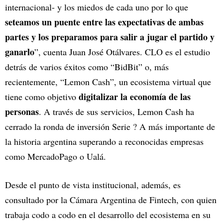
internacional- y los miedos de cada uno por lo que
seteamos un puente entre las expectativas de ambas
partes y los preparamos para salir a jugar el partido y
ganarlo
”, cuenta Juan José Otálvares. CLO es el estudio
detrás de varios éxitos como “BidBit” o, más
recientemente, “Lemon Cash”, un ecosistema virtual que
digitalizar la economía de las
tiene como objetivo
personas
. A través de sus servicios, Lemon Cash ha
cerrado la ronda de inversión Serie ? A más importante de
la historia argentina superando a reconocidas empresas
como MercadoPago o Ualá.
Desde el punto de vista institucional, además, es
consultado por la Cámara Argentina de Fintech, con quien
trabaja codo a codo en el desarrollo del ecosistema en su