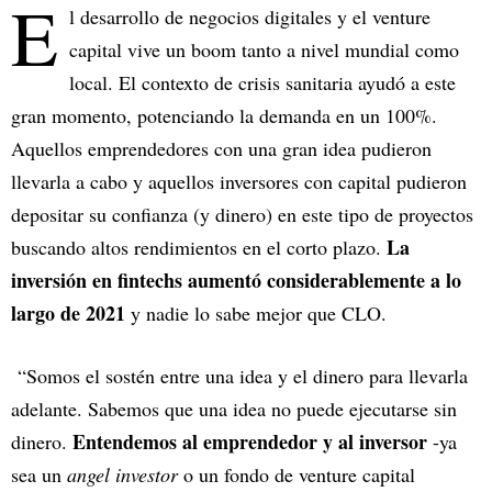
E
l desarrollo de negocios digitales y el venture
capital vive un boom tanto a nivel mundial como
local. El contexto de crisis sanitaria ayudó a este
gran momento, potenciando la demanda en un 100%.
Aquellos emprendedores con una gran idea pudieron
llevarla a cabo y aquellos inversores con capital pudieron
depositar su confianza (y dinero) en este tipo de proyectos
La
buscando altos rendimientos en el corto plazo.
inversión en fintechs aumentó considerablemente a lo
largo de 2021
y nadie lo sabe mejor que CLO.
“Somos el sostén entre una idea y el dinero para llevarla
adelante. Sabemos que una idea no puede ejecutarse sin
Entendemos al emprendedor y al inversor
dinero.
-ya
sea un
angel investor
o un fondo de venture capital