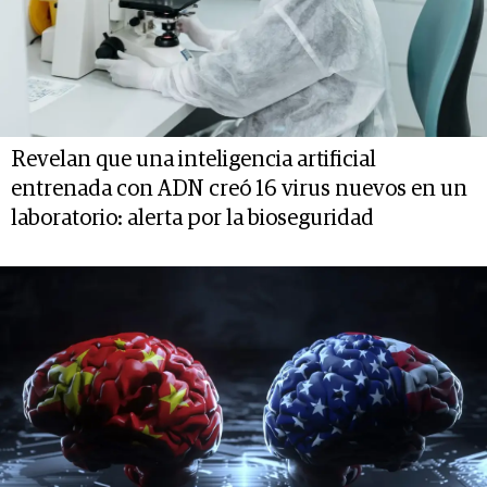
Revelan que una inteligencia artificial
entrenada con ADN creó 16 virus nuevos en un
laboratorio: alerta por la bioseguridad