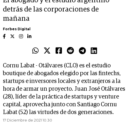
El abogado y el estudio argentino
detrás de las corporaciones de
mañana
Forbes Digital
Cornu Labat - Otálvares (CLO) es el estudio
boutique de abogados elegido por las fintechs,
startups e inversores locales y extranjeros a la
hora de armar un proyecto. Juan José Otálvares
(28), líder de la práctica de startups y venture
capital, aprovecha junto con Santiago Cornu
Labat (52) las virtudes de dos generaciones.
17 Diciembre de 2021 10.30