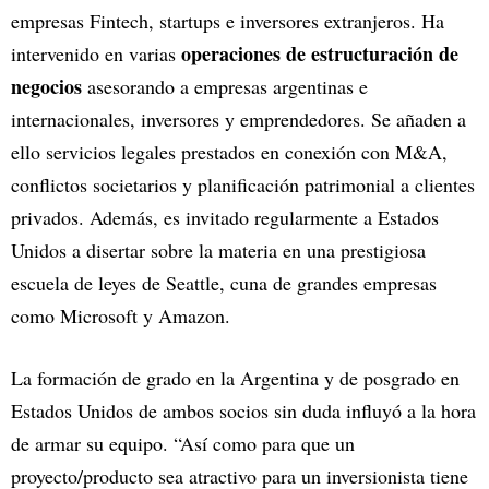
empresas Fintech, startups e inversores extranjeros. Ha
operaciones de estructuración de
intervenido en varias
negocios
asesorando a empresas argentinas e
internacionales, inversores y emprendedores. Se añaden a
ello servicios legales prestados en conexión con M&A,
conflictos societarios y planificación patrimonial a clientes
privados. Además, es invitado regularmente a Estados
Unidos a disertar sobre la materia en una prestigiosa
escuela de leyes de Seattle, cuna de grandes empresas
como Microsoft y Amazon.
La formación de grado en la Argentina y de posgrado en
Estados Unidos de ambos socios sin duda influyó a la hora
de armar su equipo. “Así como para que un
proyecto/producto sea atractivo para un inversionista tiene