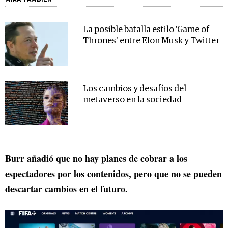
La posible batalla estilo 'Game of
Thrones' entre Elon Musk y Twitter
Los cambios y desafíos del
metaverso en la sociedad
Burr añadió que no hay planes de cobrar a los
espectadores por los contenidos, pero que no se pueden
descartar cambios en el futuro.