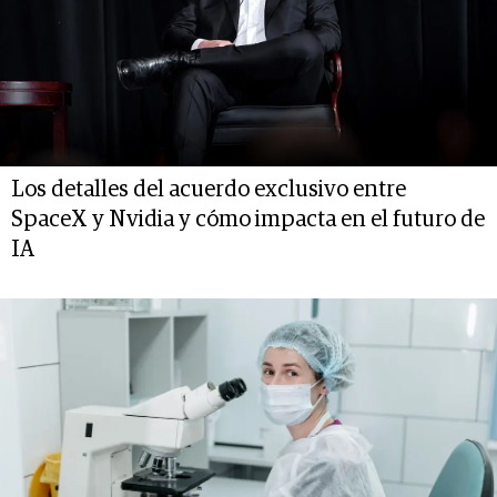
Los detalles del acuerdo exclusivo entre
SpaceX y Nvidia y cómo impacta en el futuro de
IA