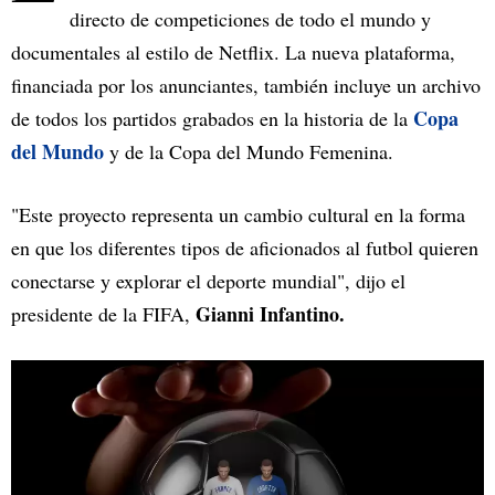
directo de competiciones de todo el mundo y
documentales al estilo de Netflix. La nueva plataforma,
financiada por los anunciantes, también incluye un archivo
Copa
de todos los partidos grabados en la historia de la
del Mundo
y de la Copa del Mundo Femenina.
"Este proyecto representa un cambio cultural en la forma
en que los diferentes tipos de aficionados al futbol quieren
conectarse y explorar el deporte mundial", dijo el
Gianni Infantino.
presidente de la FIFA,