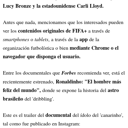
Lucy Bronze y la estadounidense Carli Lloyd.
Antes que nada, mencionamos que los interesados pueden
contenidos originales de FIFA+
ver los
a través de
app
smartphones
o
tablets
, a través de la
de la
mediante
Chrome o el
organización futbolística o bien
navegador que disponga el usuario.
Entre los documentales que
Forbes
recomienda ver, está el
Ronaldinho: "El hombre más
recientemente estrenado,
feliz del mundo",
astro
donde se expone la historia del
brasileño
del 'dribbling'.
documental
Este es el trailer del
del ídolo del 'canarinho',
tal como fue publicado en Instagram: