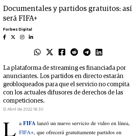
Documentales y partidos gratuitos: así
será FIFA+
Forbes Digital
La plataforma de streaming es financiada por
anunciantes. Los partidos en directo estarán
geobloqueados para que el servicio no compita
con los actuales difusores de derechos de las
competiciones.
12 Abril de 2022 18.30
L
FIFA
a
lanzó un nuevo servicio de video en línea,
FIFA+
, que ofrecerá gratuitamente partidos en