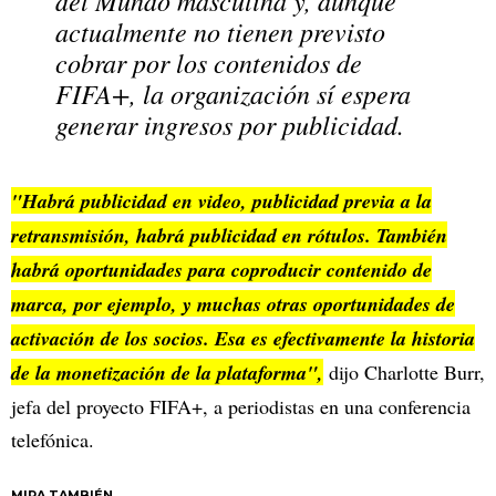
del Mundo masculina y, aunque
actualmente no tienen previsto
cobrar por los contenidos de
FIFA+, la organización sí espera
generar ingresos por publicidad.
"Habrá publicidad en video, publicidad previa a la
retransmisión, habrá publicidad en rótulos. También
habrá oportunidades para coproducir contenido de
marca, por ejemplo, y muchas otras oportunidades de
activación de los socios. Esa es efectivamente la historia
de la monetización de la plataforma",
dijo Charlotte Burr,
jefa del proyecto FIFA+, a periodistas en una conferencia
telefónica.
MIRA TAMBIÉN