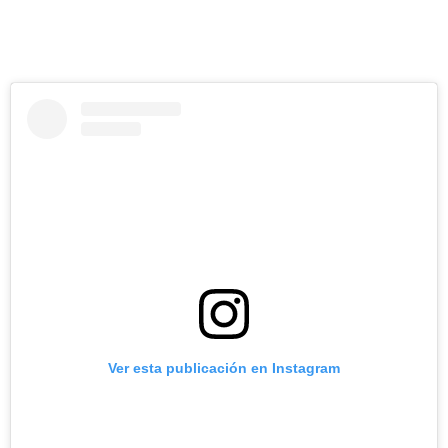
Ver esta publicación en Instagram