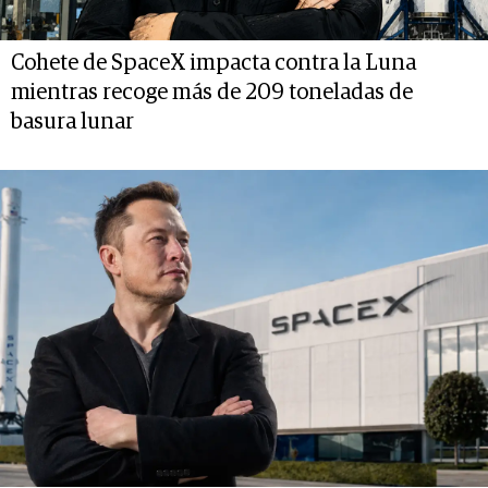
Cohete de SpaceX impacta contra la Luna
mientras recoge más de 209 toneladas de
basura lunar