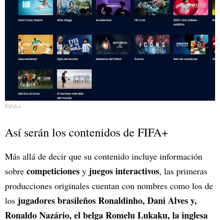
FIFA+
Así serán los contenidos de FIFA+
Más allá de decir que su contenido incluye información
competiciones
juegos interactivos
sobre
y
, las primeras
producciones originales cuentan con nombres como los de
jugadores brasileños Ronaldinho, Dani Alves y,
los
Ronaldo Nazário, el belga Romelu Lukaku, la inglesa