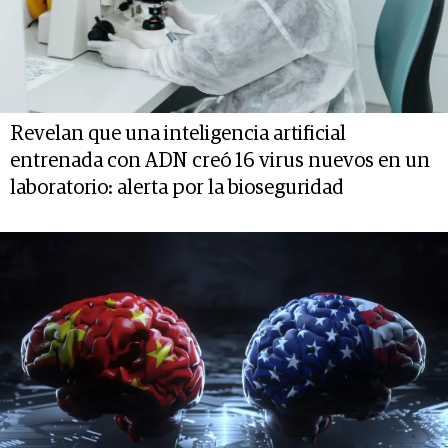
Revelan que una inteligencia artificial
entrenada con ADN creó 16 virus nuevos en un
laboratorio: alerta por la bioseguridad