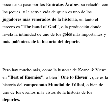
Emiratos Árabes
poco de su paso por los
, su relación con
los jeques, y la activa vida de quien es uno de los
jugadores más venerados de la historia
, en tanto el
"The hand of God"
tercero es
, o la producción donde
goles
revela la intimidad de uno de los
más importantes y
más polémicos de la historia del deporte.
Pero hay mucho más, como la historia de Keane & Vieira
"Best of Enemies"
"One to Eleven",
en
, o bien
que es la
campeonato Mundial de Fútbol
historia del
, o bien de
uno de los eventos más vistos de la historia de los
deportes.