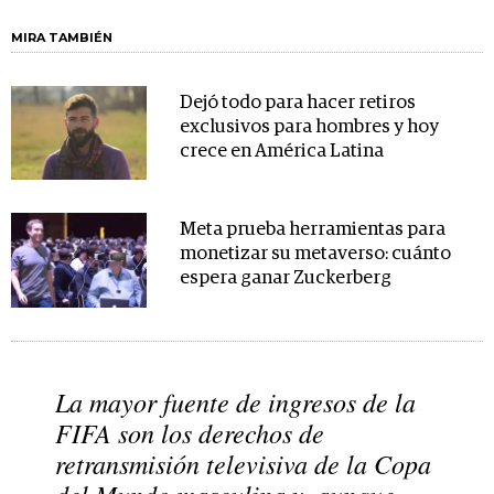
MIRA TAMBIÉN
Dejó todo para hacer retiros
exclusivos para hombres y hoy
crece en América Latina
Meta prueba herramientas para
monetizar su metaverso: cuánto
espera ganar Zuckerberg
La mayor fuente de ingresos de la
FIFA son los derechos de
retransmisión televisiva de la Copa