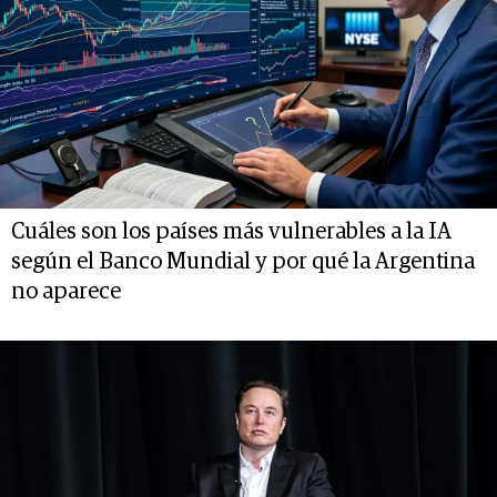
Cuáles son los países más vulnerables a la IA
según el Banco Mundial y por qué la Argentina
no aparece