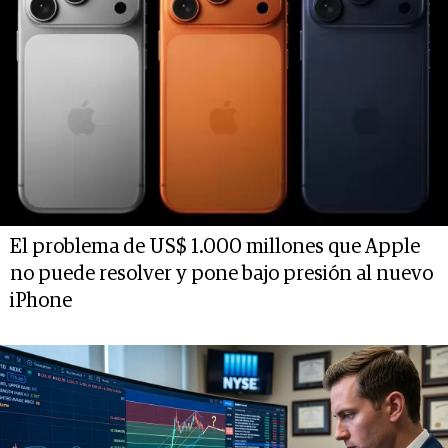
El problema de US$ 1.000 millones que Apple
no puede resolver y pone bajo presión al nuevo
iPhone