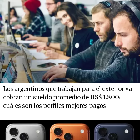
Los argentinos que trabajan para el exterior ya
cobran un sueldo promedio de US$ 1.800:
cuáles son los perfiles mejores pagos