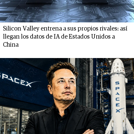
Silicon Valley entrena a sus propios rivales: así
llegan los datos de IA de Estados Unidos a
China