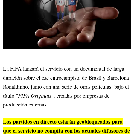
La FIFA lanzará el servicio con un documental de larga
duración sobre el exc entrocampista de Brasil y Barcelona
Ronaldinho, junto con una serie de otras películas, bajo el
título "
FIFA Originals
", creadas por empresas de
producción externas.
Los partidos en directo estarán geobloqueados para
que el servicio no compita con los actuales difusores de