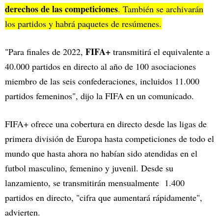
derechos de las competiciones
. También se archivarán
los partidos y habrá paquetes de resúmenes.
FIFA+
"Para finales de 2022,
transmitirá el equivalente a
40.000 partidos en directo al año de 100 asociaciones
miembro de las seis confederaciones, incluidos 11.000
partidos femeninos", dijo la FIFA en un comunicado.
FIFA+ ofrece una cobertura en directo desde las ligas de
primera división de Europa hasta competiciones de todo el
mundo que hasta ahora no habían sido atendidas en el
futbol masculino, femenino y juvenil. Desde su
lanzamiento, se transmitirán mensualmente 1.400
partidos en directo, "cifra que aumentará rápidamente",
advierten.