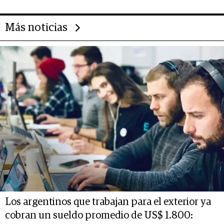
Más noticias
Los argentinos que trabajan para el exterior ya
cobran un sueldo promedio de US$ 1.800: