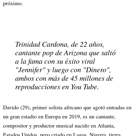
próximo.
Trinidad Cardona, de 22 años,
cantante pop de Arizona que saltó
a la fama con su éxito viral
"Jennifer" y luego con "Dinero",
ambos con más de 45 millones de
reproducciones en You Tube.
Davido (29), primer solista africano que agotó entradas en
un gran estadio en Europa en 2019, es un cantante,
compositor y productor musical nacido en Atlanta,
Estados Unidos, pero criado en Lagos, Nigeria, tierra