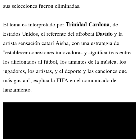
sus selecciones fueron eliminadas.
Trinidad Cardona
El tema es interpretado por
, de
Davido
Estados Unidos, el referente del afrobeat
y la
artista sensación catarí Aisha, con una estrategia de
"establecer conexiones innovadoras y significativas entre
los aficionados al fútbol, los amantes de la música, los
jugadores, los artistas, y el deporte y las canciones que
más gustan", explica la FIFA en el comunicado de
lanzamiento.