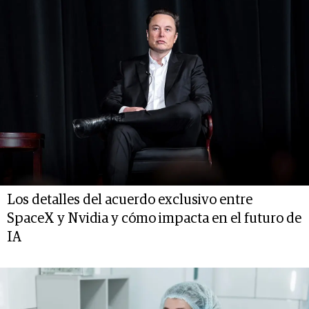
Los detalles del acuerdo exclusivo entre
SpaceX y Nvidia y cómo impacta en el futuro de
IA