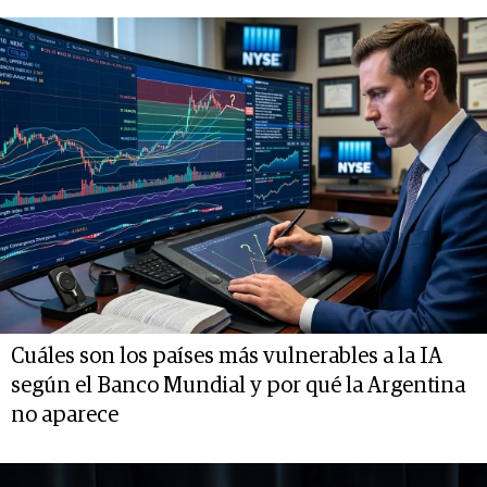
Cuáles son los países más vulnerables a la IA
según el Banco Mundial y por qué la Argentina
no aparece