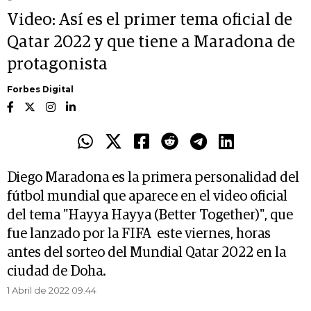
Video: Así es el primer tema oficial de
Qatar 2022 y que tiene a Maradona de
protagonista
Forbes Digital
Diego Maradona es la primera personalidad del
fútbol mundial que aparece en el video oficial
del tema "Hayya Hayya (Better Together)", que
fue lanzado por la FIFA este viernes, horas
antes del sorteo del Mundial Qatar 2022 en la
ciudad de Doha.
1 Abril de 2022 09.44