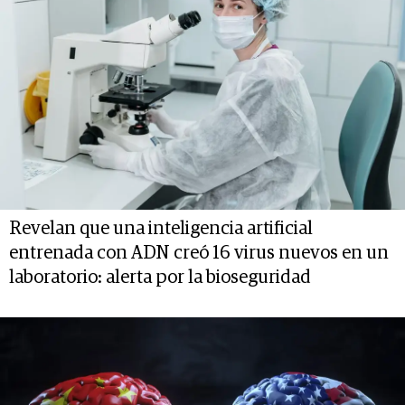
Revelan que una inteligencia artificial
entrenada con ADN creó 16 virus nuevos en un
laboratorio: alerta por la bioseguridad