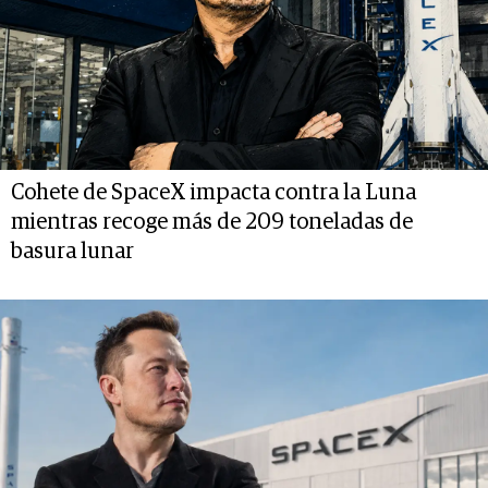
Cohete de SpaceX impacta contra la Luna
mientras recoge más de 209 toneladas de
basura lunar