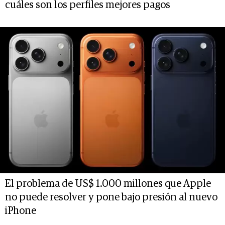
cuáles son los perfiles mejores pagos
El problema de US$ 1.000 millones que Apple
no puede resolver y pone bajo presión al nuevo
iPhone