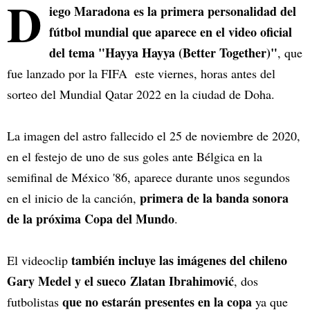
D
iego Maradona es la primera personalidad del
fútbol mundial que aparece en el video oficial
del tema "Hayya Hayya (Better Together)"
, que
fue lanzado por la FIFA este viernes, horas antes del
sorteo del Mundial Qatar 2022 en la ciudad de Doha.
La imagen del astro fallecido el 25 de noviembre de 2020,
en el festejo de uno de sus goles ante Bélgica en la
semifinal de México '86, aparece durante unos segundos
primera de la banda sonora
en el inicio de la canción,
de la próxima Copa del Mundo
.
también incluye las imágenes del chileno
El videoclip
Gary Medel y el sueco Zlatan Ibrahimović
, dos
que no estarán presentes en la copa
futbolistas
ya que