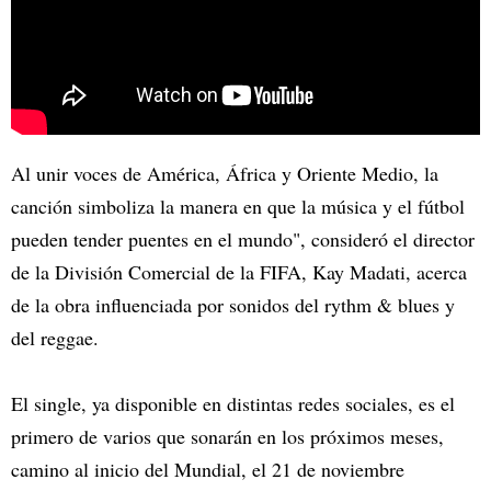
Al unir voces de América, África y Oriente Medio, la
canción simboliza la manera en que la música y el fútbol
pueden tender puentes en el mundo", consideró el director
de la División Comercial de la FIFA, Kay Madati, acerca
de la obra influenciada por sonidos del rythm & blues y
del reggae.
El single, ya disponible en distintas redes sociales, es el
primero de varios que sonarán en los próximos meses,
camino al inicio del Mundial, el 21 de noviembre