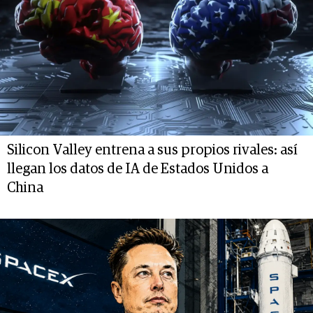
Silicon Valley entrena a sus propios rivales: así
llegan los datos de IA de Estados Unidos a
China