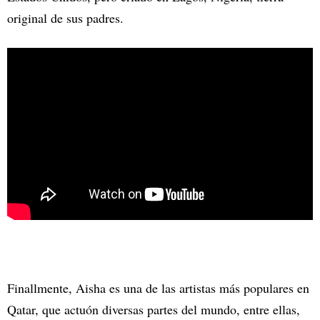
original de sus padres.
Finallmente, Aisha es una de las artistas más populares en
Qatar, que actuón diversas partes del mundo, entre ellas,