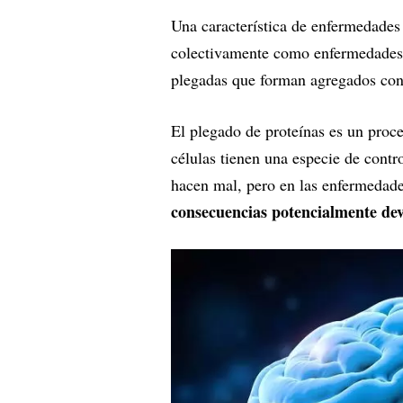
Una característica de enfermedade
colectivamente como enfermedades 
plegadas que forman agregados con 
El plegado de proteínas es un proce
células tienen una especie de contro
hacen mal, pero en las enfermedad
consecuencias potencialmente de