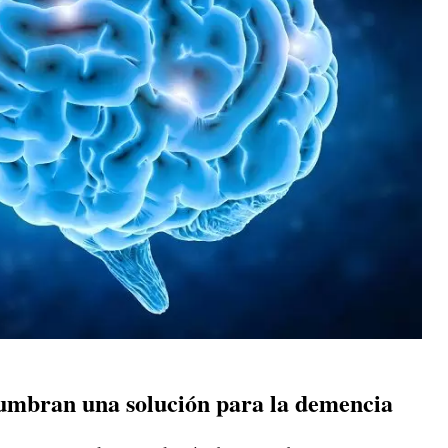
lumbran una solución para la demencia