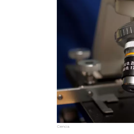
Ciencia.