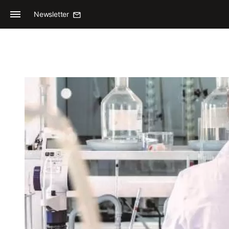
Newsletter