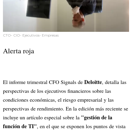
CTO- CIO- Ejecutivos- Empresas
Alerta roja
Deloitte
El informe trimestral CFO Signals de
, detalla las
perspectivas de los ejecutivos financieros sobre las
condiciones económicas, el riesgo empresarial y las
perspectivas de rendimiento. En la edición más reciente se
"gestión de la
incluye un artículo especial sobre la
función de TI"
, en el que se exponen los puntos de vista