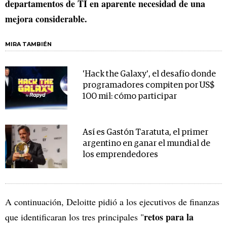
departamentos de TI en aparente necesidad de una
mejora considerable.
MIRA TAMBIÉN
'Hack the Galaxy', el desafío donde
programadores compiten por US$
100 mil: cómo participar
Así es Gastón Taratuta, el primer
argentino en ganar el mundial de
los emprendedores
A continuación, Deloitte pidió a los ejecutivos de finanzas
retos para la
que identificaran los tres principales "