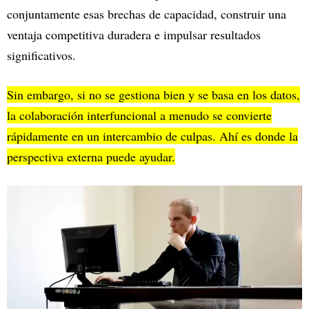
conjuntamente esas brechas de capacidad, construir una
ventaja competitiva duradera e impulsar resultados
significativos.
Sin embargo, si no se gestiona bien y se basa en los datos,
la colaboración interfuncional a menudo se convierte
rápidamente en un intercambio de culpas. Ahí es donde la
perspectiva externa puede ayudar.