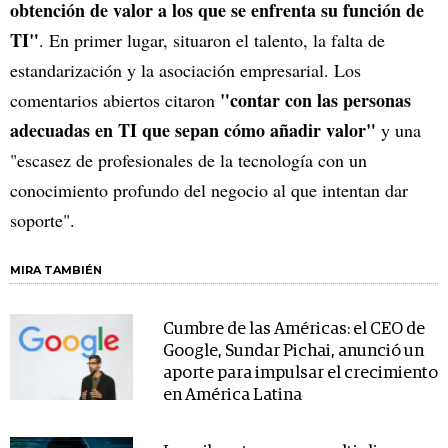
obtención de valor a los que se enfrenta su función de
TI"
. En primer lugar, situaron el talento, la falta de
estandarización y la asociación empresarial. Los
"contar con las personas
comentarios abiertos citaron
adecuadas en TI que sepan cómo añadir valor"
y una
"escasez de profesionales de la tecnología con un
conocimiento profundo del negocio al que intentan dar
soporte".
MIRA TAMBIÉN
Cumbre de las Américas: el CEO de
Google, Sundar Pichai, anunció un
aporte para impulsar el crecimiento
en América Latina