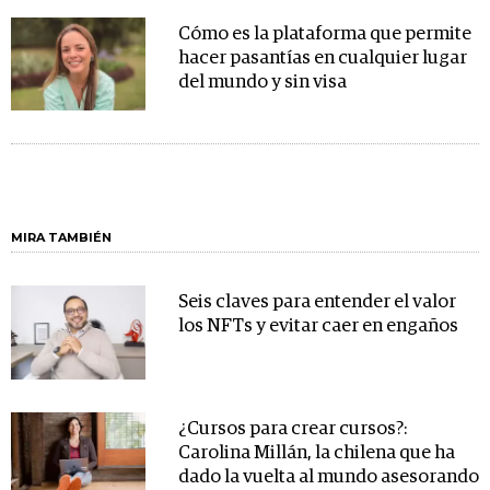
Cómo es la plataforma que permite
hacer pasantías en cualquier lugar
del mundo y sin visa
MIRA TAMBIÉN
Seis claves para entender el valor
los NFTs y evitar caer en engaños
¿Cursos para crear cursos?:
Carolina Millán, la chilena que ha
dado la vuelta al mundo asesorando