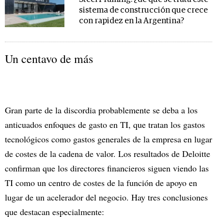
sistema de construcción que crece
con rapidez en la Argentina?
Un centavo de más
Gran parte de la discordia probablemente se deba a los
anticuados enfoques de gasto en TI, que tratan los gastos
tecnológicos como gastos generales de la empresa en lugar
de costes de la cadena de valor. Los resultados de Deloitte
confirman que los directores financieros siguen viendo las
TI como un centro de costes de la función de apoyo en
lugar de un acelerador del negocio. Hay tres conclusiones
que destacan especialmente: