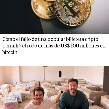
Cómo el fallo de una popular billetera cripto
permitió el robo de más de US$ 100 millones en
bitcoin