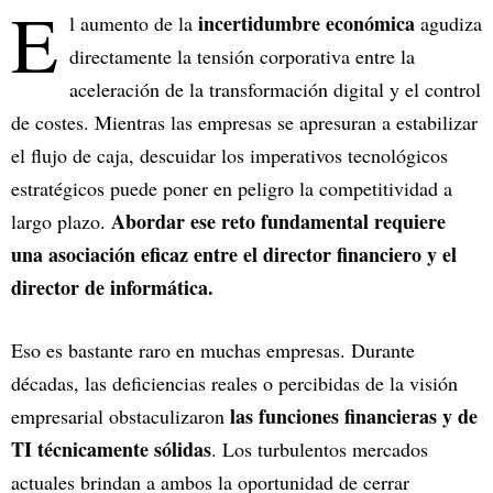
E
incertidumbre económica
l aumento de la
agudiza
directamente la tensión corporativa entre la
aceleración de la transformación digital y el control
de costes. Mientras las empresas se apresuran a estabilizar
el flujo de caja, descuidar los imperativos tecnológicos
estratégicos puede poner en peligro la competitividad a
Abordar ese reto fundamental requiere
largo plazo.
una asociación eficaz entre el director financiero y el
director de informática.
Eso es bastante raro en muchas empresas. Durante
décadas, las deficiencias reales o percibidas de la visión
las funciones financieras y de
empresarial obstaculizaron
TI técnicamente sólidas
. Los turbulentos mercados
actuales brindan a ambos la oportunidad de cerrar