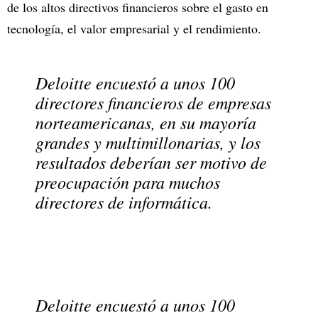
de los altos directivos financieros sobre el gasto en
tecnología, el valor empresarial y el rendimiento.
Deloitte encuestó a unos 100
directores financieros de empresas
norteamericanas, en su mayoría
grandes y multimillonarias, y los
resultados deberían ser motivo de
preocupación para muchos
directores de informática.
Deloitte encuestó a unos 100