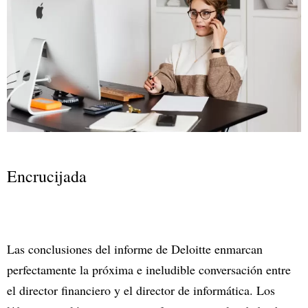
Encrucijada
Las conclusiones del informe de Deloitte enmarcan
perfectamente la próxima e ineludible conversación entre
el director financiero y el director de informática. Los