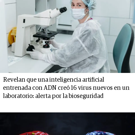
Revelan que una inteligencia artificial
entrenada con ADN creó 16 virus nuevos en un
laboratorio: alerta por la bioseguridad