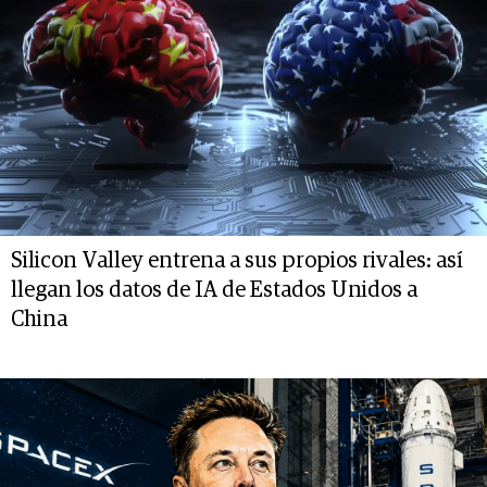
Silicon Valley entrena a sus propios rivales: así
llegan los datos de IA de Estados Unidos a
China