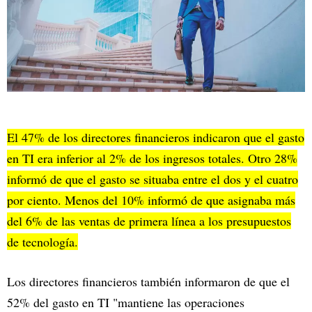
El 47% de los directores financieros indicaron que el gasto
en TI era inferior al 2% de los ingresos totales. Otro 28%
informó de que el gasto se situaba entre el dos y el cuatro
por ciento. Menos del 10% informó de que asignaba más
del 6% de las ventas de primera línea a los presupuestos
de tecnología.
Los directores financieros también informaron de que el
52% del gasto en TI "mantiene las operaciones