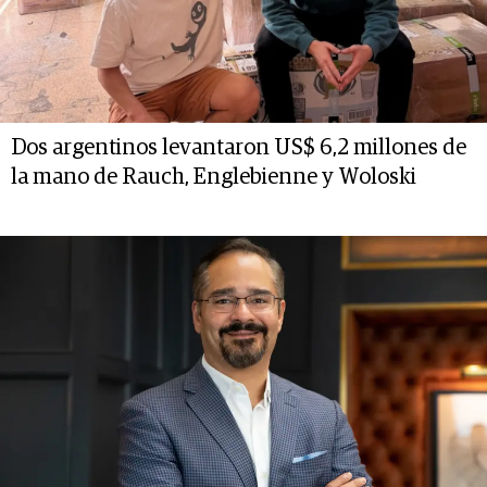
Dos argentinos levantaron US$ 6,2 millones de
la mano de Rauch, Englebienne y Woloski