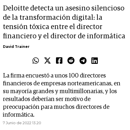
Deloitte detecta un asesino silencioso
de la transformación digital: la
tensión tóxica entre el director
financiero y el director de informática
David Trainer
La firma encuestó a unos 100 directores
financieros de empresas norteamericanas, en
su mayoría grandes y multimillonarias, y los
resultados deberían ser motivo de
preocupación para muchos directores de
informática.
7 Junio de 2022 13.20