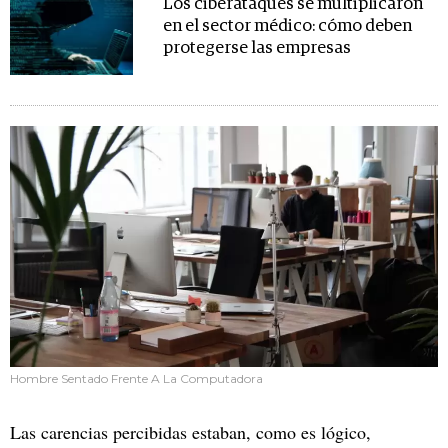
Los ciberataques se multiplicaron
en el sector médico: cómo deben
protegerse las empresas
Hombre Sentado Frente A La Computadora
Las carencias percibidas estaban, como es lógico,