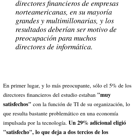
directores financieros de empresas
norteamericanas, en su mayoría
grandes y multimillonarias, y los
resultados deberían ser motivo de
preocupación para muchos
directores de informática.
En primer lugar, y lo más preocupante, sólo el 5% de los
"muy
directores financieros del estudio estaban
satisfechos"
con la función de TI de su organización, lo
que resulta bastante problemático en una economía
Un 29% adicional eligió
impulsada por la tecnología.
"satisfecho", lo que deja a dos tercios de los