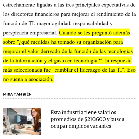
estrechamente ligadas a las tres principales expectativas de
los directores financieros para mejorar el rendimiento de la
función de TI: mayor agilidad, responsabilidad y
perspicacia empresarial.
Cuando se les preguntó además
sobre "¿qué medidas ha tomado su organización para
mejorar el valor derivado de la función de las tecnologías
de la información y el gasto en tecnología?", la respuesta
más seleccionada fue "cambiar el liderazgo de las TI". Eso
no suena a asociación.
MIRA TAMBIÉN
Esta industria tiene salarios
promedios de $210.600 y busca
ocupar empleos vacantes