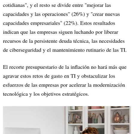
cotidianas", y el resto se divide entre "mejorar las
capacidades y las operaciones" (26%) y "crear nuevas
capacidades empresariales" (22%). Estos resultados
indican que las empresas siguen luchando por liberar
recursos de la persistente deuda técnica, las necesidades
de ciberseguridad y el mantenimiento rutinario de las TI.
El recorte presupuestario de la inflación no hará más que
agravar estos retos de gasto en TI y obstaculizar los
esfuerzos de las empresas por acelerar la modernización
tecnológica y los objetivos estratégicos.