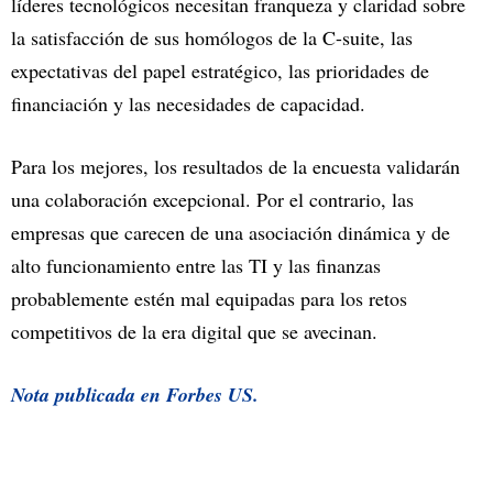
líderes tecnológicos necesitan franqueza y claridad sobre
la satisfacción de sus homólogos de la C-suite, las
expectativas del papel estratégico, las prioridades de
financiación y las necesidades de capacidad.
Para los mejores, los resultados de la encuesta validarán
una colaboración excepcional. Por el contrario, las
empresas que carecen de una asociación dinámica y de
alto funcionamiento entre las TI y las finanzas
probablemente estén mal equipadas para los retos
competitivos de la era digital que se avecinan.
Nota publicada en Forbes US.