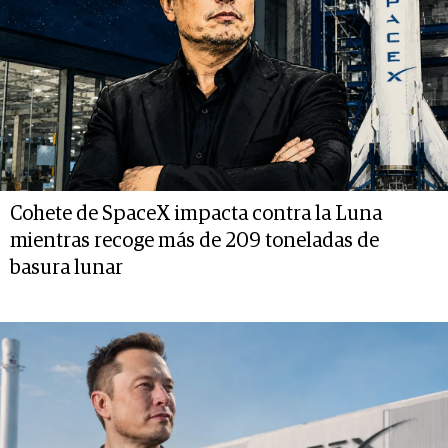
Cohete de SpaceX impacta contra la Luna
mientras recoge más de 209 toneladas de
basura lunar