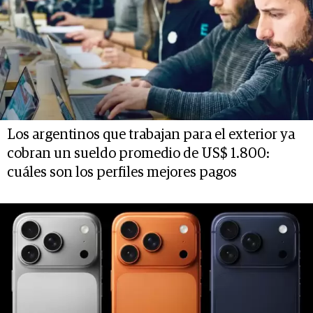
Los argentinos que trabajan para el exterior ya
cobran un sueldo promedio de US$ 1.800:
cuáles son los perfiles mejores pagos