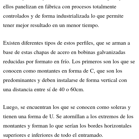
ellos panelizan en fábrica con procesos totalmente
controlados y de forma industrializada lo que permite
tener mejor resultado en un menor tiempo.
Existen diferentes tipos de estos perfiles, que se arman a
base de estas chapas de acero en bobinas galvanizadas
reducidas por formato en frío. Los primeros son los que se
conocen como montantes en forma de C, que son los
predominantes y deben instalarse de forma vertical con
una distancia entre sí de 40 o 60cm.
Luego, se encuentran los que se conocen como soleras y
tienen una forma de U. Se atornillan a los extremos de los
montantes y forman lo que serían los bordes horizontales
superiores e inferiores de todo el entramado.