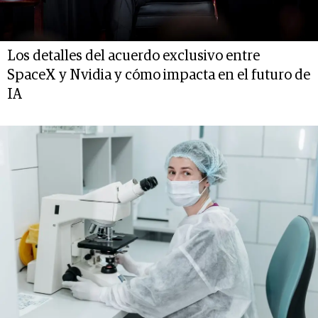
Los detalles del acuerdo exclusivo entre
SpaceX y Nvidia y cómo impacta en el futuro de
IA