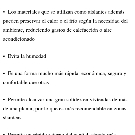
Los materiales que se utilizan como aislantes además
pueden preservar el calor o el frío según la necesidad del
ambiente, reduciendo gastos de calefacción o aire
acondicionado
Evita la humedad
Es una forma mucho más rápida, económica, segura y
confortable que otras
Permite alcanzar una gran solidez en viviendas de más
de una planta, por lo que es más recomendable en zonas
sísmicas
Permite un rápido retorno del capital, siendo más