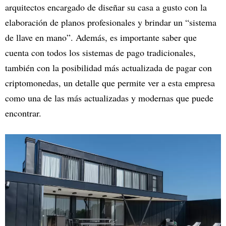
arquitectos encargado de diseñar su casa a gusto con la
elaboración de planos profesionales y brindar un “sistema
de llave en mano”. Además, es importante saber que
cuenta con todos los sistemas de pago tradicionales,
también con la posibilidad más actualizada de pagar con
criptomonedas, un detalle que permite ver a esta empresa
como una de las más actualizadas y modernas que puede
encontrar.