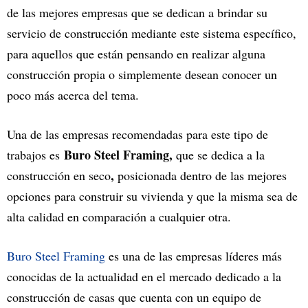
de las mejores empresas que se dedican a brindar su
servicio de construcción mediante este sistema específico,
para aquellos que están pensando en realizar alguna
construcción propia o simplemente desean conocer un
poco más acerca del tema.
Una de las empresas recomendadas para este tipo de
Buro Steel Framing,
trabajos es
que se dedica a la
,
construcción en seco
posicionada dentro de las mejores
opciones para construir su vivienda y que la misma sea de
alta calidad en comparación a cualquier otra.
Buro Steel Framing
es una de las empresas líderes más
conocidas de la actualidad en el mercado dedicado a la
construcción de casas que cuenta con un equipo de