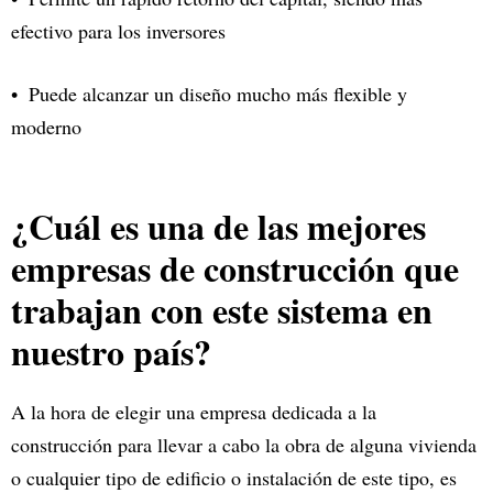
efectivo para los inversores
Puede alcanzar un diseño mucho más flexible y
moderno
¿Cuál es una de las mejores
empresas de construcción que
trabajan con este sistema en
nuestro país?
A la hora de elegir una empresa dedicada a la
construcción para llevar a cabo la obra de alguna vivienda
o cualquier tipo de edificio o instalación de este tipo, es