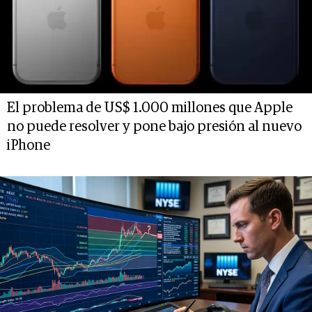
El problema de US$ 1.000 millones que Apple
no puede resolver y pone bajo presión al nuevo
iPhone