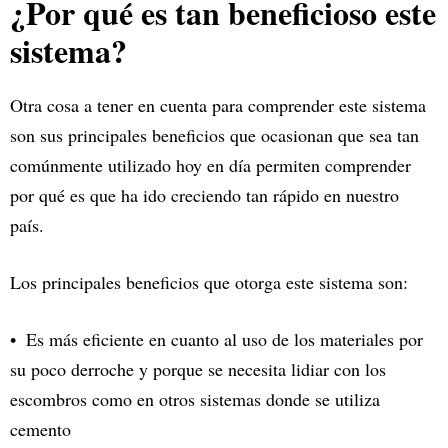
¿Por qué es tan beneficioso este
sistema?
Otra cosa a tener en cuenta para comprender este sistema
son sus principales beneficios que ocasionan que sea tan
comúnmente utilizado hoy en día permiten comprender
por qué es que ha ido creciendo tan rápido en nuestro
país.
Los principales beneficios que otorga este sistema son:
Es más eficiente en cuanto al uso de los materiales por
su poco derroche y porque se necesita lidiar con los
escombros como en otros sistemas donde se utiliza
cemento