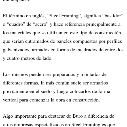
El término en inglés, “Steel Framing”, significa “bastidor”
o “cuadro” de “acero” y hace referencia principalmente a
los materiales que se utilizan en este tipo de construcción,
que serían entramados de paneles compuestos por perfiles
galvanizados, armados en forma de cuadrados de entre dos
y cuatro metros de lado.
Los mismos pueden ser preparados y montados de
diferentes formas, la más común suele ser armarlos
previamente en el suelo y luego colocarlos de forma
vertical para comenzar la obra en construcción.
Algo importante para destacar de Buro a diferencia de
otras empresas especializadas en Steel Framing es que