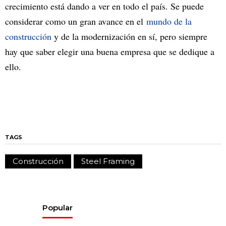
crecimiento está dando a ver en todo el país. Se puede
considerar como un gran avance en el
mundo de la
construcción
y de la modernización en sí, pero siempre
hay que saber elegir una buena empresa que se dedique a
ello.
TAGS
Construcción
Steel Framing
Popular