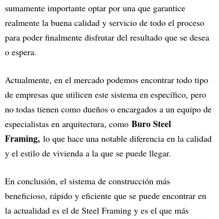
sumamente importante optar por una que garantice
realmente la buena calidad y servicio de todo el proceso
para poder finalmente disfrutar del resultado que se desea
o espera.
Actualmente, en el mercado podemos encontrar todo tipo
de empresas que utilicen este sistema en específico, pero
no todas tienen como dueños o encargados a un equipo de
Buro Steel
especialistas en arquitectura, como
Framing,
lo que hace una notable diferencia en la calidad
y el estilo de vivienda a la que se puede llegar.
En conclusión, el sistema de construcción más
beneficioso, rápido y eficiente que se puede encontrar en
la actualidad es el de Steel Framing y es el que más