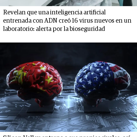
Revelan que una inteligencia artificial
entrenada con ADN creó 16 virus nuevos en un
laboratorio: alerta por la bioseguridad