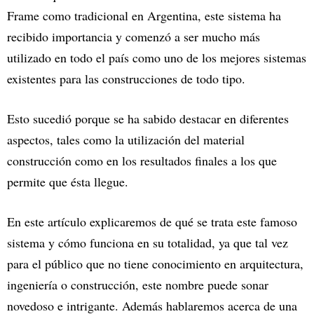
Frame como tradicional en Argentina, este sistema ha
recibido importancia y comenzó a ser mucho más
utilizado en todo el país como uno de los mejores sistemas
existentes para las construcciones de todo tipo.
Esto sucedió porque se ha sabido destacar en diferentes
aspectos, tales como la utilización del material
construcción como en los resultados finales a los que
permite que ésta llegue.
En este artículo explicaremos de qué se trata este famoso
sistema y cómo funciona en su totalidad, ya que tal vez
para el público que no tiene conocimiento en arquitectura,
ingeniería o construcción, este nombre puede sonar
novedoso e intrigante. Además hablaremos acerca de una