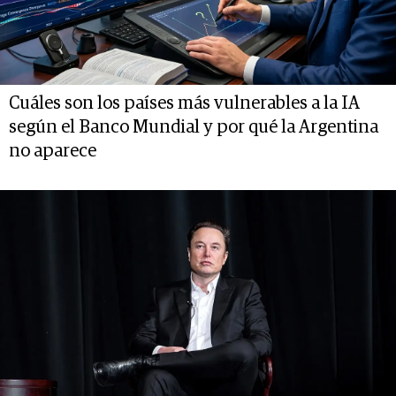
Cuáles son los países más vulnerables a la IA
según el Banco Mundial y por qué la Argentina
no aparece