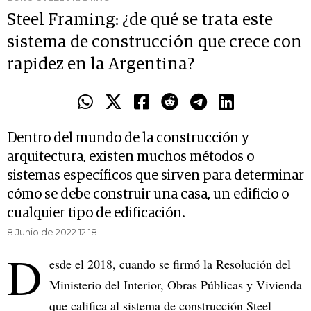
Steel Framing: ¿de qué se trata este
sistema de construcción que crece con
rapidez en la Argentina?
Dentro del mundo de la construcción y
arquitectura, existen muchos métodos o
sistemas específicos que sirven para determinar
cómo se debe construir una casa, un edificio o
cualquier tipo de edificación.
8 Junio de 2022 12.18
D
esde el 2018, cuando se firmó la Resolución del
Ministerio del Interior, Obras Públicas y Vivienda
que califica al sistema de construcción Steel