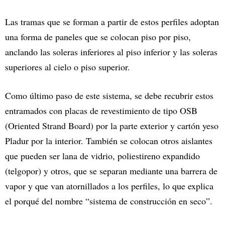
Las tramas que se forman a partir de estos perfiles adoptan
una forma de paneles que se colocan piso por piso,
anclando las soleras inferiores al piso inferior y las soleras
superiores al cielo o piso superior.
Como último paso de este sistema, se debe recubrir estos
entramados con placas de revestimiento de tipo OSB
(Oriented Strand Board) por la parte exterior y cartón yeso
Pladur por la interior. También se colocan otros aislantes
que pueden ser lana de vidrio, poliestireno expandido
(telgopor) y otros, que se separan mediante una barrera de
vapor y que van atornillados a los perfiles, lo que explica
el porqué del nombre “sistema de construcción en seco”.