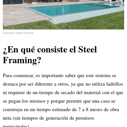
casa en steel frame
¿En qué consiste el Steel
Framing?
Para comenzar, es importante saber que este sistema se
destaca por ser diferente a otros, ya que no utiliza ladrillos
ni requiere de un tiempo de secado del material con el que
se pegan los mismos y porque permite que una casa se
construya en un tiempo estimado de 7 a 8 meses de obra
neta (sin tiempos de generación de permisos
municipales).