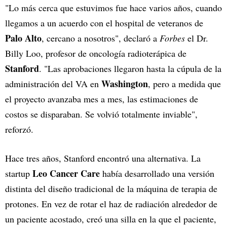
"Lo más cerca que estuvimos fue hace varios años, cuando
llegamos a un acuerdo con el hospital de veteranos de
Palo Alto
, cercano a nosotros", declaró a
Forbes
el Dr.
Billy Loo, profesor de oncología radioterápica de
Stanford
. "Las aprobaciones llegaron hasta la cúpula de la
Washington
administración del VA en
, pero a medida que
el proyecto avanzaba mes a mes, las estimaciones de
costos se disparaban. Se volvió totalmente inviable",
reforzó.
Hace tres años, Stanford encontró una alternativa. La
Leo Cancer Care
startup
había desarrollado una versión
distinta del diseño tradicional de la máquina de terapia de
protones. En vez de rotar el haz de radiación alrededor de
un paciente acostado, creó una silla en la que el paciente,