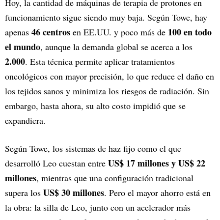
Hoy, la cantidad de máquinas de terapia de protones en
funcionamiento sigue siendo muy baja. Según Towe, hay
46 centros
100 en todo
apenas
en EE.UU. y poco más de
el mundo
, aunque la demanda global se acerca a los
2.000
. Esta técnica permite aplicar tratamientos
oncológicos con mayor precisión, lo que reduce el daño en
los tejidos sanos y minimiza los riesgos de radiación. Sin
embargo, hasta ahora, su alto costo impidió que se
expandiera.
Según Towe, los sistemas de haz fijo como el que
US$ 17 millones y US$ 22
desarrolló Leo cuestan entre
millones
, mientras que una configuración tradicional
US$ 30 millones
supera los
. Pero el mayor ahorro está en
la obra: la silla de Leo, junto con un acelerador más