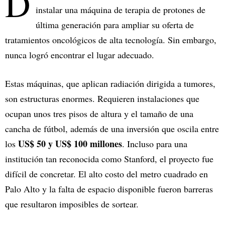
D
instalar una máquina de terapia de protones de
última generación para ampliar su oferta de
tratamientos oncológicos de alta tecnología. Sin embargo,
nunca logró encontrar el lugar adecuado.
Estas máquinas, que aplican radiación dirigida a tumores,
son estructuras enormes. Requieren instalaciones que
ocupan unos tres pisos de altura y el tamaño de una
cancha de fútbol, además de una inversión que oscila entre
US$ 50 y US$ 100 millones
los
. Incluso para una
institución tan reconocida como Stanford, el proyecto fue
difícil de concretar. El alto costo del metro cuadrado en
Palo Alto y la falta de espacio disponible fueron barreras
que resultaron imposibles de sortear.