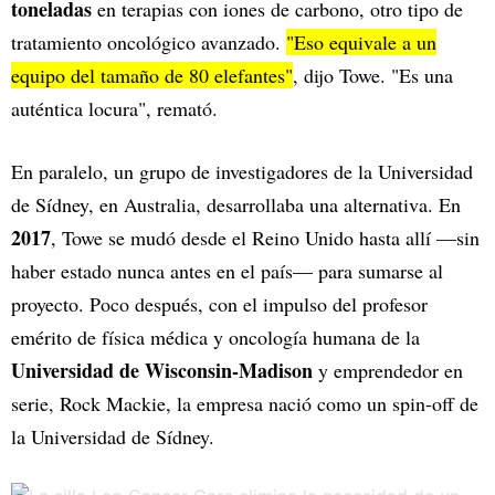
toneladas
en terapias con iones de carbono, otro tipo de
tratamiento oncológico avanzado.
"Eso equivale a un
equipo del tamaño de 80 elefantes"
, dijo Towe. "Es una
auténtica locura", remató.
En paralelo, un grupo de investigadores de la Universidad
de Sídney, en Australia, desarrollaba una alternativa. En
2017
, Towe se mudó desde el Reino Unido hasta allí —sin
haber estado nunca antes en el país— para sumarse al
proyecto. Poco después, con el impulso del profesor
emérito de física médica y oncología humana de la
Universidad de Wisconsin-Madison
y emprendedor en
serie, Rock Mackie, la empresa nació como un spin-off de
la Universidad de Sídney.