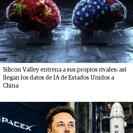
Silicon Valley entrena a sus propios rivales: así
llegan los datos de IA de Estados Unidos a
China