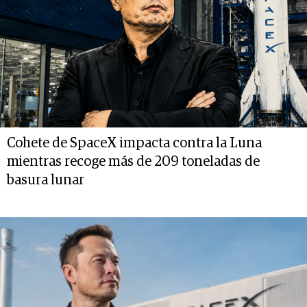
Cohete de SpaceX impacta contra la Luna
mientras recoge más de 209 toneladas de
basura lunar