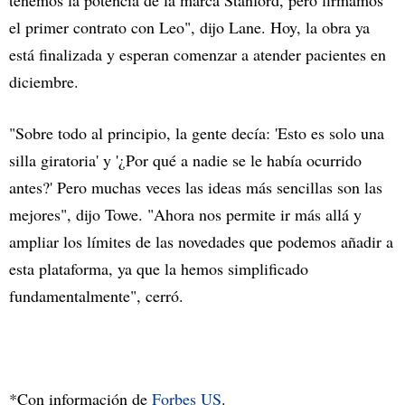
tenemos la potencia de la marca Stanford, pero firmamos
el primer contrato con Leo", dijo Lane. Hoy, la obra ya
está finalizada y esperan comenzar a atender pacientes en
diciembre.
"Sobre todo al principio, la gente decía: 'Esto es solo una
silla giratoria' y '¿Por qué a nadie se le había ocurrido
antes?' Pero muchas veces las ideas más sencillas son las
mejores", dijo Towe. "Ahora nos permite ir más allá y
ampliar los límites de las novedades que podemos añadir a
esta plataforma, ya que la hemos simplificado
fundamentalmente", cerró.
*Con información de
Forbes US
.