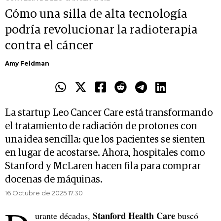
Cómo una silla de alta tecnología
podría revolucionar la radioterapia
contra el cáncer
Amy Feldman
La startup Leo Cancer Care está transformando
el tratamiento de radiación de protones con
una idea sencilla: que los pacientes se sienten
en lugar de acostarse. Ahora, hospitales como
Stanford y McLaren hacen fila para comprar
docenas de máquinas.
16 Octubre de 2025 17.30
Stanford Health Care
urante décadas,
buscó