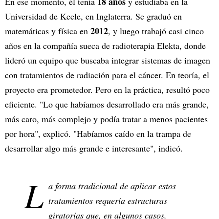
18 años
En ese momento, él tenía
y estudiaba en la
Universidad de Keele, en Inglaterra. Se graduó en
2012
matemáticas y física en
, y luego trabajó casi cinco
años en la compañía sueca de radioterapia Elekta, donde
lideró un equipo que buscaba integrar sistemas de imagen
con tratamientos de radiación para el cáncer. En teoría, el
proyecto era prometedor. Pero en la práctica, resultó poco
eficiente. "Lo que habíamos desarrollado era más grande,
más caro, más complejo y podía tratar a menos pacientes
por hora", explicó. "Habíamos caído en la trampa de
desarrollar algo más grande e interesante", indicó.
L
a forma tradicional de aplicar estos
tratamientos requería estructuras
giratorias que, en algunos casos,