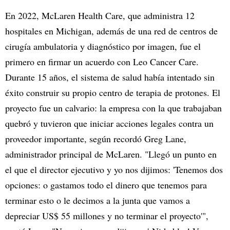
En 2022, McLaren Health Care, que administra 12
hospitales en Michigan, además de una red de centros de
cirugía ambulatoria y diagnóstico por imagen, fue el
primero en firmar un acuerdo con Leo Cancer Care.
Durante 15 años, el sistema de salud había intentado sin
éxito construir su propio centro de terapia de protones. El
proyecto fue un calvario: la empresa con la que trabajaban
quebró y tuvieron que iniciar acciones legales contra un
proveedor importante, según recordó Greg Lane,
administrador principal de McLaren. "Llegó un punto en
el que el director ejecutivo y yo nos dijimos: 'Tenemos dos
opciones: o gastamos todo el dinero que tenemos para
terminar esto o le decimos a la junta que vamos a
depreciar US$ 55 millones y no terminar el proyecto'",