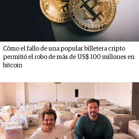
Cómo el fallo de una popular billetera cripto
permitió el robo de más de US$ 100 millones en
bitcoin