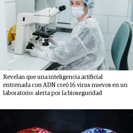
Revelan que una inteligencia artificial
entrenada con ADN creó 16 virus nuevos en un
laboratorio: alerta por la bioseguridad