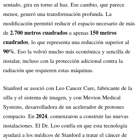
sentado, gira en torno al haz. Ese cambio, que parece
menor, generó una transformación profunda. La
modificación permitió reducir el espacio necesario de más
2.700 metros cuadrados
150 metros
de
a apenas
cuadrados
, lo que representa una reducción superior al
90%
. Eso la volvió mucho más económica y sencilla de
instalar, incluso con la protección adicional contra la
radiación que requieren estas máquinas.
Stanford se asoció con Leo Cancer Care, fabricante de la
silla y el sistema de imagen, y con Mevion Medical
Systems, desarrolladora de un acelerador de protones
2024
compacto. En
, comenzaron a construir las nuevas
instalaciones. El Dr. Loo confía en que esta tecnología
ayudará a los médicos de Stanford a tratar el cáncer de