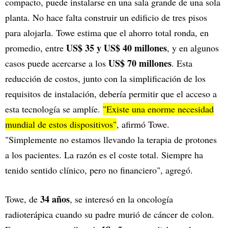
compacto, puede instalarse en una sala grande de una sola
planta. No hace falta construir un edificio de tres pisos
para alojarla. Towe estima que el ahorro total ronda, en
US$ 35 y US$ 40 millones
promedio, entre
, y en algunos
US$ 70 millones
casos puede acercarse a los
. Esta
reducción de costos, junto con la simplificación de los
requisitos de instalación, debería permitir que el acceso a
esta tecnología se amplíe.
"Existe una enorme necesidad
mundial de estos dispositivos"
, afirmó Towe.
"Simplemente no estamos llevando la terapia de protones
a los pacientes. La razón es el coste total. Siempre ha
tenido sentido clínico, pero no financiero", agregó.
34 años
Towe, de
, se interesó en la oncología
radioterápica cuando su padre murió de cáncer de colon.