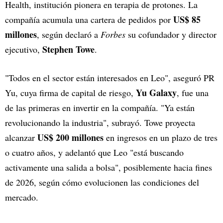
Health, institución pionera en terapia de protones. La
US$ 85
compañía acumula una cartera de pedidos por
millones
, según declaró a
Forbes
su cofundador y director
Stephen Towe
ejecutivo,
.
"Todos en el sector están interesados en Leo", aseguró PR
Yu Galaxy
Yu, cuya firma de capital de riesgo,
, fue una
de las primeras en invertir en la compañía. "Ya están
revolucionando la industria", subrayó. Towe proyecta
US$ 200 millones
alcanzar
en ingresos en un plazo de tres
o cuatro años, y adelantó que Leo "está buscando
activamente una salida a bolsa", posiblemente hacia fines
de 2026, según cómo evolucionen las condiciones del
mercado.