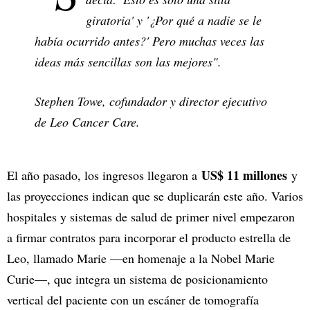
giratoria' y '¿Por qué a nadie se le
había ocurrido antes?' Pero muchas veces las
ideas más sencillas son las mejores".
Stephen Towe, cofundador y director ejecutivo
de Leo Cancer Care.
US$ 11 millones
El año pasado, los ingresos llegaron a
y
las proyecciones indican que se duplicarán este año. Varios
hospitales y sistemas de salud de primer nivel empezaron
a firmar contratos para incorporar el producto estrella de
Leo, llamado Marie —en homenaje a la Nobel Marie
Curie—, que integra un sistema de posicionamiento
vertical del paciente con un escáner de tomografía