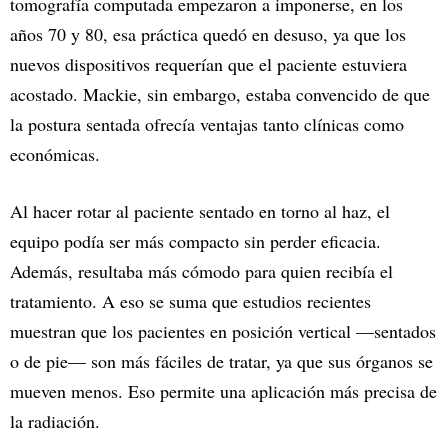
tomografía computada empezaron a imponerse, en los
años 70 y 80, esa práctica quedó en desuso, ya que los
nuevos dispositivos requerían que el paciente estuviera
acostado. Mackie, sin embargo, estaba convencido de que
la postura sentada ofrecía ventajas tanto clínicas como
económicas.
Al hacer rotar al paciente sentado en torno al haz, el
equipo podía ser más compacto sin perder eficacia.
Además, resultaba más cómodo para quien recibía el
tratamiento. A eso se suma que estudios recientes
muestran que los pacientes en posición vertical —sentados
o de pie— son más fáciles de tratar, ya que sus órganos se
mueven menos. Eso permite una aplicación más precisa de
la radiación.