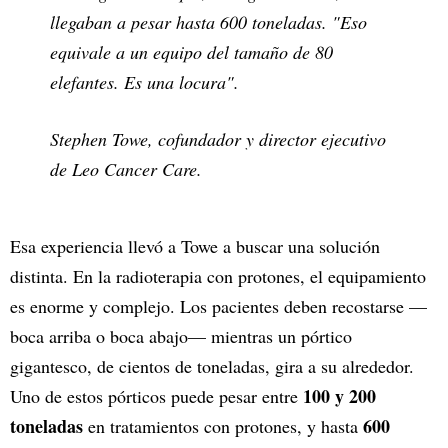
llegaban a pesar hasta 600 toneladas. "Eso
equivale a un equipo del tamaño de 80
elefantes. Es una locura".
Stephen Towe, cofundador y director ejecutivo
de Leo Cancer Care.
Esa experiencia llevó a Towe a buscar una solución
distinta. En la radioterapia con protones, el equipamiento
es enorme y complejo. Los pacientes deben recostarse —
boca arriba o boca abajo— mientras un pórtico
gigantesco, de cientos de toneladas, gira a su alrededor.
100 y 200
Uno de estos pórticos puede pesar entre
toneladas
600
en tratamientos con protones, y hasta