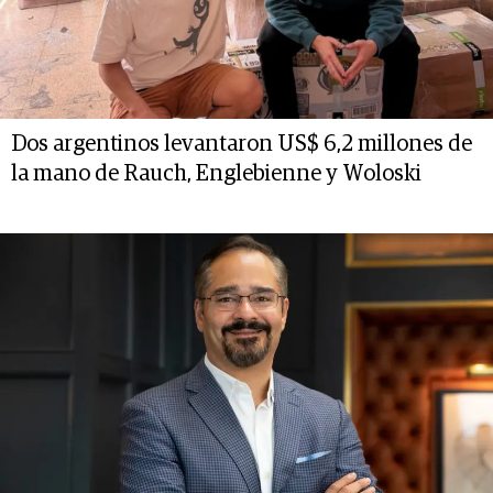
Dos argentinos levantaron US$ 6,2 millones de
la mano de Rauch, Englebienne y Woloski