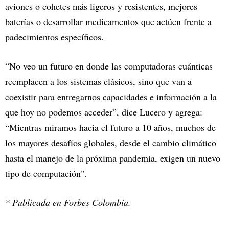
aviones o cohetes más ligeros y resistentes, mejores
baterías o desarrollar medicamentos que actúen frente a
padecimientos específicos.
“No veo un futuro en donde las computadoras cuánticas
reemplacen a los sistemas clásicos, sino que van a
coexistir para entregarnos capacidades e información a la
que hoy no podemos acceder”, dice Lucero y agrega:
“Mientras miramos hacia el futuro a 10 años, muchos de
los mayores desafíos globales, desde el cambio climático
hasta el manejo de la próxima pandemia, exigen un nuevo
tipo de computación".
* Publicada en Forbes Colombia.