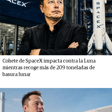
Cohete de SpaceX impacta contra la Luna
mientras recoge más de 209 toneladas de
basura lunar