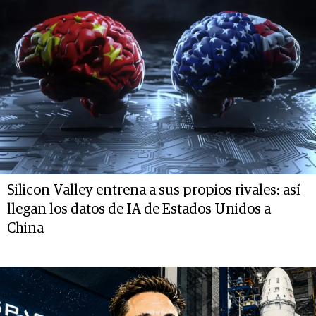
Silicon Valley entrena a sus propios rivales: así
llegan los datos de IA de Estados Unidos a
China