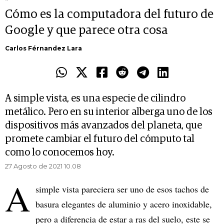
Cómo es la computadora del futuro de
Google y que parece otra cosa
Carlos Férnandez Lara
A simple vista, es una especie de cilindro
metálico. Pero en su interior alberga uno de los
dispositivos más avanzados del planeta, que
promete cambiar el futuro del cómputo tal
como lo conocemos hoy.
27 Agosto de 2021 10.08
A
simple vista pareciera ser uno de esos tachos de
basura elegantes de aluminio y acero inoxidable,
pero a diferencia de estar a ras del suelo, este se