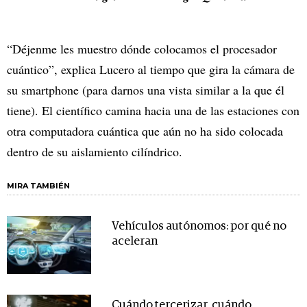
“Déjenme les muestro dónde colocamos el procesador
cuántico”, explica Lucero al tiempo que gira la cámara de
su smartphone (para darnos una vista similar a la que él
tiene). El científico camina hacia una de las estaciones con
otra computadora cuántica que aún no ha sido colocada
dentro de su aislamiento cilíndrico.
MIRA TAMBIÉN
Vehículos autónomos: por qué no
aceleran
Cuándo tercerizar, cuándo