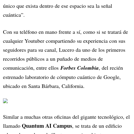
único que exista dentro de ese espacio sea la señal
cuántica”.
Con su teléfono en mano frente a sí, como si se tratará de
cualquier Youtuber compartiendo su experiencia con sus
seguidores para su canal, Lucero da uno de los primeros
recorridos públicos a un puñado de medios de
comunicación, entre ellos
Forbes Colombia
, del recién
estrenado laboratorio de cómputo cuántico de Google,
ubicado en Santa Bárbara, California.
Similar a muchas otras oficinas del gigante tecnológico, el
Quantum AI Campus
llamado
, se trata de un edificio