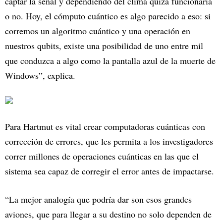
captar la señal y dependiendo del clima quizá funcionaría
o no. Hoy, el cómputo cuántico es algo parecido a eso: si
corremos un algoritmo cuántico y una operación en
nuestros qubits, existe una posibilidad de uno entre mil
que conduzca a algo como la pantalla azul de la muerte de
Windows”, explica.
Para Hartmut es vital crear computadoras cuánticas con
corrección de errores, que les permita a los investigadores
correr millones de operaciones cuánticas en las que el
sistema sea capaz de corregir el error antes de impactarse.
“La mejor analogía que podría dar son esos grandes
aviones, que para llegar a su destino no solo dependen de