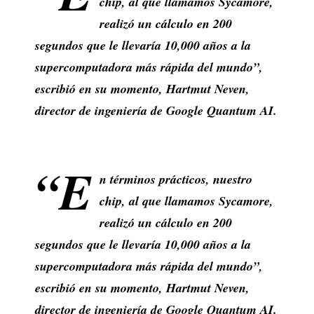
chip, al que llamamos Sycamore,
realizó un cálculo en 200
segundos que le llevaría 10,000 años a la
supercomputadora más rápida del mundo”,
escribió en su momento, Hartmut Neven,
director de ingeniería de Google Quantum AI.
“E
n términos prácticos, nuestro
chip, al que llamamos Sycamore,
realizó un cálculo en 200
segundos que le llevaría 10,000 años a la
supercomputadora más rápida del mundo”,
escribió en su momento, Hartmut Neven,
director de ingeniería de Google Quantum AI.