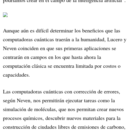
podríamos crear en el campo de la inteligencia artificial”.
Aunque aún es difícil determinar los beneficios que las
computadoras cuánticas traerán a la humanidad, Lucero y
Neven coinciden en que sus primeras aplicaciones se
centrarán en campos en los que hasta ahora la
computación clásica se encuentra limitada por costos o
capacidades.
Las computadoras cuánticas con corrección de errores,
según Neven, nos permitirán ejecutar tareas como la
simulación de moléculas, que nos permitan crear nuevos
procesos químicos, descubrir nuevos materiales para la
construcción de ciudades libres de emisiones de carbono,