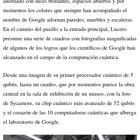
adornado con luces brillantes, espacios abiertos y por
momentos los colores que siempre han acompañado el
nombre de Google adornan paredes, muebles y escaleras.
En el camino del pasillo a la entrada principal, Lucero
presume una serie de cuadros con fotografías magnificadas
de algunos de los logros que los científicos de Google han
alcanzado en el campo de la computación cuántica.
Desde una imagen de su primer procesador cuántico de 5
qubits, hasta un cuadro, que por momentos parece la obra
central en la sala de exhibición de un museo, con la foto
de Sycamore, su chip cuántico más avanzado de 52 qubits
y el corazón de las 10 computadoras cuánticas que alberga
el laboratorio de Google.