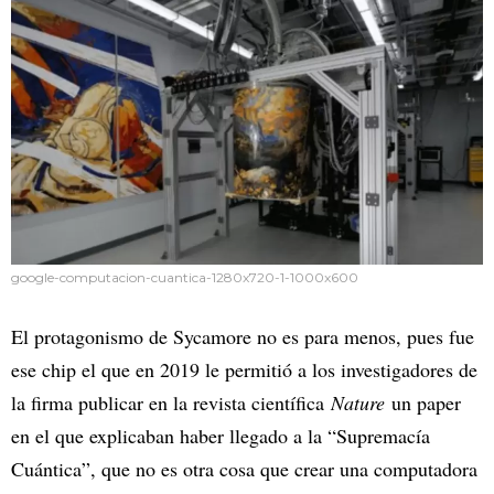
google-computacion-cuantica-1280x720-1-1000x600
El protagonismo de Sycamore no es para menos, pues fue
ese chip el que en 2019 le permitió a los investigadores de
la firma publicar en la revista científica
Nature
un paper
en el que explicaban haber llegado a la “Supremacía
Cuántica”, que no es otra cosa que crear una computadora