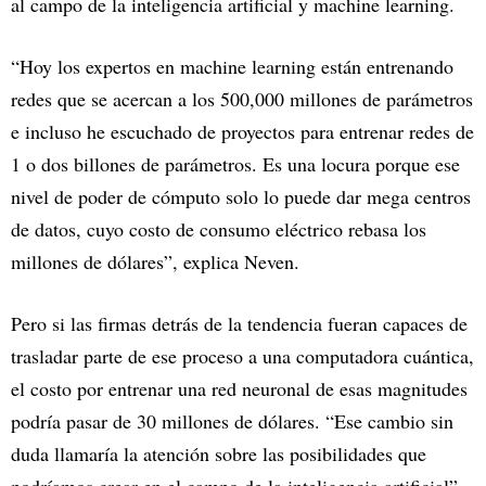
al campo de la inteligencia artificial y machine learning.
“Hoy los expertos en machine learning están entrenando
redes que se acercan a los 500,000 millones de parámetros
e incluso he escuchado de proyectos para entrenar redes de
1 o dos billones de parámetros. Es una locura porque ese
nivel de poder de cómputo solo lo puede dar mega centros
de datos, cuyo costo de consumo eléctrico rebasa los
millones de dólares”, explica Neven.
Pero si las firmas detrás de la tendencia fueran capaces de
trasladar parte de ese proceso a una computadora cuántica,
el costo por entrenar una red neuronal de esas magnitudes
podría pasar de 30 millones de dólares. “Ese cambio sin
duda llamaría la atención sobre las posibilidades que