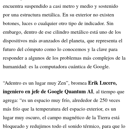
encuentra suspendido a casi metro y medio y sostenido
por una estructura metálica. En su exterior no existen
botones, luces o cualquier otro tipo de indicador. Sin
embargo, dentro de ese cilindro metálico está uno de los
dispositivos más avanzados del planeta, que representa el
futuro del cómputo como lo conocemos y la clave para
responder a algunos de los problemas más complejos de la
humanidad: es la computadora cuántica de Google.
Erik Lucero,
“Adentro es un lugar muy Zen”, bromea
ingeniero en jefe de Google Quantum AI
, al tiempo que
agrega: “es un espacio muy frío, alrededor de 250 veces
más frío que la temperatura del espacio exterior, es un
lugar muy oscuro, el campo magnético de la Tierra está
bloqueado y redujimos todo el sonido térmico, para que lo