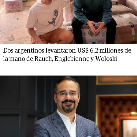
Dos argentinos levantaron US$ 6,2 millones de
la mano de Rauch, Englebienne y Woloski