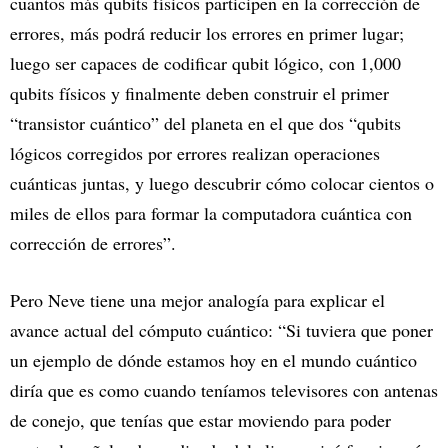
cuantos más qubits físicos participen en la corrección de
errores, más podrá reducir los errores en primer lugar;
luego ser capaces de codificar qubit lógico, con 1,000
qubits físicos y finalmente deben construir el primer
“transistor cuántico” del planeta en el que dos “qubits
lógicos corregidos por errores realizan operaciones
cuánticas juntas, y luego descubrir cómo colocar cientos o
miles de ellos para formar la computadora cuántica con
corrección de errores”.
Pero Neve tiene una mejor analogía para explicar el
avance actual del cómputo cuántico: “Si tuviera que poner
un ejemplo de dónde estamos hoy en el mundo cuántico
diría que es como cuando teníamos televisores con antenas
de conejo, que tenías que estar moviendo para poder