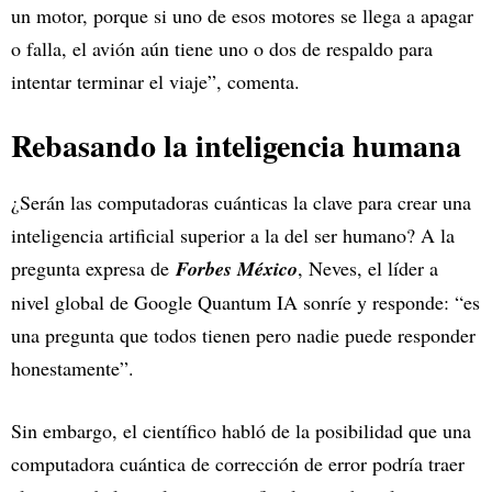
un motor, porque si uno de esos motores se llega a apagar
o falla, el avión aún tiene uno o dos de respaldo para
intentar terminar el viaje”, comenta.
Rebasando la inteligencia humana
¿Serán las computadoras cuánticas la clave para crear una
inteligencia artificial superior a la del ser humano? A la
pregunta expresa de
Forbes México
, Neves, el líder a
nivel global de Google Quantum IA sonríe y responde: “es
una pregunta que todos tienen pero nadie puede responder
honestamente”.
Sin embargo, el científico habló de la posibilidad que una
computadora cuántica de corrección de error podría traer