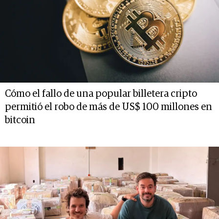
Cómo el fallo de una popular billetera cripto
permitió el robo de más de US$ 100 millones en
bitcoin