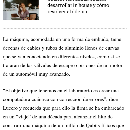
desarrollar in house y cómo
resolver el dilema
La máquina, acomodada en una forma de embudo, tiene
decenas de cables y tubos de aluminio llenos de curvas
que se van conectando en diferentes niveles, como si se
trataran de las válvulas de escape o pistones de un motor
de un automóvil muy avanzado.
“El objetivo que tenemos en el laboratorio es crear una
computadora cuántica con corrección de errores”, dice
Lucero y recuerda que para ello la firma se ha embarcado
en un “viaje” de una década para alcanzar el hito de
construir una máquina de un millón de Qubits físicos que