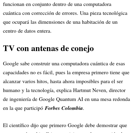
funcionan en conjunto dentro de una computadora
cuántica con corrección de errores. Una pieza tecnológica
que ocupará las dimensiones de una habitación de un
centro de datos entera.
TV con antenas de conejo
Google sabe construir una computadora cuántica de esas
capacidades no es fácil, pues la empresa primero tiene que
alcanzar varios hitos, hasta ahora imposibles para el ser
humano y la tecnología, explica Hartmut Neven, director
de ingeniería de Google Quantum AI en una mesa redonda
en la que participó
Forbes Colombia
.
El científico dijo que primero Google debe demostrar que