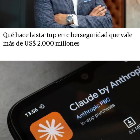
Qué hace la startup en ciberseguridad que vale
más de US$ 2.000 millones