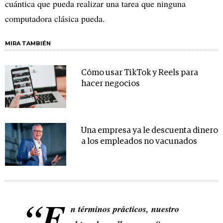
cuántica que pueda realizar una tarea que ninguna
computadora clásica pueda.
MIRA TAMBIÉN
Cómo usar TikTok y Reels para
hacer negocios
Una empresa ya le descuenta dinero
a los empleados no vacunados
“E
n términos prácticos, nuestro