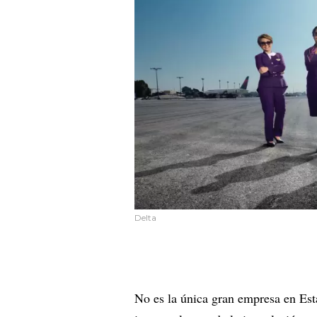
Delta
No es la única gran empresa en Esta