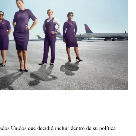
dos Unidos que decidió incluir dentro de su política