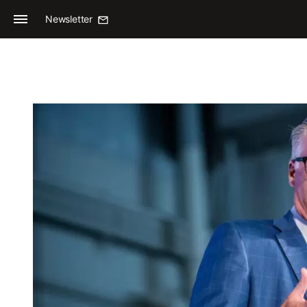
Newsletter