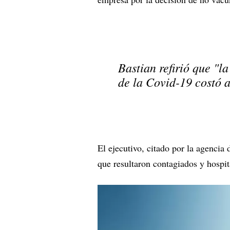
Bastian refirió que "l
de la Covid-19 costó 
El ejecutivo, citado por la agencia
que resultaron contagiados y hosp