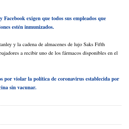
 y Facebook exigen que todos sus empleados que
ciones estén inmunizados.
nley y la cadena de almacenes de lujo Saks Fifth
ajadores a recibir uno de los fármacos disponibles en el
por violar la política de coronavirus establecida por
icina sin vacunar.