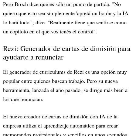
Pero Broch dice que es sólo un punto de partida. "No
quiero que esto sea simplemente 'apretá un botón y la IA
lo hará todo'", dice. "Realmente tiene que sentirse como
un copiloto en el que vos tenés el control".
Rezi: Generador de cartas de dimisión para
ayudarte a renunciar
El generador de curriculums de Rezi es una opción muy
popular entre quienes buscan trabajo. Pero su nueva
herramienta, lanzada el año pasado, se dirige más bien a
los que renuncian.
El nuevo creador de cartas de dimisión con IA de la
empresa utiliza el aprendizaje automático para crear
memorandos profesionales y sencillos en unos segundos.