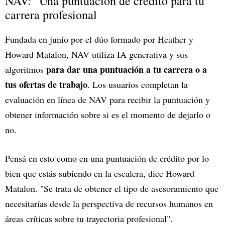
NAV: "Una puntuación de crédito para tu
carrera profesional
Fundada en junio por el dúo formado por Heather y
Howard Matalon, NAV utiliza IA generativa y sus
para dar una puntuación a tu carrera o a
algoritmos
tus ofertas de trabajo
. Los usuarios completan la
evaluación en línea de NAV para recibir la puntuación y
obtener información sobre si es el momento de dejarlo o
no.
Pensá en esto como en una puntuación de crédito por lo
bien que estás subiendo en la escalera, dice Howard
Matalon. "Se trata de obtener el tipo de asesoramiento que
necesitarías desde la perspectiva de recursos humanos en
áreas críticas sobre tu trayectoria profesional".