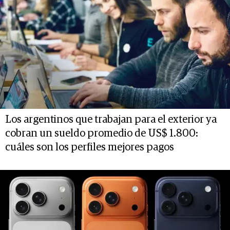
Los argentinos que trabajan para el exterior ya
cobran un sueldo promedio de US$ 1.800:
cuáles son los perfiles mejores pagos