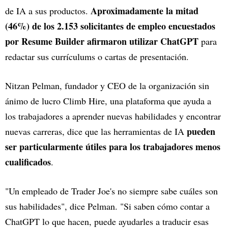
Aproximadamente la mitad
de IA a sus productos.
(46%) de los 2.153 solicitantes de empleo encuestados
por Resume Builder afirmaron utilizar ChatGPT
para
redactar sus currículums o cartas de presentación.
Nitzan Pelman, fundador y CEO de la organización sin
ánimo de lucro Climb Hire, una plataforma que ayuda a
los trabajadores a aprender nuevas habilidades y encontrar
pueden
nuevas carreras, dice que las herramientas de IA
ser particularmente útiles para los trabajadores menos
cualificados
.
"Un empleado de Trader Joe's no siempre sabe cuáles son
sus habilidades", dice Pelman. "Si saben cómo contar a
ChatGPT lo que hacen, puede ayudarles a traducir esas