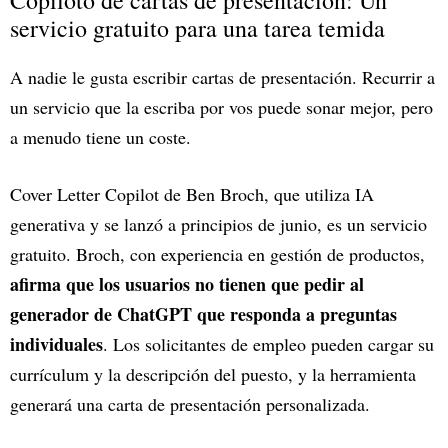
Copiloto de cartas de presentación: Un
servicio gratuito para una tarea temida
A nadie le gusta escribir cartas de presentación. Recurrir a
un servicio que la escriba por vos puede sonar mejor, pero
a menudo tiene un coste.
Cover Letter Copilot de Ben Broch, que utiliza IA
generativa y se lanzó a principios de junio, es un servicio
gratuito. Broch, con experiencia en gestión de productos,
afirma que los usuarios no tienen que pedir al
generador de ChatGPT que responda a preguntas
individuales
. Los solicitantes de empleo pueden cargar su
currículum y la descripción del puesto, y la herramienta
generará una carta de presentación personalizada.