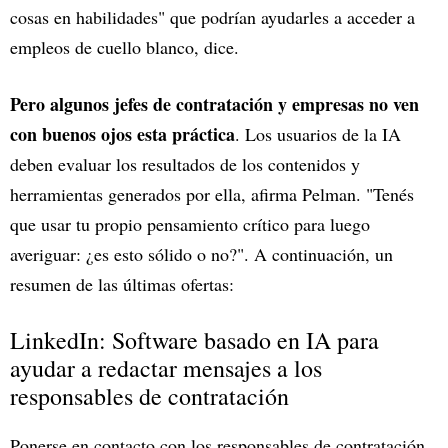
cosas en habilidades" que podrían ayudarles a acceder a
empleos de cuello blanco, dice.
Pero algunos jefes de contratación y empresas no ven
con buenos ojos esta práctica
. Los usuarios de la IA
deben evaluar los resultados de los contenidos y
herramientas generados por ella, afirma Pelman. "Tenés
que usar tu propio pensamiento crítico para luego
averiguar: ¿es esto sólido o no?". A continuación, un
resumen de las últimas ofertas:
LinkedIn: Software basado en IA para
ayudar a redactar mensajes a los
responsables de contratación
Ponerse en contacto con los responsables de contratación