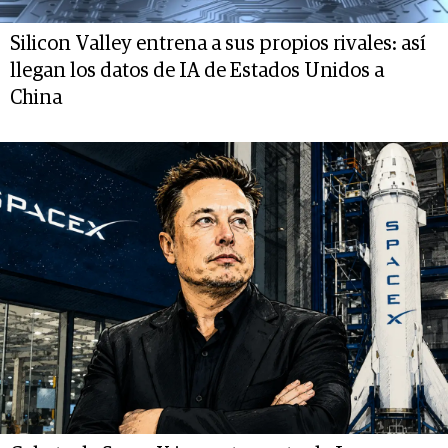
Silicon Valley entrena a sus propios rivales: así
llegan los datos de IA de Estados Unidos a
China