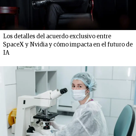
Los detalles del acuerdo exclusivo entre
SpaceX y Nvidia y cómo impacta en el futuro de
IA