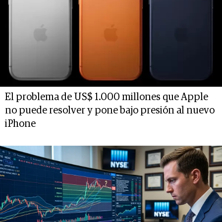
El problema de US$ 1.000 millones que Apple
no puede resolver y pone bajo presión al nuevo
iPhone