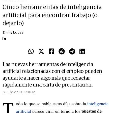
Cinco herramientas de inteligencia
artificial para encontrar trabajo (o
dejarlo)
Emmy Lucas
Las nuevas herramientas de inteligencia
artificial relacionadas con el empleo pueden
ayudarte a hacer algo más que redactar
rápidamente una carta de presentación.
17 Julio de 2023 10.12
T
odo lo que se habla estos días sobre la
inteligencia
puestos de
artificial
parece girar en torno a los