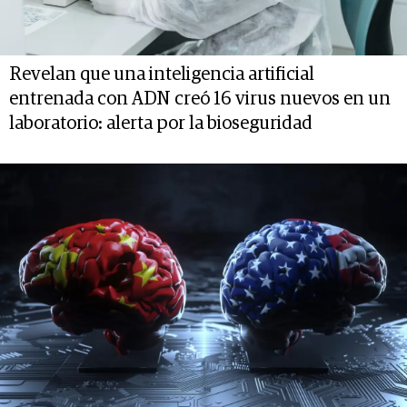
Revelan que una inteligencia artificial
entrenada con ADN creó 16 virus nuevos en un
laboratorio: alerta por la bioseguridad