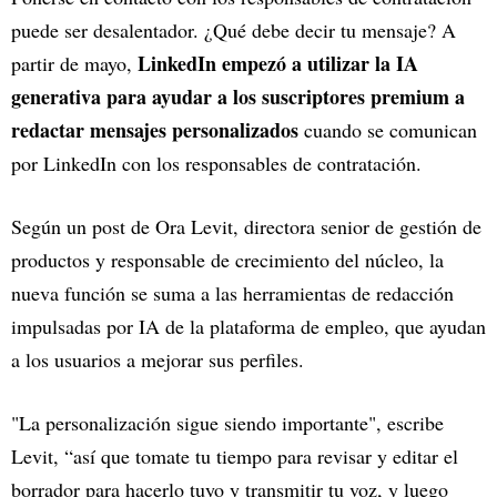
puede ser desalentador. ¿Qué debe decir tu mensaje? A
LinkedIn empezó a utilizar la IA
partir de mayo,
generativa para ayudar a los suscriptores premium a
redactar mensajes personalizados
cuando se comunican
por LinkedIn con los responsables de contratación.
Según un post de Ora Levit, directora senior de gestión de
productos y responsable de crecimiento del núcleo, la
nueva función se suma a las herramientas de redacción
impulsadas por IA de la plataforma de empleo, que ayudan
a los usuarios a mejorar sus perfiles.
"La personalización sigue siendo importante", escribe
Levit, “así que tomate tu tiempo para revisar y editar el
borrador para hacerlo tuyo y transmitir tu voz, y luego