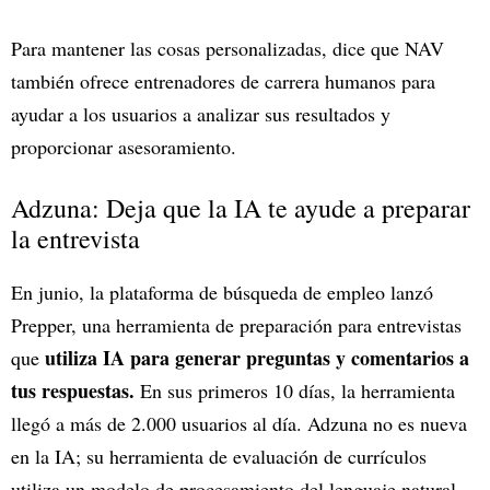
Para mantener las cosas personalizadas, dice que NAV
también ofrece entrenadores de carrera humanos para
ayudar a los usuarios a analizar sus resultados y
proporcionar asesoramiento.
Adzuna: Deja que la IA te ayude a preparar
la entrevista
En junio, la plataforma de búsqueda de empleo lanzó
Prepper, una herramienta de preparación para entrevistas
utiliza IA para generar preguntas y comentarios a
que
tus respuestas.
En sus primeros 10 días, la herramienta
llegó a más de 2.000 usuarios al día. Adzuna no es nueva
en la IA; su herramienta de evaluación de currículos
utiliza un modelo de procesamiento del lenguaje natural