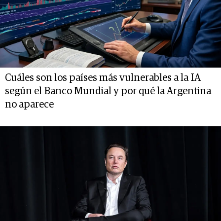
Cuáles son los países más vulnerables a la IA
según el Banco Mundial y por qué la Argentina
no aparece