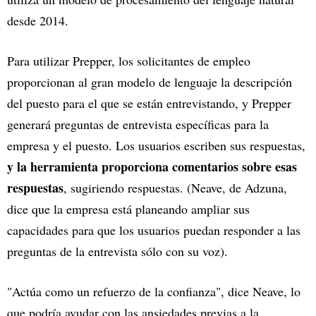
desde 2014.
Para utilizar Prepper, los solicitantes de empleo
proporcionan al gran modelo de lenguaje la descripción
del puesto para el que se están entrevistando, y Prepper
generará preguntas de entrevista específicas para la
empresa y el puesto. Los usuarios escriben sus respuestas,
y la herramienta proporciona comentarios sobre esas
respuestas
, sugiriendo respuestas. (Neave, de Adzuna,
dice que la empresa está planeando ampliar sus
capacidades para que los usuarios puedan responder a las
preguntas de la entrevista sólo con su voz).
"Actúa como un refuerzo de la confianza", dice Neave, lo
que podría ayudar con las ansiedades previas a la