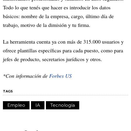
Todo lo que tenés que hacer es introducir los datos
básicos: nombre de la empresa, cargo, último día de
trabajo, motivo de la dimisión y tu firma.
La herramienta cuenta ya con más de 315.000 usuarios y
ofrece plantillas específicas para cada puesto, como para
jefes de producto, secretarios jurídicos y otros.
*Con información de
Forbes US
TAGS
Empleo
IA
Tecnología