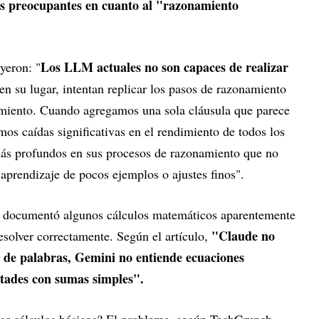
s preocupantes en cuanto al "razonamiento
Los LLM actuales no son capaces de realizar
yeron: "
 en su lugar, intentan replicar los pasos de razonamiento
amiento. Cuando agregamos una sola cláusula que parece
mos caídas significativas en el rendimiento de todos los
ás profundos en sus procesos de razonamiento que no
aprendizaje de pocos ejemplos o ajustes finos".
h documentó algunos cálculos matemáticos aparentemente
"Claude no
solver correctamente. Según el artículo,
 de palabras, Gemini no entiende ecuaciones
ltades con sumas simples".