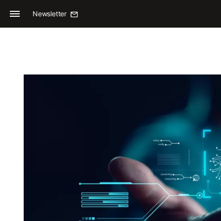
Newsletter