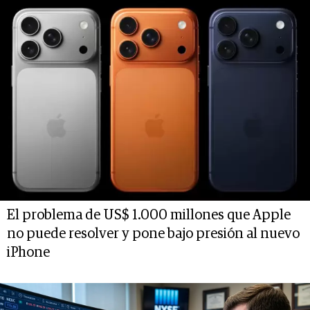
El problema de US$ 1.000 millones que Apple
no puede resolver y pone bajo presión al nuevo
iPhone