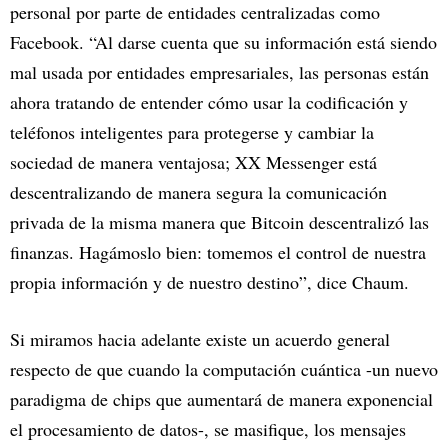
personal por parte de entidades centralizadas como
Facebook. “Al darse cuenta que su información está siendo
mal usada por entidades empresariales, las personas están
ahora tratando de entender cómo usar la codificación y
teléfonos inteligentes para protegerse y cambiar la
sociedad de manera ventajosa; XX Messenger está
descentralizando de manera segura la comunicación
privada de la misma manera que Bitcoin descentralizó las
finanzas. Hagámoslo bien: tomemos el control de nuestra
propia información y de nuestro destino”, dice Chaum.
Si miramos hacia adelante existe un acuerdo general
respecto de que cuando la computación cuántica -un nuevo
paradigma de chips que aumentará de manera exponencial
el procesamiento de datos-, se masifique, los mensajes