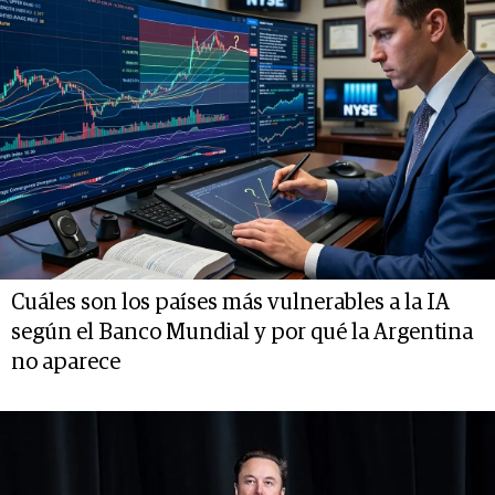
Cuáles son los países más vulnerables a la IA
según el Banco Mundial y por qué la Argentina
no aparece