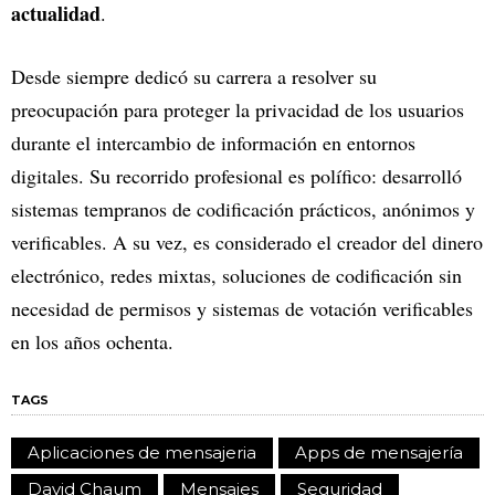
actualidad
.
Desde siempre dedicó su carrera a resolver su
preocupación para proteger la privacidad de los usuarios
durante el intercambio de información en entornos
digitales. Su recorrido profesional es polífico: desarrolló
sistemas tempranos de codificación prácticos, anónimos y
verificables. A su vez, es considerado el creador del dinero
electrónico, redes mixtas, soluciones de codificación sin
necesidad de permisos y sistemas de votación verificables
en los años ochenta.
TAGS
Aplicaciones de mensajeria
Apps de mensajería
David Chaum
Mensajes
Seguridad