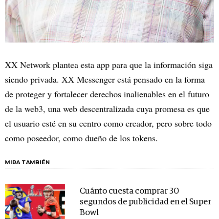
XX Network plantea esta app para que la información siga
siendo privada. XX Messenger está pensado en la forma
de proteger y fortalecer derechos inalienables en el futuro
de la web3, una web descentralizada cuya promesa es que
el usuario esté en su centro como creador, pero sobre todo
como poseedor, como dueño de los tokens.
MIRA TAMBIÉN
Cuánto cuesta comprar 30
segundos de publicidad en el Super
Bowl