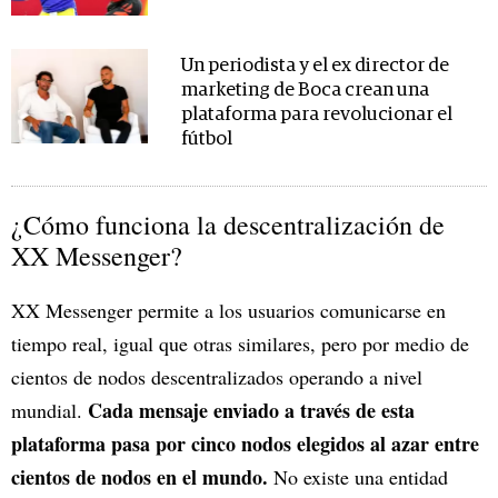
Un periodista y el ex director de
marketing de Boca crean una
plataforma para revolucionar el
fútbol
¿Cómo funciona la descentralización de
XX Messenger?
XX Messenger permite a los usuarios comunicarse en
tiempo real, igual que otras similares, pero por medio de
cientos de nodos descentralizados operando a nivel
Cada mensaje enviado a través de esta
mundial.
plataforma pasa por cinco nodos elegidos al azar entre
cientos de nodos en el mundo.
No existe una entidad