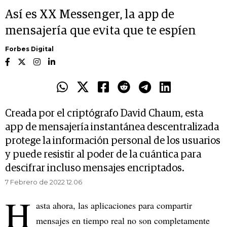
Así es XX Messenger, la app de
mensajería que evita que te espíen
Forbes Digital
Creada por el criptógrafo David Chaum, esta
app de mensajería instantánea descentralizada
protege la información personal de los usuarios
y puede resistir al poder de la cuántica para
descifrar incluso mensajes encriptados.
7 Febrero de 2022 12.06
H
asta ahora, las aplicaciones para compartir
mensajes en tiempo real no son completamente