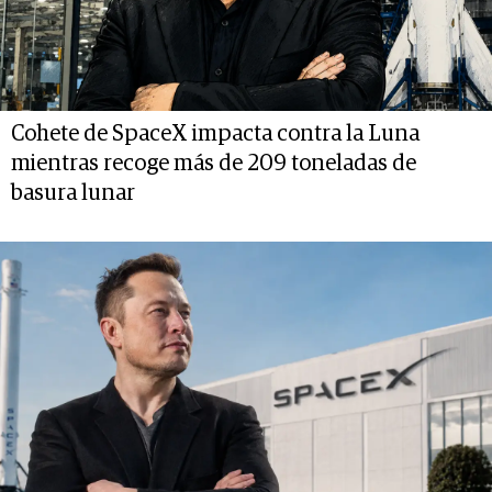
Cohete de SpaceX impacta contra la Luna
mientras recoge más de 209 toneladas de
basura lunar