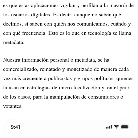
es que estas aplicaciones vigilan y perfilan a la mayoría de
los usuarios digitales. Es decir: aunque no saben qué
decimos, sí saben con quién nos comunicamos, cuándo y
con qué frecuencia. Esto es lo que en tecnología se llama
metadata.
Nuestra información personal o metadata, se ha
comercializado, rematado y monetizado de manera cada
vez más creciente a publicistas y grupos políticos, quienes
la usan en estrategias de micro focalización y, en el peor
de los casos, para la manipulación de consumidores o
votantes.