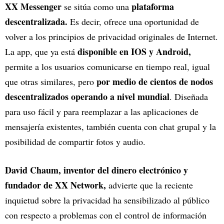
XX Messenger
plataforma
se sitúa como una
descentralizada.
Es decir, ofrece una oportunidad de
volver a los principios de privacidad originales de Internet.
disponible en IOS y Android,
La app, que ya está
permite a los usuarios comunicarse en tiempo real, igual
por medio de cientos de nodos
que otras similares, pero
descentralizados operando a nivel mundial
. Diseñada
para uso fácil y para reemplazar a las aplicaciones de
mensajería existentes, también cuenta con chat grupal y la
posibilidad de compartir fotos y audio.
David Chaum, inventor del dinero electrónico y
fundador de XX Network,
advierte que la reciente
inquietud sobre la privacidad ha sensibilizado al público
con respecto a problemas con el control de información