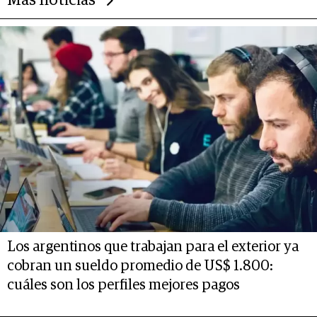
Más noticias
Los argentinos que trabajan para el exterior ya
cobran un sueldo promedio de US$ 1.800:
cuáles son los perfiles mejores pagos