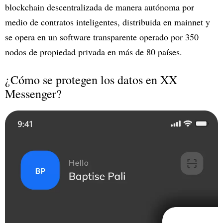
blockchain descentralizada de manera autónoma por
medio de contratos inteligentes, distribuida en mainnet y
se opera en un software transparente operado por 350
nodos de propiedad privada en más de 80 países.
¿Cómo se protegen los datos en XX
Messenger?