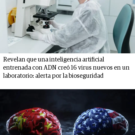
Revelan que una inteligencia artificial
entrenada con ADN creó 16 virus nuevos en un
laboratorio: alerta por la bioseguridad