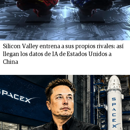
Silicon Valley entrena a sus propios rivales: así
llegan los datos de IA de Estados Unidos a
China