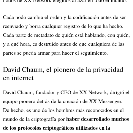
Cada nodo cambia el orden y la codificación antes de ser
reenviado y borra cualquier registro de lo que ha hecho.
Cada parte de metadato de quién está hablando, con quién,
y a qué hora, es destruido antes de que cualquiera de las
partes se pueda armar para hacer el seguimiento.
David Chaum, el pionero de la privacidad
en internet
David Chaum, fundador y CEO de XX Network, dirigió el
equipo pionero detrás de la creación de XX Messenger.
De hecho, es uno de los hombres más reconocidos en el
haber desarrollado muchos
mundo de la criptografía por
de los protocolos criptográficos utilizados en la