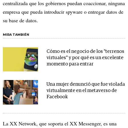
centralizada que los gobiernos puedan coaccionar, ninguna
empresa que pueda introducir spyware o entregar datos de
su base de datos.
MIRA TAMBIÉN
Cómo es el negocio de los "terrenos
virtuales" y por qué es un excelente
momento para entrar
Una mujer denunció que fue violada
virtualmente en el metaverso de
Facebook
La XX Network, que soporta el XX Messenger, es una