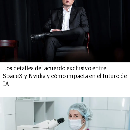
Los detalles del acuerdo exclusivo entre
SpaceX y Nvidia y cómo impacta en el futuro de
IA