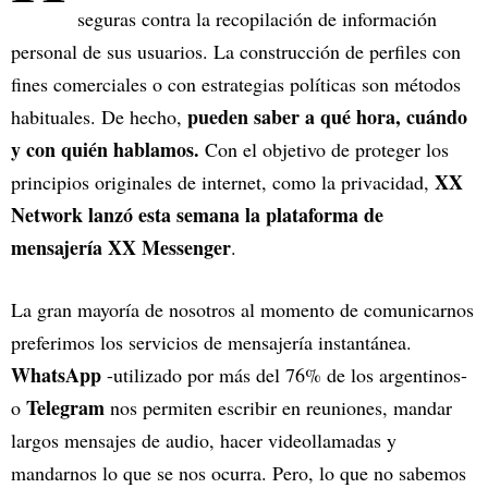
seguras contra la recopilación de información
personal de sus usuarios. La construcción de perfiles con
fines comerciales o con estrategias políticas son métodos
pueden saber a qué hora, cuándo
habituales. De hecho,
y con quién hablamos.
Con el objetivo de proteger los
XX
principios originales de internet, como la privacidad,
Network lanzó esta semana la plataforma de
mensajería XX Messenger
.
La gran mayoría de nosotros al momento de comunicarnos
preferimos los servicios de mensajería instantánea.
WhatsApp
-utilizado por más del 76% de los argentinos-
Telegram
o
nos permiten escribir en reuniones, mandar
largos mensajes de audio, hacer videollamadas y
mandarnos lo que se nos ocurra. Pero, lo que no sabemos