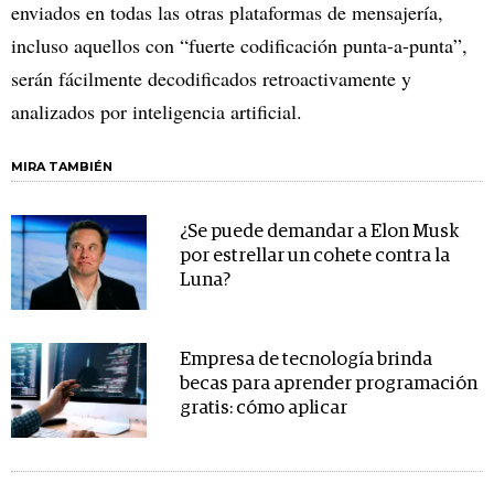
enviados en todas las otras plataformas de mensajería,
incluso aquellos con “fuerte codificación punta-a-punta”,
serán fácilmente decodificados retroactivamente y
analizados por inteligencia artificial.
MIRA TAMBIÉN
¿Se puede demandar a Elon Musk
por estrellar un cohete contra la
Luna?
Empresa de tecnología brinda
becas para aprender programación
gratis: cómo aplicar