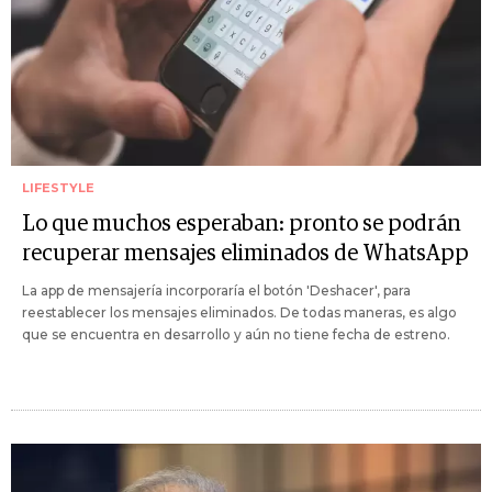
LIFESTYLE
Lo que muchos esperaban: pronto se podrán
recuperar mensajes eliminados de WhatsApp
La app de mensajería incorporaría el botón 'Deshacer', para
reestablecer los mensajes eliminados. De todas maneras, es algo
que se encuentra en desarrollo y aún no tiene fecha de estreno.