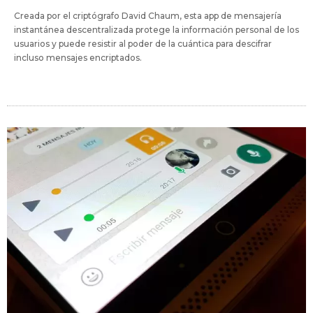
Creada por el criptógrafo David Chaum, esta app de mensajería
instantánea descentralizada protege la información personal de los
usuarios y puede resistir al poder de la cuántica para descifrar
incluso mensajes encriptados.