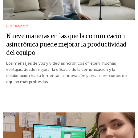
LIDERAZGO
Nueve maneras en las que la comunicación
asincrónica puede mejorar la productividad
del equipo
Los mensajes de voz y video asincrónicos ofrecen muchas
ventajas: desde mejorar la eficacia de la comunicación y la
colaboración hasta fomentar la innovación y unas conexiones de
equipo más profundas.