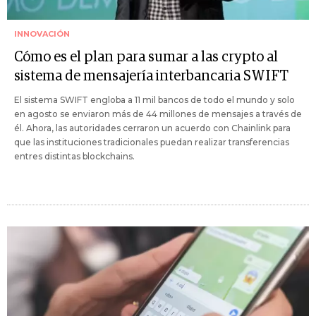
INNOVACIÓN
Cómo es el plan para sumar a las crypto al
sistema de mensajería interbancaria SWIFT
El sistema SWIFT engloba a 11 mil bancos de todo el mundo y solo
en agosto se enviaron más de 44 millones de mensajes a través de
él. Ahora, las autoridades cerraron un acuerdo con Chainlink para
que las instituciones tradicionales puedan realizar transferencias
entres distintas blockchains.