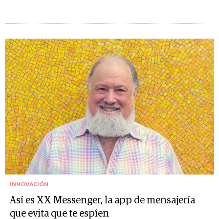
INNOVACIÓN
Así es XX Messenger, la app de mensajería
que evita que te espíen