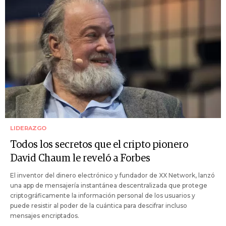
LIDERAZGO
Todos los secretos que el cripto pionero
David Chaum le reveló a Forbes
El inventor del dinero electrónico y fundador de XX Network, lanzó
una app de mensajería instantánea descentralizada que protege
criptográficamente la información personal de los usuarios y
puede resistir al poder de la cuántica para descifrar incluso
mensajes encriptados.