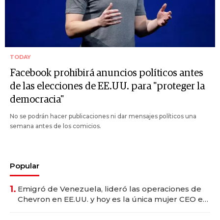
TODAY
Facebook prohibirá anuncios políticos antes
de las elecciones de EE.UU. para "proteger la
democracia"
No se podrán hacer publicaciones ni dar mensajes políticos una
semana antes de los comicios.
Popular
1.
Emigró de Venezuela, lideró las operaciones de
Chevron en EE.UU. y hoy es la única mujer CEO en
Vaca Muerta