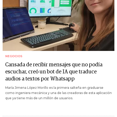
NEGOCIOS
Cansada de recibir mensajes que no podía
escuchar, creó un bot de IA que traduce
audios a textos por Whatsapp
María Jimena López Morillo es la primera salteña en graduarse
como ingeniera mecánica y una de las creadoras de esta aplicación
que ya tiene más de un millón de usuarios.