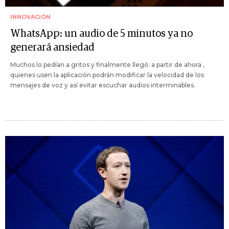
INNOVACIÓN
WhatsApp: un audio de 5 minutos ya no
generará ansiedad
Muchos lo pedían a gritos y finalmente llegó: a partir de ahora ,
quienes usen la aplicación podrán modificar la velocidad de los
mensajes de voz y así evitar escuchar audios interminables.