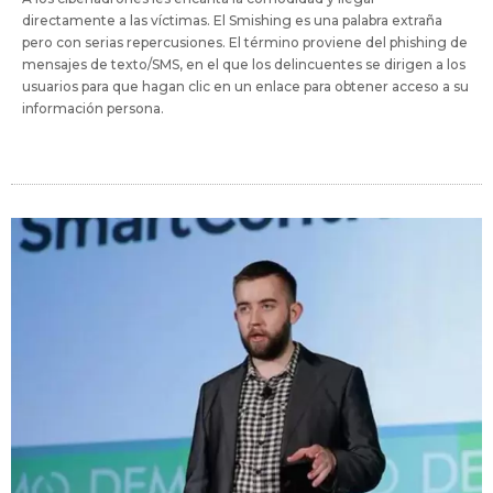
directamente a las víctimas. El Smishing es una palabra extraña
pero con serias repercusiones. El término proviene del phishing de
mensajes de texto/SMS, en el que los delincuentes se dirigen a los
usuarios para que hagan clic en un enlace para obtener acceso a su
información persona.