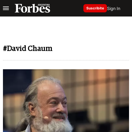
Sign In
Suscribite
#David Chaum