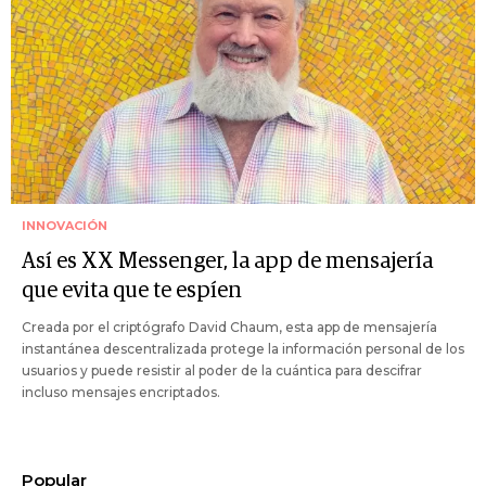
INNOVACIÓN
Así es XX Messenger, la app de mensajería
que evita que te espíen
Creada por el criptógrafo David Chaum, esta app de mensajería
instantánea descentralizada protege la información personal de los
usuarios y puede resistir al poder de la cuántica para descifrar
incluso mensajes encriptados.
Popular