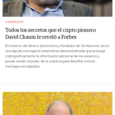
LIDERAZGO
Todos los secretos que el cripto pionero
David Chaum le reveló a Forbes
El inventor del dinero electrónico y fundador de XX Network, lanzó
una app de mensajería instantánea descentralizada que protege
criptográficamente la información personal de los usuarios y
puede resistir al poder de la cuántica para descifrar incluso
mensajes encriptados.