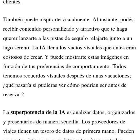
clientes.
También puede inspirarte visualmente. Al instante, podés
recibir contenido personalizado y atractivo que te haga
querer lanzarte a las pistas de esquí o relajarte junto a un
lago sereno. La IA llena los vacíos visuales que antes eran
costosos de crear. Y puede mostrarte estas imágenes en
función de tus preferencias de comportamiento. Todos
tenemos recuerdos visuales después de unas vacaciones;
¿qué pasaría si pudieras ver cómo podrían ser antes de
reservar?
superpotencia de la IA
La
es analizar datos, organizarlos
y presentarlos de manera sencilla. Los proveedores de
viajes tienen un tesoro de datos de primera mano. Pueden
usar estos datos para completar automáticamente las