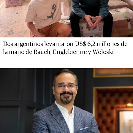
Dos argentinos levantaron US$ 6,2 millones de
la mano de Rauch, Englebienne y Woloski