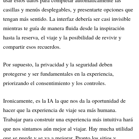
casillas y menús desplegables, y presentarte opciones que
tengan más sentido. La interfaz debería ser casi invisible
mientras te guía de manera fluida desde la inspiración
hasta la reserva, el viaje y la posibilidad de revivir y
compartir esos recuerdos.
Por supuesto, la privacidad y la seguridad deben
protegerse y ser fundamentales en la experiencia,
priorizando el consentimiento y los controles.
Ironicamente, es la IA la que nos da la oportunidad de
hacer que la experiencia de viaje sea más humana.
Trabajar para construir una experiencia más intuitiva hará
que nos sintamos aún mejor al viajar. Hay mucha utilidad
que se puede y se va a mejorar. Pronto los sitios y