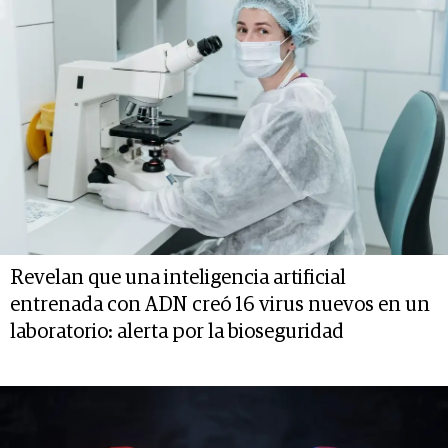
Revelan que una inteligencia artificial
entrenada con ADN creó 16 virus nuevos en un
laboratorio: alerta por la bioseguridad