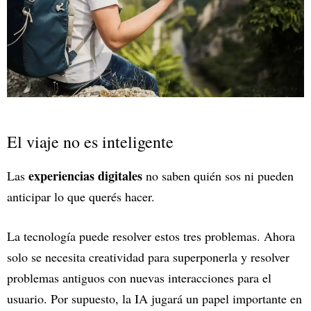
El viaje no es inteligente
experiencias digitales
Las
no saben quién sos ni pueden
anticipar lo que querés hacer.
La tecnología puede resolver estos tres problemas. Ahora
solo se necesita creatividad para superponerla y resolver
problemas antiguos con nuevas interacciones para el
usuario. Por supuesto, la IA jugará un papel importante en