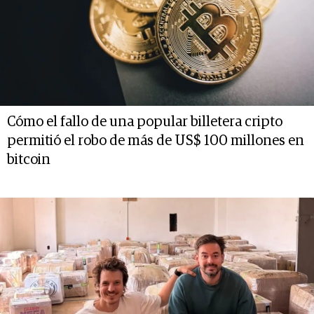
Cómo el fallo de una popular billetera cripto
permitió el robo de más de US$ 100 millones en
bitcoin