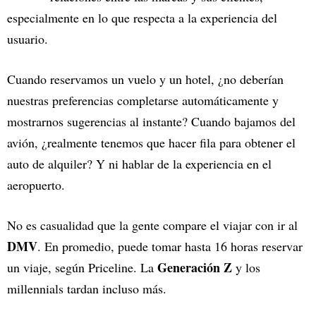
especialmente en lo que respecta a la experiencia del
usuario.
Cuando reservamos un vuelo y un hotel, ¿no deberían
nuestras preferencias completarse automáticamente y
mostrarnos sugerencias al instante? Cuando bajamos del
avión, ¿realmente tenemos que hacer fila para obtener el
auto de alquiler? Y ni hablar de la experiencia en el
aeropuerto.
No es casualidad que la gente compare el viajar con ir al
DMV
. En promedio, puede tomar hasta 16 horas reservar
Generación Z
un viaje, según Priceline. La
y los
millennials tardan incluso más.