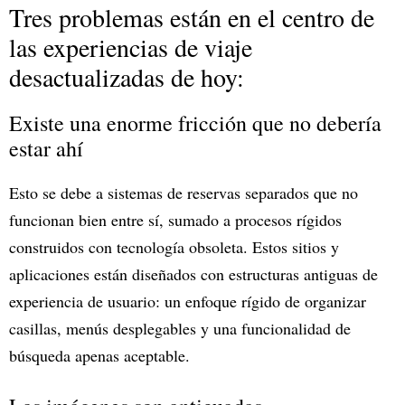
Tres problemas están en el centro de
las experiencias de viaje
desactualizadas de hoy:
Existe una enorme fricción que no debería
estar ahí
Esto se debe a sistemas de reservas separados que no
funcionan bien entre sí, sumado a procesos rígidos
construidos con tecnología obsoleta. Estos sitios y
aplicaciones están diseñados con estructuras antiguas de
experiencia de usuario: un enfoque rígido de organizar
casillas, menús desplegables y una funcionalidad de
búsqueda apenas aceptable.