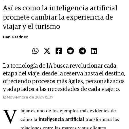
Así es como la inteligencia artificial
promete cambiar la experiencia de
viajar y el turismo
Dan Gardner
La tecnología de IA busca revolucionar cada
etapa del viaje, desde la reserva hasta el destino,
ofreciendo procesos más ágiles, personalizados
y adaptados a las necesidades de cada viajero.
12 Noviembre de 2024 15.37
V
iajar es uno de los ejemplos más evidentes de
inteligencia artificial
cómo la
transformará las
relaciones entre las marcas y sus clientes,