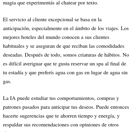
magia que experimentás al chatear por texto.
El servicio al cliente excepcional se basa en la
anticipación, especialmente en el ámbito de los viajes. Los
mejores hoteles del mundo conocen a sus clientes
habituales y se aseguran de que reciban las comodidades
deseadas. Después de todo, somos criaturas de hábitos. No
es difícil averiguar que te gusta reservar un spa al final de
tu estadía y que preferís agua con gas en lugar de agua sin
gas.
La IA puede estudiar tus comportamientos, compras y
patrones pasados para anticipar tus deseos. Puede entonces
hacerte sugerencias que te ahorren tiempo y energía, y
respaldar sus recomendaciones con opiniones de otros