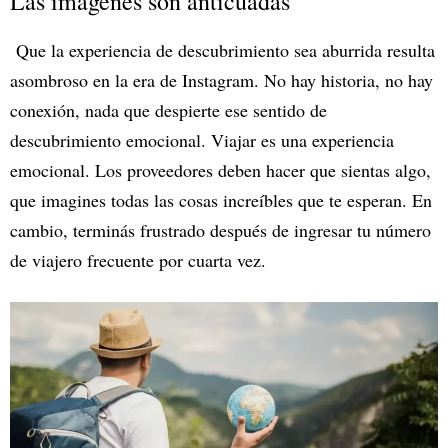
Las imágenes son anticuadas
Que la experiencia de descubrimiento sea aburrida resulta
asombroso en la era de Instagram. No hay historia, no hay
conexión, nada que despierte ese sentido de
descubrimiento emocional. Viajar es una experiencia
emocional. Los proveedores deben hacer que sientas algo,
que imagines todas las cosas increíbles que te esperan. En
cambio, terminás frustrado después de ingresar tu número
de viajero frecuente por cuarta vez.