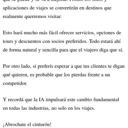
aplicaciones de viajes se convertirán en destinos que
realmente querremos visitar.
Esto hará mucho más fácil ofrecer servicios, opciones de
tours y descuentos con socios preferidos. Todo estará ahí
de forma natural y sencilla para que el viajero diga que sí.
Por otro lado, si preferís esperar a que tus clientes te digan
qué quieren, es probable que los pierdas frente a un
competidor.
Y recordá que la IA impulsará este cambio fundamental
en todas las industrias, no solo en los viajes.
¡Abrochate el cinturón!