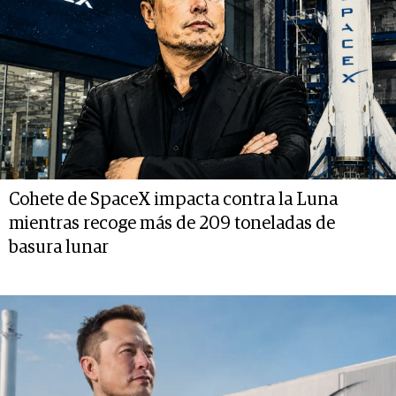
Cohete de SpaceX impacta contra la Luna
mientras recoge más de 209 toneladas de
basura lunar