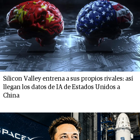
Silicon Valley entrena a sus propios rivales: así
llegan los datos de IA de Estados Unidos a
China