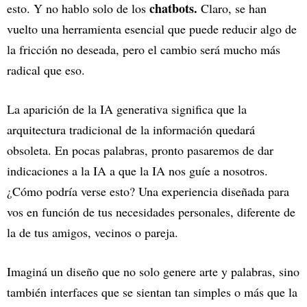
chatbots.
esto. Y no hablo solo de los
Claro, se han
vuelto una herramienta esencial que puede reducir algo de
la fricción no deseada, pero el cambio será mucho más
radical que eso.
La aparición de la IA generativa significa que la
arquitectura tradicional de la información quedará
obsoleta. En pocas palabras, pronto pasaremos de dar
indicaciones a la IA a que la IA nos guíe a nosotros.
¿Cómo podría verse esto? Una experiencia diseñada para
vos en función de tus necesidades personales, diferente de
la de tus amigos, vecinos o pareja.
Imaginá un diseño que no solo genere arte y palabras, sino
también interfaces que se sientan tan simples o más que la