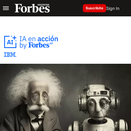
Sign In
Suscribite