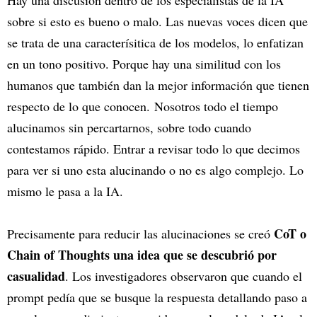
sobre si esto es bueno o malo. Las nuevas voces dicen que
se trata de una caracterísitica de los modelos, lo enfatizan
en un tono positivo. Porque hay una similitud con los
humanos que también dan la mejor información que tienen
respecto de lo que conocen. Nosotros todo el tiempo
alucinamos sin percartarnos, sobre todo cuando
contestamos rápido. Entrar a revisar todo lo que decimos
para ver si uno esta alucinando o no es algo complejo. Lo
mismo le pasa a la IA.
CoT o
Precisamente para reducir las alucinaciones se creó
Chain of Thoughts una idea que se descubrió por
casualidad
. Los investigadores observaron que cuando el
prompt pedía que se busque la respuesta detallando paso a