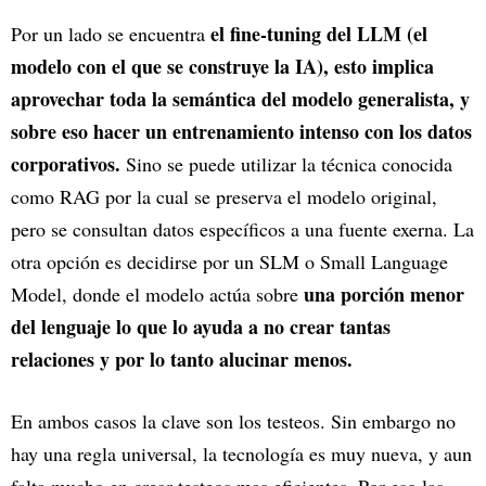
el fine-tuning del LLM (el
Por un lado se encuentra
modelo con el que se construye la IA), esto implica
aprovechar toda la semántica del modelo generalista, y
sobre eso hacer un entrenamiento intenso con los datos
corporativos.
Sino se puede utilizar la técnica conocida
como RAG por la cual se preserva el modelo original,
pero se consultan datos específicos a una fuente exerna. La
otra opción es decidirse por un SLM o Small Language
una porción menor
Model, donde el modelo actúa sobre
del lenguaje lo que lo ayuda a no crear tantas
relaciones y por lo tanto alucinar menos.
En ambos casos la clave son los testeos. Sin embargo no
hay una regla universal, la tecnología es muy nueva, y aun
falta mucho en crear testeos mas eficientes. Por eso las