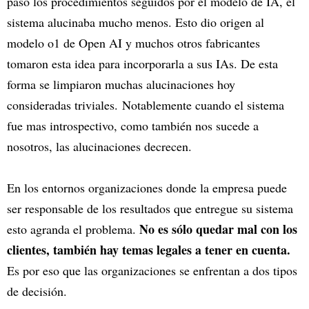
paso los procedimientos seguidos por el modelo de IA, el
sistema alucinaba mucho menos. Esto dio origen al
modelo o1 de Open AI y muchos otros fabricantes
tomaron esta idea para incorporarla a sus IAs. De esta
forma se limpiaron muchas alucinaciones hoy
consideradas triviales. Notablemente cuando el sistema
fue mas introspectivo, como también nos sucede a
nosotros, las alucinaciones decrecen.
En los entornos organizaciones donde la empresa puede
ser responsable de los resultados que entregue su sistema
No es sólo quedar mal con los
esto agranda el problema.
clientes, también hay temas legales a tener en cuenta.
Es por eso que las organizaciones se enfrentan a dos tipos
de decisión.