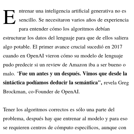
E
ntrenar una inteligencia artificial generativa no es
sencillo. Se necesitaron varios años de experiencia
para entender cómo los algoritmos debían
estructurar los datos del lenguaje para que de ellos saliera
algo potable. El primer avance crucial sucedió en 2017
cuando en OpenAI vieron cómo su modelo de lenguaje
pudo predecir si un review de Amazon iba a ser bueno o
Fue un antes y un después. Vimos que desde la
malo. "
sintáctica podíamos deducir la semántica",
revela Greg
Brockman, co-Founder de OpenAI.
Tener los algoritmos correctos es sólo una parte del
problema, después hay que entrenar al modelo y para eso
se requieren centros de cómputo específicos, aunque con