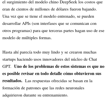
el surgimiento del modelo chino DeepSeek los costos que
eran de cientos de millones de dólares fueron bajando.
Una vez que se tiene el modelo entrenado, se pueden
desarrollar APIs (son interfases que se comunican con
otros programas) para que terceras partes hagan uso de ese
modelo de múltiples formas.
Hasta ahí parecía todo muy lindo y se crearon muchas
startups haciendo usos innovadores del núcleo de Chat
Uno de los problemas de estos sistemas es que no
GPT.
es posible revisar en todo detalle cómo obtuvieron sus
resultados.
Las respuestas ofrecidas se basan en la
formación de patrones que las redes neuronales
adquirieron durante su entrenamiento.