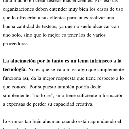
organizaciones deben entender muy bien los casos de uso
que le ofrecerán a sus clientes para antes realizar una
buena cantidad de testeos, ya que no suele alcanzar con
uno solo, sino que lo mejor es tener los de varios
proveedores.
La alucinación por lo tanto es un tema intrínseco a la
tecnología.
No es que se va a ir, es algo que simplemente
funciona así, da la mejor respuesta que tiene respecto a lo
que conoce. Por supuesto también podría decir
simplemente: "no lo se", sino tiene suficiente información
a expensas de perder su capacidad creativa.
Los niños también alucinan cuando están aprendiendo el