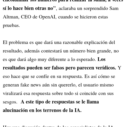
sí lo hace bien otras no"
, aclaraba un sorprendido Sam
Altman, CEO de OpenAI, cuando se hicieron estas
pruebas.
El problema es que dará una razonable explicación del
resultado, además contestará un número bien grande, no
Los
es que dará algo muy diferente a lo esperado.
resultados pueden ser falsos pero parecen verídicos.
Y
eso hace que se confíe en su respuesta. Es así cómo se
generan fake news aún sin quererlo, el usuario mismo
viralizará esa respuesta sobre todo si coincide con sus
A este tipo de respuestas se le llama
sesgos.
alucinación en los terrenos de la IA.
Hay una discusión dentro de los especialistas de la IA