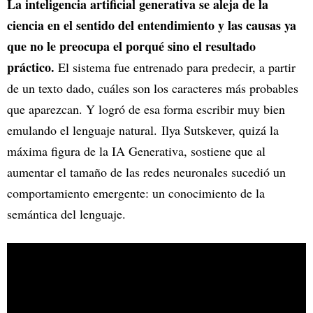
La inteligencia artificial generativa se aleja de la
ciencia en el sentido del entendimiento y las causas ya
que no le preocupa el porqué sino el resultado
práctico.
El sistema fue entrenado para predecir, a partir
de un texto dado, cuáles son los caracteres más probables
que aparezcan. Y logró de esa forma escribir muy bien
emulando el lenguaje natural. Ilya Sutskever, quizá la
máxima figura de la IA Generativa, sostiene que al
aumentar el tamaño de las redes neuronales sucedió un
comportamiento emergente: un conocimiento de la
semántica del lenguaje.