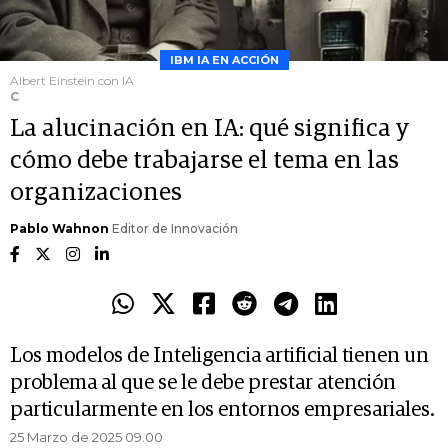
IBM IA EN ACCIÓN
Albert Einstein con IA
C
La alucinación en IA: qué significa y
cómo debe trabajarse el tema en las
organizaciones
Pablo Wahnon
Editor de Innovación
Los modelos de Inteligencia artificial tienen un
problema al que se le debe prestar atención
particularmente en los entornos empresariales.
25 Marzo de 2025 09.00