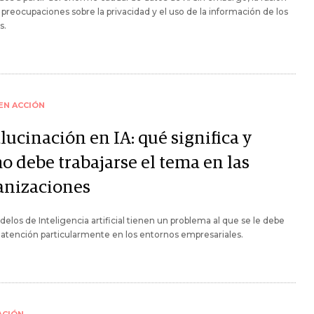
preocupaciones sobre la privacidad y el uso de la información de los
s.
 EN ACCIÓN
lucinación en IA: qué significa y
o debe trabajarse el tema en las
anizaciones
elos de Inteligencia artificial tienen un problema al que se le debe
 atención particularmente en los entornos empresariales.