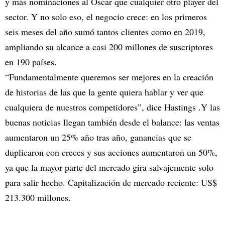
y más nominaciones al Oscar que cualquier otro player del
sector. Y no solo eso, el negocio crece: en los primeros
seis meses del año sumó tantos clientes como en 2019,
ampliando su alcance a casi 200 millones de suscriptores
en 190 países.
“Fundamentalmente queremos ser mejores en la creación
de historias de las que la gente quiera hablar y ver que
cualquiera de nuestros competidores”, dice Hastings .Y las
buenas noticias llegan también desde el balance: las ventas
aumentaron un 25% año tras año, ganancias que se
duplicaron con creces y sus acciones aumentaron un 50%,
ya que la mayor parte del mercado gira salvajemente solo
para salir hecho. Capitalización de mercado reciente: US$
213.300 millones.