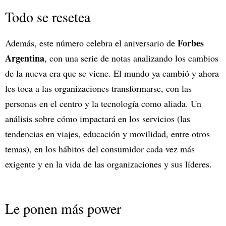
Todo se resetea
Forbes
Además, este número celebra el aniversario de
Argentina
, con una serie de notas analizando los cambios
de la nueva era que se viene. El mundo ya cambió y ahora
les toca a las organizaciones transformarse, con las
personas en el centro y la tecnología como aliada. Un
análisis sobre cómo impactará en los servicios (las
tendencias en viajes, educación y movilidad, entre otros
temas), en los hábitos del consumidor cada vez más
exigente y en la vida de las organizaciones y sus líderes.
Le ponen más power