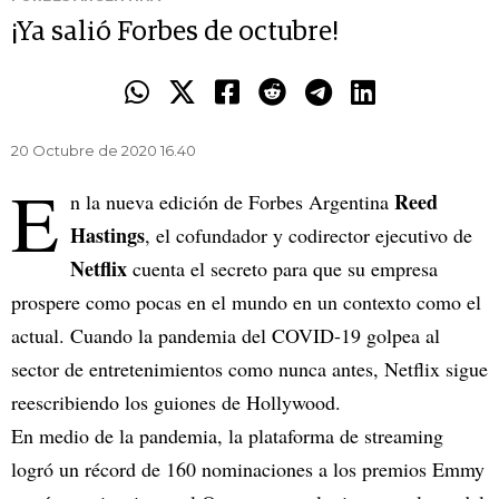
¡Ya salió Forbes de octubre!
20 Octubre de 2020 16.40
E
Reed
n la nueva edición de Forbes Argentina
Hastings
, el cofundador y codirector ejecutivo de
Netflix
cuenta el secreto para que su empresa
prospere como pocas en el mundo en un contexto como el
actual. Cuando la pandemia del COVID-19 golpea al
sector de entretenimientos como nunca antes, Netflix sigue
reescribiendo los guiones de Hollywood.
En medio de la pandemia, la plataforma de streaming
logró un récord de 160 nominaciones a los premios Emmy