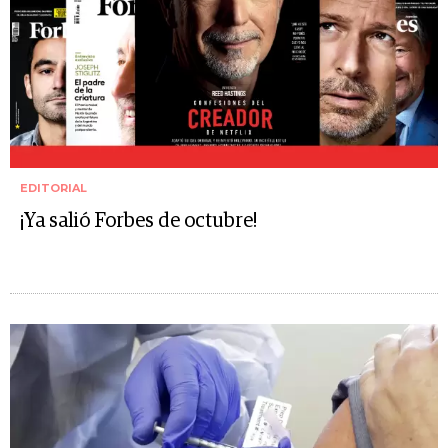
EDITORIAL
¡Ya salió Forbes de octubre!