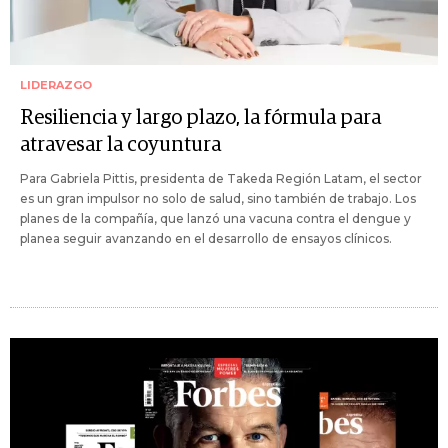
LIDERAZGO
Resiliencia y largo plazo, la fórmula para
atravesar la coyuntura
Para Gabriela Pittis, presidenta de Takeda Región Latam, el sector
es un gran impulsor no solo de salud, sino también de trabajo. Los
planes de la compañía, que lanzó una vacuna contra el dengue y
planea seguir avanzando en el desarrollo de ensayos clínicos.