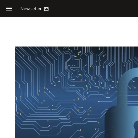
Newsletter