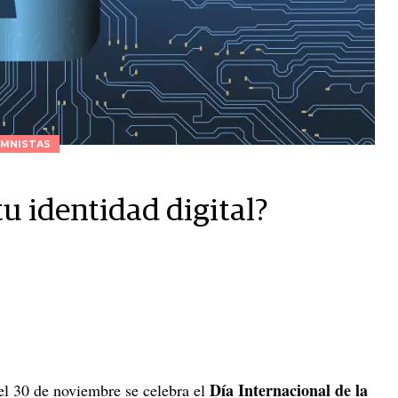
MNISTAS
tu identidad digital?
Día Internacional de la
l 30 de noviembre se celebra el