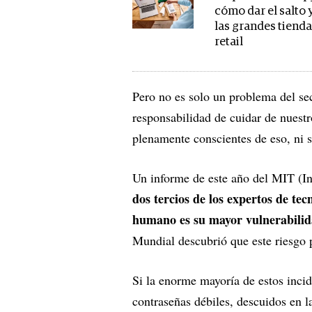
cómo dar el salto y
las grandes tienda
retail
Pero no es solo un problema del se
responsabilidad de cuidar de nuest
plenamente conscientes de eso, ni 
Un informe de este año del MIT (In
dos tercios de los expertos de te
humano es su mayor vulnerabilid
Mundial descubrió que este riesgo 
Si la enorme mayoría de estos inci
contraseñas débiles, descuidos en l