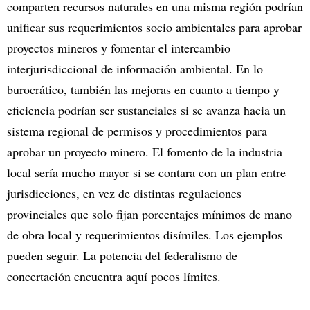
comparten recursos naturales en una misma región podrían
unificar sus requerimientos socio ambientales para aprobar
proyectos mineros y fomentar el intercambio
interjurisdiccional de información ambiental. En lo
burocrático, también las mejoras en cuanto a tiempo y
eficiencia podrían ser sustanciales si se avanza hacia un
sistema regional de permisos y procedimientos para
aprobar un proyecto minero. El fomento de la industria
local sería mucho mayor si se contara con un plan entre
jurisdicciones, en vez de distintas regulaciones
provinciales que solo fijan porcentajes mínimos de mano
de obra local y requerimientos disímiles. Los ejemplos
pueden seguir. La potencia del federalismo de
concertación encuentra aquí pocos límites.