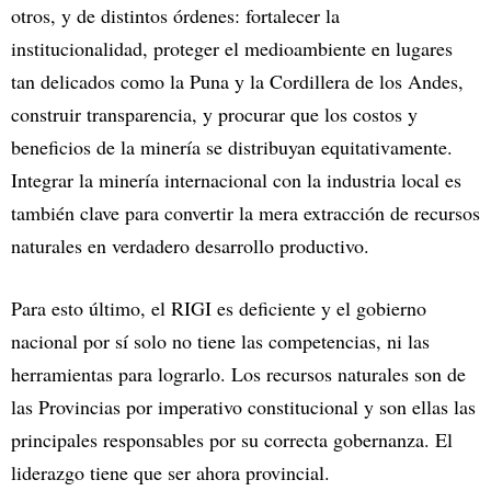
otros, y de distintos órdenes: fortalecer la
institucionalidad, proteger el medioambiente en lugares
tan delicados como la Puna y la Cordillera de los Andes,
construir transparencia, y procurar que los costos y
beneficios de la minería se distribuyan equitativamente.
Integrar la minería internacional con la industria local es
también clave para convertir la mera extracción de recursos
naturales en verdadero desarrollo productivo.
Para esto último, el RIGI es deficiente y el gobierno
nacional por sí solo no tiene las competencias, ni las
herramientas para lograrlo. Los recursos naturales son de
las Provincias por imperativo constitucional y son ellas las
principales responsables por su correcta gobernanza. El
liderazgo tiene que ser ahora provincial.