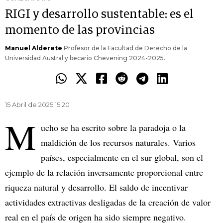
RIGI y desarrollo sustentable: es el
momento de las provincias
Manuel Alderete
Profesor de la Facultad de Derecho de la
Universidad Austral y becario Chevening 2024-2025.
15 Abril de 2025 15.20
M
ucho se ha escrito sobre la paradoja o la
maldición de los recursos naturales. Varios
países, especialmente en el sur global, son el
ejemplo de la relación inversamente proporcional entre
riqueza natural y desarrollo. El saldo de incentivar
actividades extractivas desligadas de la creación de valor
real en el país de origen ha sido siempre negativo.