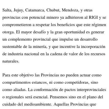
Salta, Jujuy, Catamarca, Chubut, Mendoza, y otras
provincias con potencial minero ya adhirieron al RIGI y se
comprometieron a respetar los beneficios que este régimen
otorga. El mayor desafío y la gran oportunidad es generar
un complemento provincial que impulse un desarrollo
sustentable de la minería, y que incentive la incorporación
de industria nacional en la cadena de valor de los recursos
naturales.
Para este objetivo las Provincias no pueden actuar como
compartimentos estancos, ni como competidoras, sino
como aliadas. La conformación de pactos interprovinciales
o regionales será esencial. Pensemos sino en el plano del
cuidado del medioambiente. Aquellas Provincias que