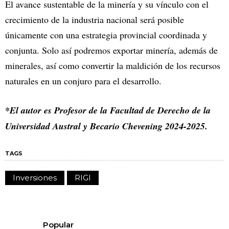
El avance sustentable de la minería y su vínculo con el
crecimiento de la industria nacional será posible
únicamente con una estrategia provincial coordinada y
conjunta. Solo así podremos exportar minería, además de
minerales, así como convertir la maldición de los recursos
naturales en un conjuro para el desarrollo.
*El autor es Profesor de la Facultad de Derecho de la
Universidad Austral y Becario Chevening 2024-2025.
TAGS
Inversiones
RIGI
Popular