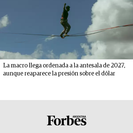
La macro llega ordenada a la antesala de 2027,
aunque reaparece la presión sobre el dólar