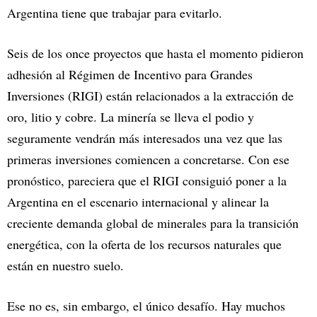
Argentina tiene que trabajar para evitarlo.
Seis de los once proyectos que hasta el momento pidieron
adhesión al Régimen de Incentivo para Grandes
Inversiones (RIGI) están relacionados a la extracción de
oro, litio y cobre. La minería se lleva el podio y
seguramente vendrán más interesados una vez que las
primeras inversiones comiencen a concretarse. Con ese
pronóstico, pareciera que el RIGI consiguió poner a la
Argentina en el escenario internacional y alinear la
creciente demanda global de minerales para la transición
energética, con la oferta de los recursos naturales que
están en nuestro suelo.
Ese no es, sin embargo, el único desafío. Hay muchos