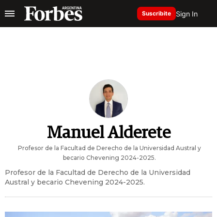
Sign In
Suscribite
Manuel Alderete
Profesor de la Facultad de Derecho de la Universidad Austral y
becario Chevening 2024-2025.
Profesor de la Facultad de Derecho de la Universidad
Austral y becario Chevening 2024-2025.