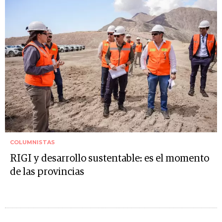
COLUMNISTAS
RIGI y desarrollo sustentable: es el momento
de las provincias