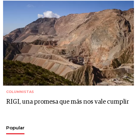
COLUMNISTAS
RIGI, una promesa que más nos vale cumplir
Popular