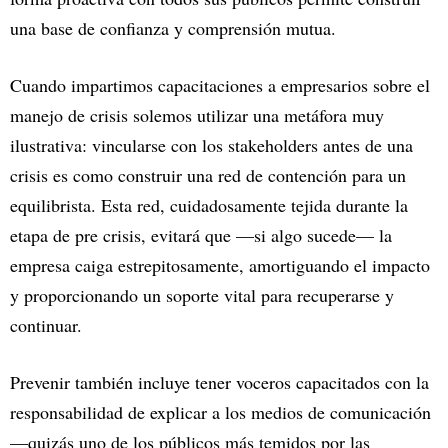
una base de confianza y comprensión mutua.
Cuando impartimos capacitaciones a empresarios sobre el
manejo de crisis solemos utilizar una metáfora muy
ilustrativa: vincularse con los stakeholders antes de una
crisis es como construir una red de contención para un
equilibrista. Esta red, cuidadosamente tejida durante la
etapa de pre crisis, evitará que —si algo sucede— la
empresa caiga estrepitosamente, amortiguando el impacto
y proporcionando un soporte vital para recuperarse y
continuar.
Prevenir también incluye tener voceros capacitados con la
responsabilidad de explicar a los medios de comunicación
—quizás uno de los públicos más temidos por las