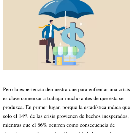
Pero la experiencia demuestra que para enfrentar una crisis
es clave comenzar a trabajar mucho antes de que ésta se
produzca. En primer lugar, porque la estadística indica que
solo el 14% de las crisis provienen de hechos inesperados,
mientras que el 86% ocurren como consecuencia de