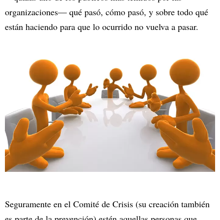
organizaciones— qué pasó, cómo pasó, y sobre todo qué
están haciendo para que lo ocurrido no vuelva a pasar.
Seguramente en el Comité de Crisis (su creación también
es parte de la prevención) estén aquellas personas que