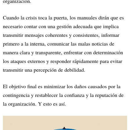
organización.
Cuando la crisis toca la puerta, los manuales dirán que es
necesario contar con una gestión adecuada que implica
transmitir mensajes coherentes y consistentes, informar
primero a la interna, comunicar las malas noticias de
manera clara y transparente, enfrentar con determinación
los ataques externos y responder rápidamente para evitar
transmitir una percepción de debilidad.
El objetivo final es minimizar los daños causados por la
contingencia y restablecer la confianza y la reputación de
la organización. Y esto es así.