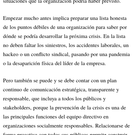
situaciones que la organización podría haber previsto.
Empezar mucho antes implica preparar una lista honesta
de los puntos débiles de una organización para saber por
dónde se podría desarrollar la próxima crisis. En la lista
no deben faltar los siniestros, los accidentes laborales, un
hackeo o un conflicto sindical, pasando por una pandemia
o la desaparición física del líder de la empresa.
Pero también se puede y se debe contar con un plan
continuo de comunicación estratégica, transparente y
responsable, que incluya a todos los públicos y
stakeholders, porque la prevención de la crisis es una de
las principales funciones del equipo directivo en
organizaciones socialmente responsables. Relacionarse de
forma proactiva con todos sus públicos permite construir