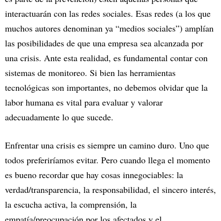
interactuarán con las redes sociales. Esas redes (a los que
muchos autores denominan ya “medios sociales”) amplían
las posibilidades de que una empresa sea alcanzada por
una crisis. Ante esta realidad, es fundamental contar con
sistemas de monitoreo. Si bien las herramientas
tecnológicas son importantes, no debemos olvidar que la
labor humana es vital para evaluar y valorar
adecuadamente lo que sucede.
Enfrentar una crisis es siempre un camino duro. Uno que
todos preferiríamos evitar. Pero cuando llega el momento
es bueno recordar que hay cosas innegociables: la
verdad/transparencia, la responsabilidad, el sincero interés,
la escucha activa, la comprensión, la
empatía/preocupación por los afectados y el