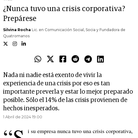
¿Nunca tuvo una crisis corporativa?
Prepárese
Silvina Rocha
Lic. en Comunicación Social, Socia y Fundadora de
Quatromanos
Nada ni nadie está exento de vivir la
experiencia de una crisis por eso es tan
importante preverla y estar lo mejor preparado
posible. Sólo el 14% de las crisis provienen de
hechos inesperados.
1 Abril de 2024 19.00
“S
i su empresa nunca tuvo una crisis corporativa,