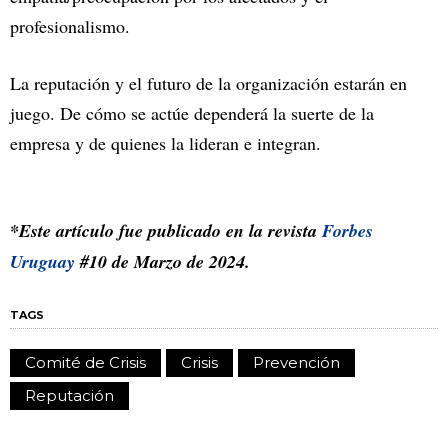
profesionalismo.
La reputación y el futuro de la organización estarán en
juego. De cómo se actúe dependerá la suerte de la
empresa y de quienes la lideran e integran.
*Este artículo fue publicado en la revista
Forbes
Uruguay
#10 de Marzo de 2024.
TAGS
Comité de Crisis
Crisis
Prevención
Reputación