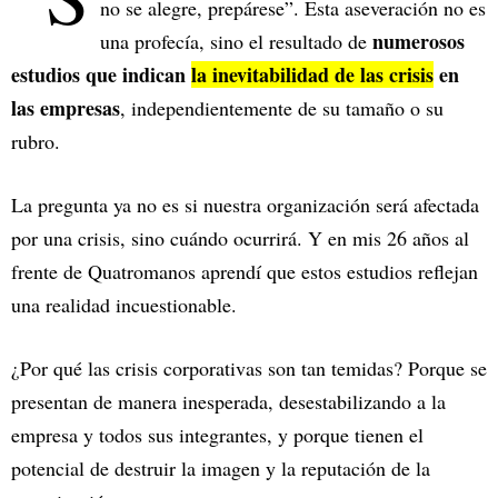
no se alegre, prepárese”. Esta aseveración no es
numerosos
una profecía, sino el resultado de
estudios que indican
la inevitabilidad de las crisis
en
las empresas
, independientemente de su tamaño o su
rubro.
La pregunta ya no es si nuestra organización será afectada
por una crisis, sino cuándo ocurrirá. Y en mis 26 años al
frente de Quatromanos aprendí que estos estudios reflejan
una realidad incuestionable.
¿Por qué las crisis corporativas son tan temidas? Porque se
presentan de manera inesperada, desestabilizando a la
empresa y todos sus integrantes, y porque tienen el
potencial de destruir la imagen y la reputación de la