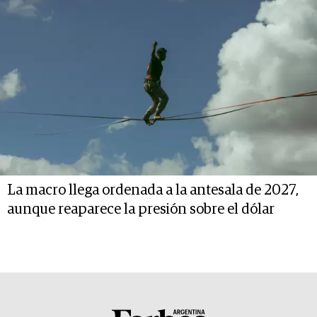
La macro llega ordenada a la antesala de 2027,
aunque reaparece la presión sobre el dólar