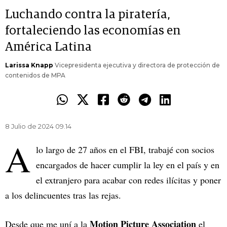
Luchando contra la piratería,
fortaleciendo las economías en
América Latina
Larissa Knapp
Vicepresidenta ejecutiva y directora de protección de
contenidos de MPA
8 Julio de 2024 09.14
A
lo largo de 27 años en el FBI, trabajé con socios
encargados de hacer cumplir la ley en el país y en
el extranjero para acabar con redes ilícitas y poner
a los delincuentes tras las rejas.
Motion Picture Association
Desde que me uní a la
el