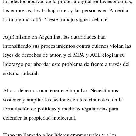
los efectos nocivos de la piratería digital en las economías,
las empresas, los trabajadores y las personas en América
Latina y más allá. Y este trabajo sigue adelante.
Aquí mismo en Argentina, las autoridades han
intensificado sus procesamientos contra quienes violan las
leyes de derechos de autor, y el MPA y ACE elogian su
liderazgo por abordar este problema de frente a través del
sistema judicial.
Ahora debemos mantener ese impulso. Necesitamos
sostener y ampliar las acciones en los tribunales, en la
formulación de políticas y medidas regulatorias para
defender la propiedad intelectual.
Hago un llamado a los líderes empresariales y a los