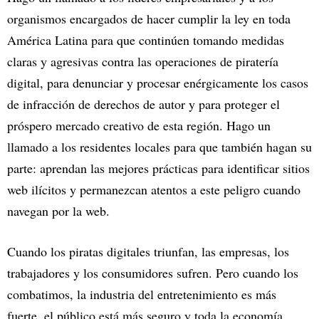
organismos encargados de hacer cumplir la ley en toda
América Latina para que continúen tomando medidas
claras y agresivas contra las operaciones de piratería
digital, para denunciar y procesar enérgicamente los casos
de infracción de derechos de autor y para proteger el
próspero mercado creativo de esta región. Hago un
llamado a los residentes locales para que también hagan su
parte: aprendan las mejores prácticas para identificar sitios
web ilícitos y permanezcan atentos a este peligro cuando
navegan por la web.
Cuando los piratas digitales triunfan, las empresas, los
trabajadores y los consumidores sufren. Pero cuando los
combatimos, la industria del entretenimiento es más
fuerte, el público está más seguro y toda la economía