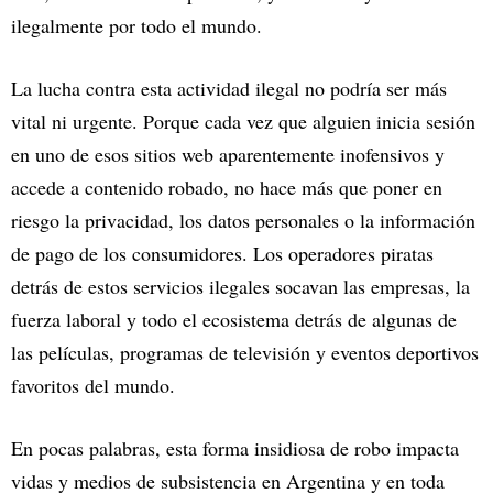
ilegalmente por todo el mundo.
La lucha contra esta actividad ilegal no podría ser más
vital ni urgente. Porque cada vez que alguien inicia sesión
en uno de esos sitios web aparentemente inofensivos y
accede a contenido robado, no hace más que poner en
riesgo la privacidad, los datos personales o la información
de pago de los consumidores. Los operadores piratas
detrás de estos servicios ilegales socavan las empresas, la
fuerza laboral y todo el ecosistema detrás de algunas de
las películas, programas de televisión y eventos deportivos
favoritos del mundo.
En pocas palabras, esta forma insidiosa de robo impacta
vidas y medios de subsistencia en Argentina y en toda