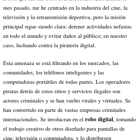
mes pasado, me he centrado en la industria del cine, la
televisión y la retransmisión deportiva, pero la misión
principal sigue siendo clara: detener actividades nefastas
en todo el mundo y evitar daños al público; en nuestro
caso, luchando contra la piratería digital.
Esta amenaza se está filtrando en los mercados, las
comunidades, los teléfonos inteligentes y las
computadoras portátiles de todas partes. Los operadores
piratas detrás de estos sitios y servicios ilegales son
actores criminales y se han vuelto virales y virtuales. Se
han convertido en parte de vastas empresas criminales
robo digital
internacionales. Se involucran en el
, tomando
el trabajo creativo de otros diseñado para pantallas de
cine, televisión o computadora, y lo distribuyen