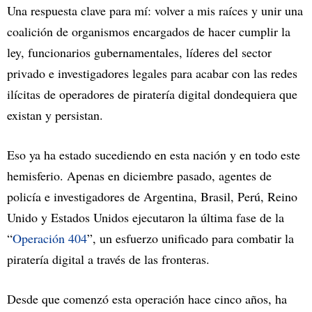
Una respuesta clave para mí: volver a mis raíces y unir una
coalición de organismos encargados de hacer cumplir la
ley, funcionarios gubernamentales, líderes del sector
privado e investigadores legales para acabar con las redes
ilícitas de operadores de piratería digital dondequiera que
existan y persistan.
Eso ya ha estado sucediendo en esta nación y en todo este
hemisferio. Apenas en diciembre pasado, agentes de
policía e investigadores de Argentina, Brasil, Perú, Reino
Unido y Estados Unidos ejecutaron la última fase de la
“
Operación 404
”, un esfuerzo unificado para combatir la
piratería digital a través de las fronteras.
Desde que comenzó esta operación hace cinco años, ha