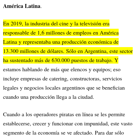
América Latina
.
En 2019, la industria del cine y la televisión era
responsable de
1,6 millones de empleos en América
Latina y representaba una producción económica de
13.300 millones de dólares. Sólo en Argentina, este sector
ha sustentado más de 630.000 puestos de trabajo.
Y
estamos hablando de más que elencos y equipos; eso
incluye empresas de catering, constructoras, servicios
legales y negocios locales argentinos que se benefician
cuando una producción llega a la ciudad.
Cuando a los operadores piratas en línea se les permite
establecerse, crecer y funcionar con impunidad, este vasto
segmento de la economía se ve afectado. Para dar sólo