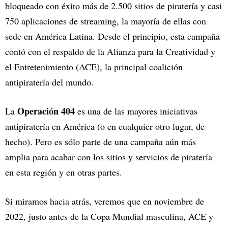
bloqueado con éxito más de 2.500 sitios de piratería y casi
750 aplicaciones de streaming, la mayoría de ellas con
sede en América Latina. Desde el principio, esta campaña
contó con el respaldo de la Alianza para la Creatividad y
el Entretenimiento (ACE), la principal coalición
antipiratería del mundo.
Operación 404
La
es una de las mayores iniciativas
antipiratería en América (o en cualquier otro lugar, de
hecho). Pero es sólo parte de una campaña aún más
amplia para acabar con los sitios y servicios de piratería
en esta región y en otras partes.
Si miramos hacia atrás, veremos que en noviembre de
2022, justo antes de la Copa Mundial masculina, ACE y