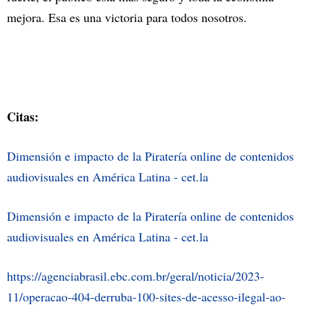
mejora. Esa es una victoria para todos nosotros.
Citas:
Dimensión e impacto de la Piratería online de contenidos
audiovisuales en América Latina - cet.la
Dimensión e impacto de la Piratería online de contenidos
audiovisuales en América Latina - cet.la
https://agenciabrasil.ebc.com.br/geral/noticia/2023-
11/operacao-404-derruba-100-sites-de-acesso-ilegal-ao-