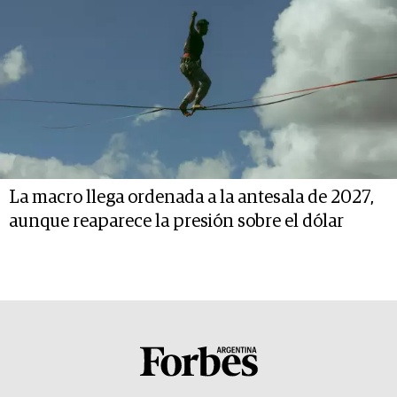
La macro llega ordenada a la antesala de 2027,
aunque reaparece la presión sobre el dólar