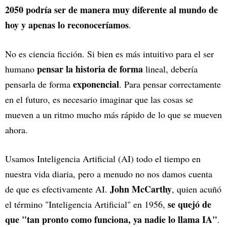
2050 podría ser de manera muy diferente al mundo de
hoy y apenas lo reconoceríamos
.
No es ciencia ficción. Si bien es más intuitivo para el ser
pensar la historia de forma
humano
lineal, debería
exponencial
pensarla de forma
. Para pensar correctamente
en el futuro, es necesario imaginar que las cosas se
mueven a un ritmo mucho más rápido de lo que se mueven
ahora.
Usamos Inteligencia Artificial (AI) todo el tiempo en
nuestra vida diaria, pero a menudo no nos damos cuenta
John McCarthy
de que es efectivamente AI.
, quien acuñó
se quejó de
el término "Inteligencia Artificial" en 1956,
que "tan pronto como funciona, ya nadie lo llama IA"
.