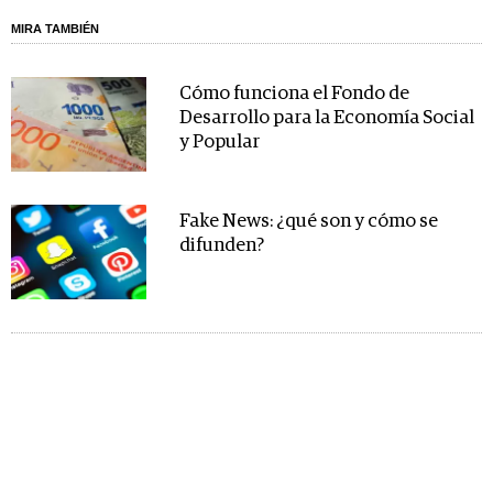
MIRA TAMBIÉN
Cómo funciona el Fondo de
Desarrollo para la Economía Social
y Popular
Fake News: ¿qué son y cómo se
difunden?