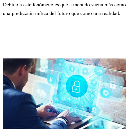
Debido a este fenómeno es que a menudo suena más como
una predicción mítica del futuro que como una realidad.