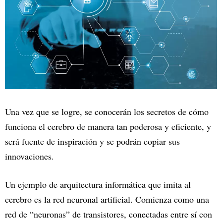
Una vez que se logre, se conocerán los secretos de cómo
funciona el cerebro de manera tan poderosa y eficiente, y
será fuente de inspiración y se podrán copiar sus
innovaciones.
Un ejemplo de arquitectura informática que imita al
cerebro es la red neuronal artificial. Comienza como una
red de “neuronas” de transistores, conectadas entre sí con