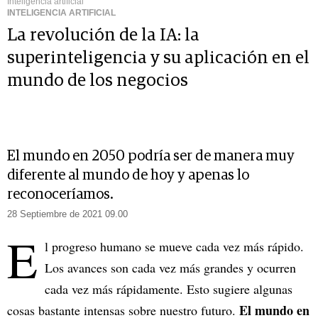
Inteligencia artificial
INTELIGENCIA ARTIFICIAL
La revolución de la IA: la
superinteligencia y su aplicación en el
mundo de los negocios
El mundo en 2050 podría ser de manera muy
diferente al mundo de hoy y apenas lo
reconoceríamos.
28 Septiembre de 2021 09.00
E
l progreso humano se mueve cada vez más rápido.
Los avances son cada vez más grandes y ocurren
cada vez más rápidamente. Esto sugiere algunas
El mundo en
cosas bastante intensas sobre nuestro futuro.