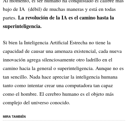
Al momento, el ser humano ha conquistado el calibre más
bajo de IA (débil) de muchas maneras y está en todas
La revolución de la IA es el camino hasta la
partes.
superinteligencia.
Si bien la Inteligencia Artificial Estrecha no tiene la
capacidad de causar una amenaza existencial, cada nueva
innovación agrega silenciosamente otro ladrillo en el
camino hacia la general o superinteligencia. Aunque no es
tan sencillo. Nada hace apreciar la inteligencia humana
tanto como intentar crear una computadora tan capaz
como el hombre. El cerebro humano es el objeto más
complejo del universo conocido.
MIRA TAMBIÉN