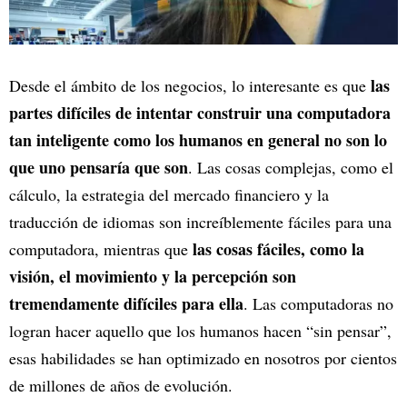
las
Desde el ámbito de los negocios, lo interesante es que
partes difíciles de intentar construir una computadora
tan inteligente como los humanos en general no son lo
que uno pensaría que son
. Las cosas complejas, como el
cálculo, la estrategia del mercado financiero y la
traducción de idiomas son increíblemente fáciles para una
las cosas fáciles, como la
computadora, mientras que
visión, el movimiento y la percepción son
tremendamente difíciles para ella
. Las computadoras no
logran hacer aquello que los humanos hacen “sin pensar”,
esas habilidades se han optimizado en nosotros por cientos
de millones de años de evolución.