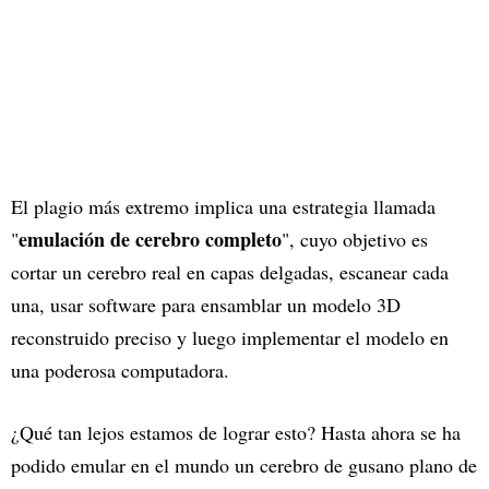
El plagio más extremo implica una estrategia llamada
emulación de cerebro completo
"
", cuyo objetivo es
cortar un cerebro real en capas delgadas, escanear cada
una, usar software para ensamblar un modelo 3D
reconstruido preciso y luego implementar el modelo en
una poderosa computadora.
¿Qué tan lejos estamos de lograr esto? Hasta ahora se ha
podido emular en el mundo un cerebro de gusano plano de