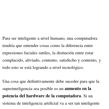
Para ser inteligente a nivel humano, una computadora
tendría que entender cosas como la diferencia entre
expresiones faciales sutiles, la distinción entre estar
complacido, aliviado, contento, satisfecho y contento, y
todo esto se está logrando a nivel tecnológico.
Una cosa que definitivamente debe suceder para que la
aumento en la
superinteligencia sea posible es un
potencia del hardware de la computadora
. Si un
sistema de inteligencia artificial va a ser tan inteligente