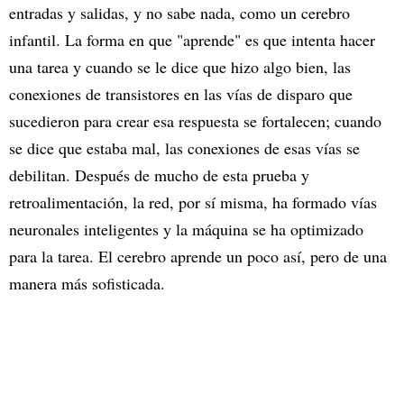
entradas y salidas, y no sabe nada, como un cerebro
infantil. La forma en que "aprende" es que intenta hacer
una tarea y cuando se le dice que hizo algo bien, las
conexiones de transistores en las vías de disparo que
sucedieron para crear esa respuesta se fortalecen; cuando
se dice que estaba mal, las conexiones de esas vías se
debilitan. Después de mucho de esta prueba y
retroalimentación, la red, por sí misma, ha formado vías
neuronales inteligentes y la máquina se ha optimizado
para la tarea. El cerebro aprende un poco así, pero de una
manera más sofisticada.