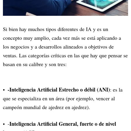
Si bien hay muchos tipos diferentes de IA y es un
concepto muy amplio, cada vez más se está aplicando a
los negocios y a desarrollos alineados a objetivos de
ventas. Las categorías críticas en las que hay que pensar se
basan en su calibre y son tres:
-Inteligencia Artificial Estrecho o débil (ANI)
: es la
que se especializa en un área (por ejemplo, vencer al
campeón mundial de ajedrez en ajedrez).
Inteligencia Artificial General, fuerte o de nivel
-