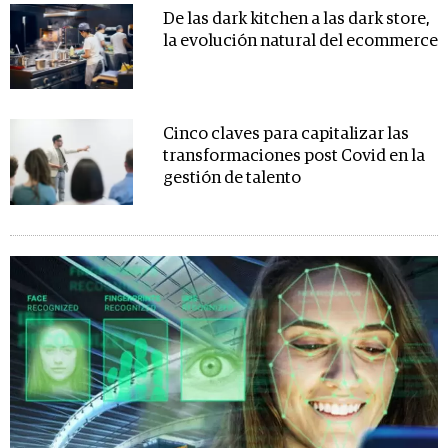
De las dark kitchen a las dark store,
la evolución natural del ecommerce
Cinco claves para capitalizar las
transformaciones post Covid en la
gestión de talento