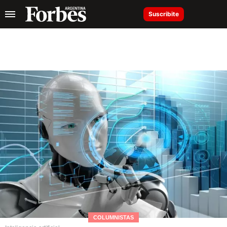
Suscribite
COLUMNISTAS