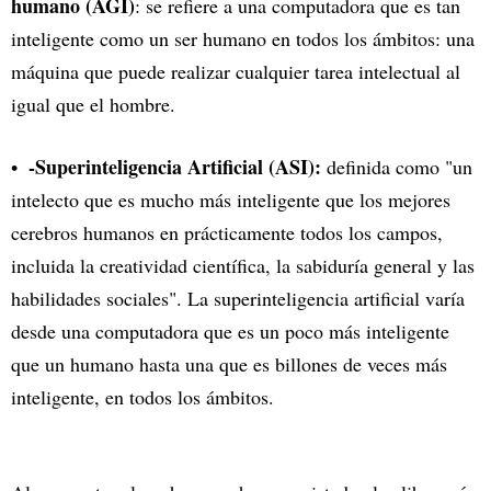
humano (AGI)
: se refiere a una computadora que es tan
inteligente como un ser humano en todos los ámbitos: una
máquina que puede realizar cualquier tarea intelectual al
igual que el hombre.
-Superinteligencia Artificial (ASI):
definida como "un
intelecto que es mucho más inteligente que los mejores
cerebros humanos en prácticamente todos los campos,
incluida la creatividad científica, la sabiduría general y las
habilidades sociales". La superinteligencia artificial varía
desde una computadora que es un poco más inteligente
que un humano hasta una que es billones de veces más
inteligente, en todos los ámbitos.