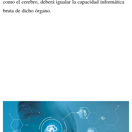
como el cerebro, deberá igualar la capacidad informática
bruta de dicho órgano.