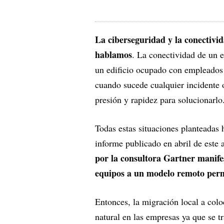
La ciberseguridad y la conectivid
hablamos
. La conectividad de un e
un edificio ocupado con empleados 
cuando sucede cualquier incidente 
presión y rapidez para solucionarlo
Todas estas situaciones planteadas
informe publicado en abril de este 
por la consultora Gartner manifes
equipos a un modelo remoto per
Entonces, la migración local a col
natural en las empresas ya que se t