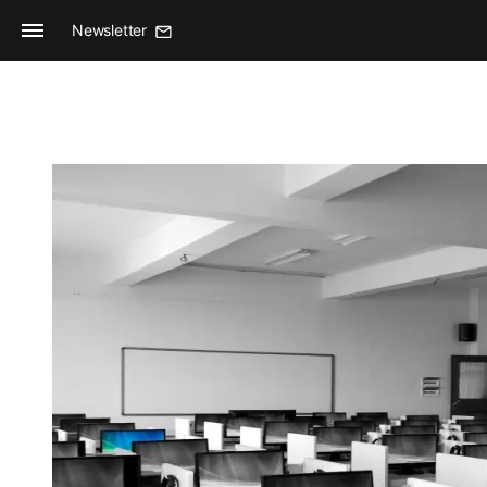
Newsletter