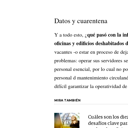
Datos y cuarentena
qué pasó con la in
Y a todo esto, ¿
oficinas y edificios deshabitados
vacantes -o estar en proceso de dej
problemas: operar sus servidores se
personal esencial, por lo cual no p
personal d mantenimiento circulando
difícil garantizar la operatividad de
MIRA TAMBIÉN
Cuáles son los die
desafíos clave par