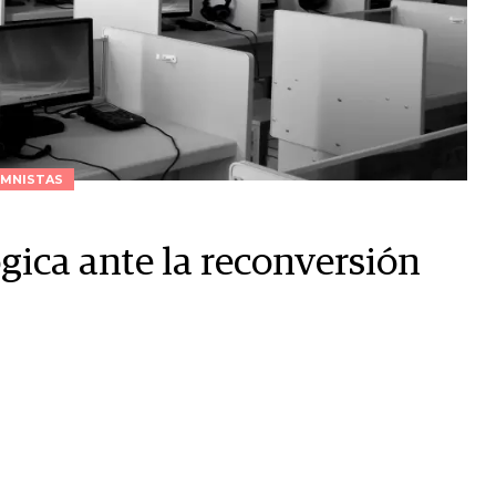
MNISTAS
gica ante la reconversión