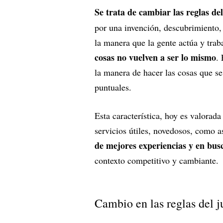
Se trata de cambiar las reglas de
por una invención, descubrimiento
la manera que la gente actúa y trab
cosas no vuelven a ser lo mismo
.
la manera de hacer las cosas que se
puntuales.
Esta característica, hoy es valorad
servicios útiles, novedosos, como a
de mejores experiencias y en bus
contexto competitivo y cambiante
Cambio en las reglas del 