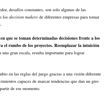
edor, desafíos constantes, son solo algunas de las
an los
decision makers
de diferentes empresas para tomar
.
 en que se toman determinadas decisiones frente a los
a el rumbo de los proyectos. Reemplazar la intuición
 una gran escala, resulta importante para lograr
bio en las reglas del juego gracias a una visión diferente
ovimientos capaces de marcar tendencias que dan un giro
 partir de ese momento.