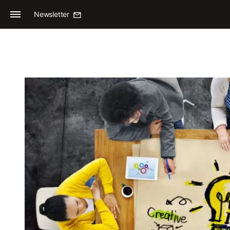
Newsletter