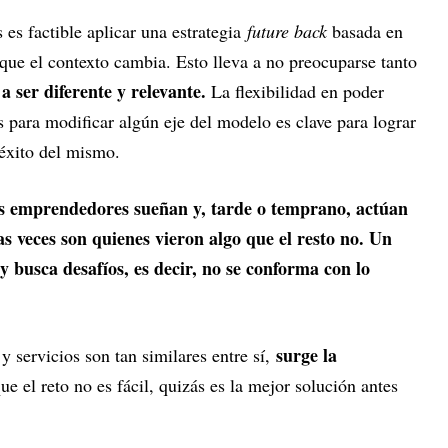
es factible aplicar una estrategia
future back
basada en
que el contexto cambia. Esto lleva a no preocuparse tanto
 a ser diferente y relevante.
La flexibilidad en poder
s para modificar algún eje del modelo es clave para lograr
 éxito del mismo.
s emprendedores sueñan y, tarde o temprano, actúan
s veces son quienes vieron algo que el resto no. Un
y busca desafíos, es decir, no se conforma con lo
surge la
 servicios son tan similares entre sí,
e el reto no es fácil, quizás es la mejor solución antes