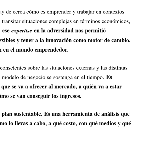
y de cerca cómo es emprender y trabajar en contextos
n transitar situaciones complejas en términos económicos,
, ese
en la adversidad nos permitió
expertise
lexibles y tener a la innovación como motor de cambio,
gan en el mundo emprendedor.
conscientes sobre las situaciones externas y las distintas
Es
n modelo de negocio se sostenga en el tiempo.
 que se va a ofrecer al mercado, a quién va a estar
ómo se van conseguir los ingresos.
 plan sustentable. Es una herramienta de análisis que
mo lo llevas a cabo, a qué costo, con qué medios y qué