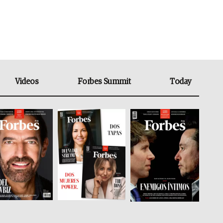
Videos
Forbes Summit
Today