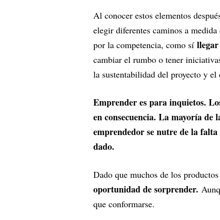
Al conocer estos elementos después 
elegir diferentes caminos a medida 
llegar
por la competencia, como sí
cambiar el rumbo o tener iniciativa
la sustentabilidad del proyecto y el
Emprender es para inquietos. Lo
en consecuencia. La mayoría de la
emprendedor se nutre de la falta 
dado.
Dado que muchos de los productos y
oportunidad de sorprender.
Aunqu
que conformarse.