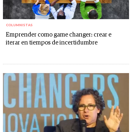
COLUMNISTAS
Emprender como game changer: crear e
iterar en tiempos de incertidumbre