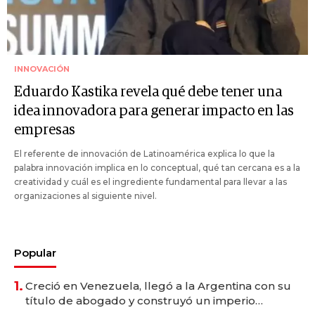
INNOVACIÓN
Eduardo Kastika revela qué debe tener una
idea innovadora para generar impacto en las
empresas
El referente de innovación de Latinoamérica explica lo que la
palabra innovación implica en lo conceptual, qué tan cercana es a la
creatividad y cuál es el ingrediente fundamental para llevar a las
organizaciones al siguiente nivel.
Popular
1.
Creció en Venezuela, llegó a la Argentina con su
título de abogado y construyó un imperio