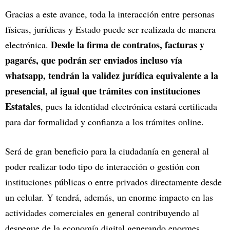
Gracias a este avance, toda la interacción entre personas
físicas, jurídicas y Estado puede ser realizada de manera
Desde la firma de contratos, facturas y
electrónica.
pagarés, que podrán ser enviados incluso vía
whatsapp, tendrán la validez jurídica equivalente a la
presencial, al igual que trámites con instituciones
Estatales
, pues la identidad electrónica estará certificada
para dar formalidad y confianza a los trámites online.
Será de gran beneficio para la ciudadanía en general al
poder realizar todo tipo de interacción o gestión con
instituciones públicas o entre privados directamente desde
un celular. Y tendrá, además, un enorme impacto en las
actividades comerciales en general contribuyendo al
despegue de la economía digital generando enormes