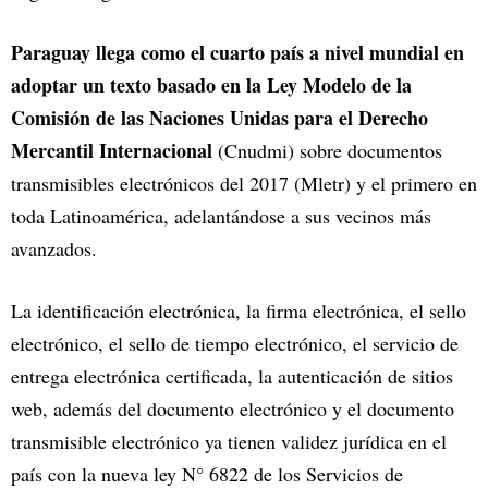
Paraguay llega como el cuarto país a nivel mundial en
adoptar un texto basado en la Ley Modelo de la
Comisión de las Naciones Unidas para el Derecho
Mercantil Internacional
(Cnudmi) sobre documentos
transmisibles electrónicos del 2017 (Mletr) y el primero en
toda Latinoamérica, adelantándose a sus vecinos más
avanzados.
La identificación electrónica, la firma electrónica, el sello
electrónico, el sello de tiempo electrónico, el servicio de
entrega electrónica certificada, la autenticación de sitios
web, además del documento electrónico y el documento
transmisible electrónico ya tienen validez jurídica en el
país con la nueva ley N° 6822 de los Servicios de