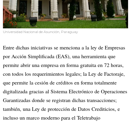
Universidad Nacional de Asunción, Paraguay
Entre dichas iniciativas se menciona a la ley de Empresas
por Acción Simplificada (EAS), una herramienta que
permite abrir una empresa en forma gratuita en 72 horas,
con todos los requerimientos legales; la Ley de Factoraje,
que permite la cesión de créditos en forma totalmente
digitalizada gracias al Sistema Electrónico de Operaciones
Garantizadas donde se registran dichas transacciones;
también, una Ley de protección de Datos Crediticios, e
incluso un marco moderno para el Teletrabajo