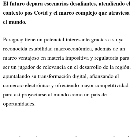
El futuro depara escenarios desafiantes, atendiendo el
contexto pos Covid y el marco complejo que atraviesa
el mundo.
Paraguay tiene un potencial interesante gracias a su ya
reconocida estabilidad macroeconómica, además de un
marco ventajoso en materia impositiva y regulatoria para
ser un jugador de relevancia en el desarrollo de la región,
apuntalando su transformación digital, afianzando el
comercio electrónico y ofreciendo mayor competitividad
para así proyectarse al mundo como un país de
oportunidades.