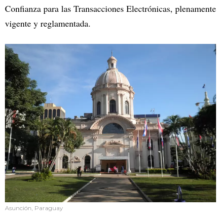
Confianza para las Transacciones Electrónicas, plenamente
vigente y reglamentada.
Asunción, Paraguay