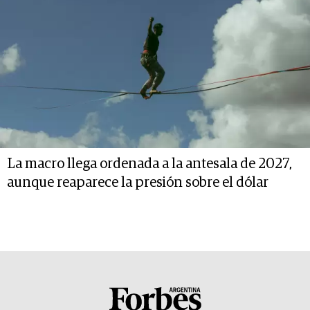
La macro llega ordenada a la antesala de 2027,
aunque reaparece la presión sobre el dólar