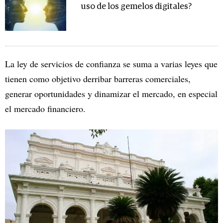
uso de los gemelos digitales?
La ley de servicios de confianza se suma a varias leyes que
tienen como objetivo derribar barreras comerciales,
generar oportunidades y dinamizar el mercado, en especial
el mercado financiero.