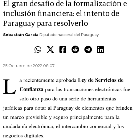
El gran desafío de la formalización e
inclusión financiera: el intento de
Paraguay para resolverlo
Sebastián García
Diputado nacional del Paraguay
25 Octubre de 2022 08.07
L
Ley de Servicios de
a recientemente aprobada
Confianza
para las transacciones electrónicas fue
solo otro paso de una serie de herramientas
jurídicas para dotar al Paraguay de elementos que brinden
un marco previsible y seguro principalmente para la
ciudadanía electrónica, el intercambio comercial y los
negocios digitales.