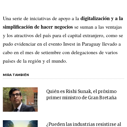
digitalización y a la
Una serie de iniciativas de apoyo a la
simplificación de hacer negocios
se suman a las ventajas
y los atractivos del país para el capital extranjero, como se
pudo evidenciar en el evento Invest in Paraguay llevado a
cabo en el mes de setiembre con delegaciones de varios
países de la región y el mundo.
MIRA TAMBIÉN
Quién es Rishi Sunak, el próximo
primer ministro de Gran Bretaña
¿Pueden las industrias resistirse al