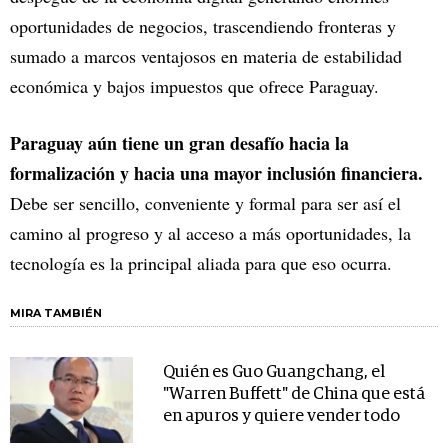
oportunidades de negocios, trascendiendo fronteras y
sumado a marcos ventajosos en materia de estabilidad
económica y bajos impuestos que ofrece Paraguay.
Paraguay aún tiene un gran desafío hacia la
formalización y hacia una mayor inclusión financiera.
Debe ser sencillo, conveniente y formal para ser así el
camino al progreso y al acceso a más oportunidades, la
tecnología es la principal aliada para que eso ocurra.
MIRA TAMBIÉN
Quién es Guo Guangchang, el
"Warren Buffett" de China que está
en apuros y quiere vender todo