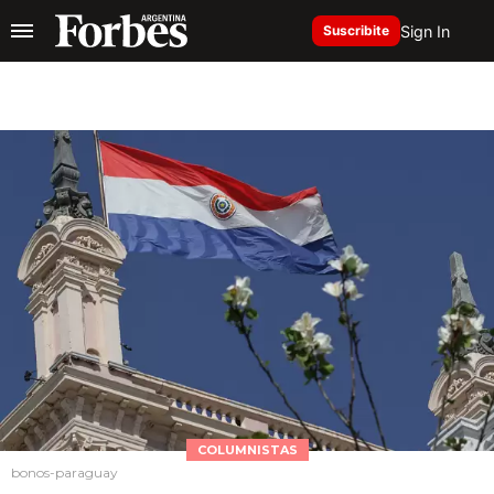
Sign In
Suscribite
COLUMNISTAS
bonos-paraguay