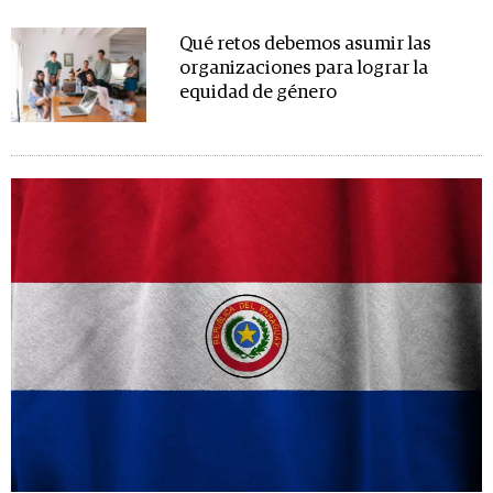
Qué retos debemos asumir las
organizaciones para lograr la
equidad de género