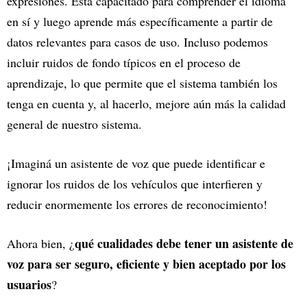
expresiones. Está capacitado para comprender el idioma
en sí y luego aprende más específicamente a partir de
datos relevantes para casos de uso. Incluso podemos
incluir ruidos de fondo típicos en el proceso de
aprendizaje, lo que permite que el sistema también los
tenga en cuenta y, al hacerlo, mejore aún más la calidad
general de nuestro sistema.
¡Imaginá un asistente de voz que puede identificar e
ignorar los ruidos de los vehículos que interfieren y
reducir enormemente los errores de reconocimiento!
qué cualidades debe tener un asistente de
Ahora bien, ¿
voz para ser seguro, eficiente y bien aceptado por los
usuarios
?