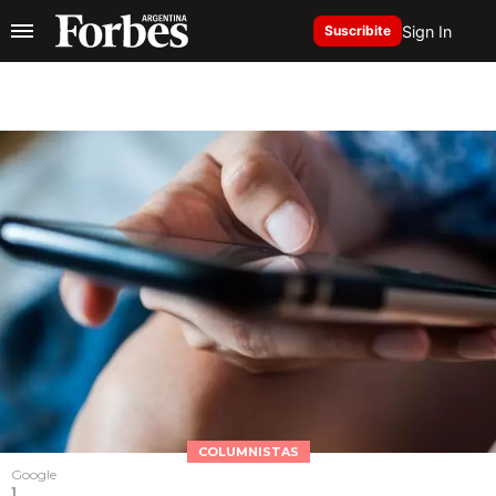
Sign In
Suscribite
COLUMNISTAS
Google
1