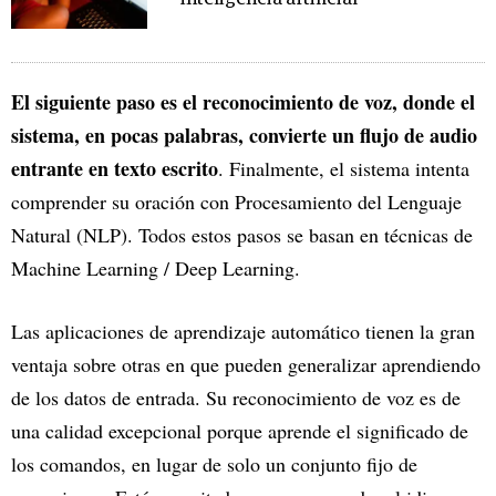
El siguiente paso es el reconocimiento de voz, donde el
sistema, en pocas palabras, convierte un flujo de audio
entrante en texto escrito
. Finalmente, el sistema intenta
comprender su oración con Procesamiento del Lenguaje
Natural (NLP). Todos estos pasos se basan en técnicas de
Machine Learning / Deep Learning.
Las aplicaciones de aprendizaje automático tienen la gran
ventaja sobre otras en que pueden generalizar aprendiendo
de los datos de entrada. Su reconocimiento de voz es de
una calidad excepcional porque aprende el significado de
los comandos, en lugar de solo un conjunto fijo de