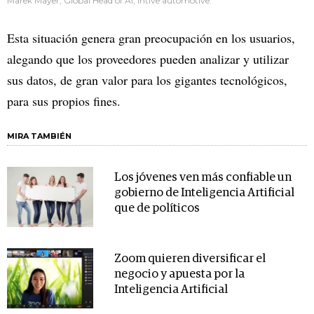
Marek Mayer, Global Head of AI, intive automotive.
Esta situación genera gran preocupación en los usuarios,
alegando que los proveedores pueden analizar y utilizar
sus datos, de gran valor para los gigantes tecnológicos,
para sus propios fines.
MIRA TAMBIÉN
Los jóvenes ven más confiable un
gobierno de Inteligencia Artificial
que de políticos
Zoom quieren diversificar el
negocio y apuesta por la
Inteligencia Artificial