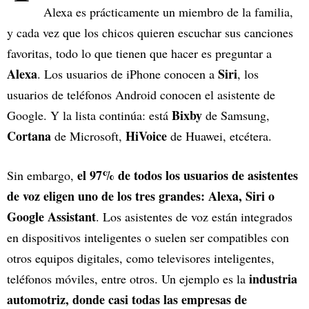
Alexa es prácticamente un miembro de la familia,
y cada vez que los chicos quieren escuchar sus canciones
favoritas, todo lo que tienen que hacer es preguntar a
Alexa
Siri
. Los usuarios de iPhone conocen a
, los
usuarios de teléfonos Android conocen el asistente de
Bixby
Google. Y la lista continúa: está
de Samsung,
Cortana
HiVoice
de Microsoft,
de Huawei, etcétera.
el 97% de todos los usuarios de asistentes
Sin embargo,
de voz eligen uno de los tres grandes: Alexa, Siri o
Google Assistant
. Los asistentes de voz están integrados
en dispositivos inteligentes o suelen ser compatibles con
otros equipos digitales, como televisores inteligentes,
industria
teléfonos móviles, entre otros. Un ejemplo es la
automotriz, donde casi todas las empresas de