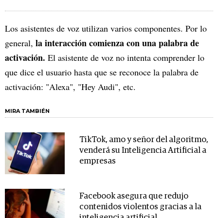
Los asistentes de voz utilizan varios componentes. Por lo
la interacción comienza con una palabra de
general,
activación.
El asistente de voz no intenta comprender lo
que dice el usuario hasta que se reconoce la palabra de
activación: "Alexa", "Hey Audi", etc.
MIRA TAMBIÉN
TikTok, amo y señor del algoritmo,
venderá su Inteligencia Artificial a
empresas
Facebook asegura que redujo
contenidos violentos gracias a la
inteligencia artificial