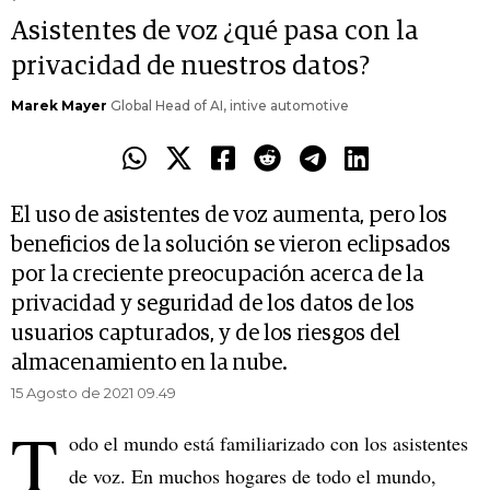
Asistentes de voz ¿qué pasa con la
privacidad de nuestros datos?
Marek Mayer
Global Head of AI, intive automotive
El uso de asistentes de voz aumenta, pero los
beneficios de la solución se vieron eclipsados
por la creciente preocupación acerca de la
privacidad y seguridad de los datos de los
usuarios capturados, y de los riesgos del
almacenamiento en la nube.
15 Agosto de 2021 09.49
T
odo el mundo está familiarizado con los asistentes
de voz. En muchos hogares de todo el mundo,