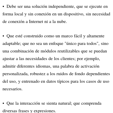
Debe ser una solución independiente, que se ejecute en
forma local y sin conexión en un dispositivo, sin necesidad
de conexión a Internet ni a la nube.
Que esté construido como un marco fácil y altamente
adaptable; que no sea un enfoque "único para todos", sino
una combinación de módulos reutilizables que se puedan
ajustar a las necesidades de los clientes; por ejemplo,
admitir diferentes idiomas, una palabra de activación
personalizada, robustez a los ruidos de fondo dependientes
del uso, y entrenado en datos típicos para los casos de uso
necesarios.
Que la interacción se sienta natural; que comprenda
diversas frases y expresiones.