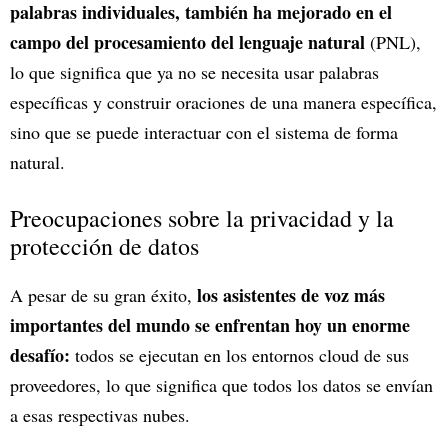
palabras individuales, también ha mejorado en el
campo del procesamiento del lenguaje natural
(PNL),
lo que significa que ya no se necesita usar palabras
específicas y construir oraciones de una manera específica,
sino que se puede interactuar con el sistema de forma
natural.
Preocupaciones sobre la privacidad y la
protección de datos
los asistentes de voz más
A pesar de su gran éxito,
importantes del mundo se enfrentan hoy un enorme
desafío:
todos se ejecutan en los entornos cloud de sus
proveedores, lo que significa que todos los datos se envían
a esas respectivas nubes.