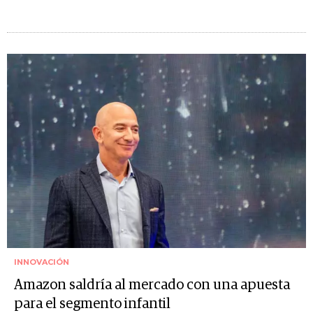
INNOVACIÓN
Amazon saldría al mercado con una apuesta
para el segmento infantil