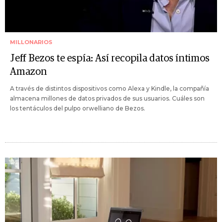
MILLONARIOS
Jeff Bezos te espía: Así recopila datos íntimos
Amazon
A través de distintos dispositivos como Alexa y Kindle, la compañía
almacena millones de datos privados de sus usuarios. Cuáles son
los tentáculos del pulpo orwelliano de Bezos.