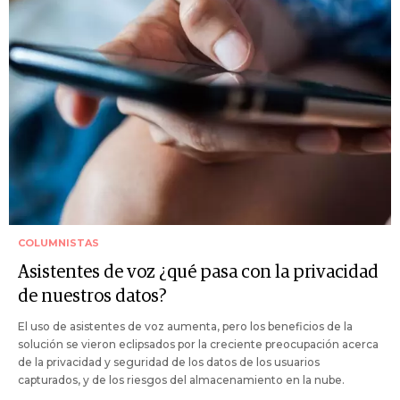
COLUMNISTAS
Asistentes de voz ¿qué pasa con la privacidad
de nuestros datos?
El uso de asistentes de voz aumenta, pero los beneficios de la
solución se vieron eclipsados por la creciente preocupación acerca
de la privacidad y seguridad de los datos de los usuarios
capturados, y de los riesgos del almacenamiento en la nube.