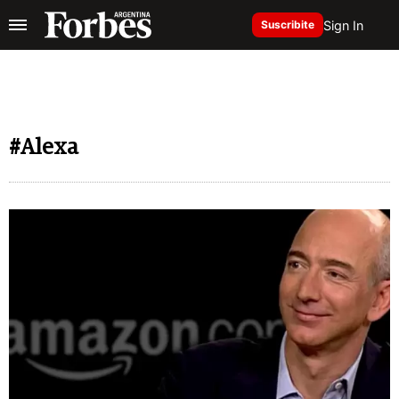
Sign In
Suscribite
#Alexa