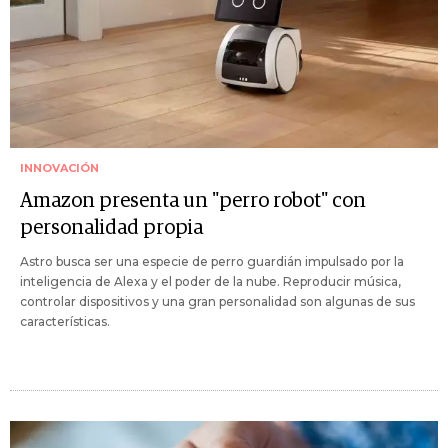
INNOVACIÓN
Amazon presenta un "perro robot" con
personalidad propia
Astro busca ser una especie de perro guardián impulsado por la
inteligencia de Alexa y el poder de la nube. Reproducir música,
controlar dispositivos y una gran personalidad son algunas de sus
características.