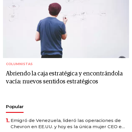
COLUMNISTAS
Abriendo la caja estratégica y encontrándola
vacía: nuevos sentidos estratégicos
Popular
1.
Emigró de Venezuela, lideró las operaciones de
Chevron en EE.UU. y hoy es la única mujer CEO en