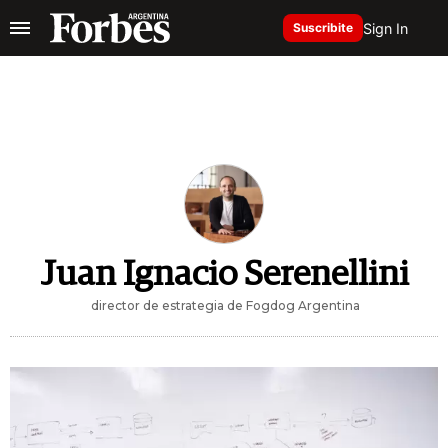
Sign In
Suscribite
Juan Ignacio Serenellini
director de estrategia de Fogdog Argentina