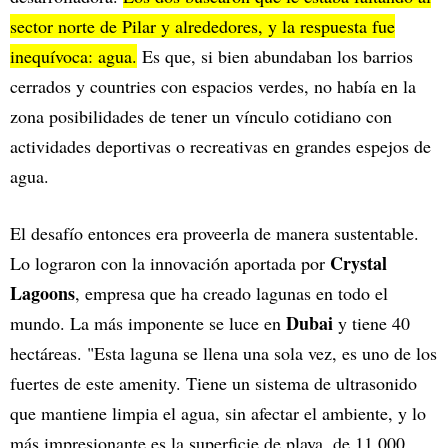
sector norte de Pilar y alrededores, y la respuesta fue
inequívoca: agua.
Es que, si bien abundaban los barrios
cerrados y countries con espacios verdes, no había en la
zona posibilidades de tener un vínculo cotidiano con
actividades deportivas o recreativas en grandes espejos de
agua.
El desafío entonces era proveerla de manera sustentable.
Crystal
Lo lograron con la innovación aportada por
Lagoons
, empresa que ha creado lagunas en todo el
Dubai
mundo. La más imponente se luce en
y tiene 40
hectáreas. "Esta laguna se llena una sola vez, es uno de los
fuertes de este amenity. Tiene un sistema de ultrasonido
que mantiene limpia el agua, sin afectar el ambiente, y lo
más impresionante es la superficie de playa, de 11.000