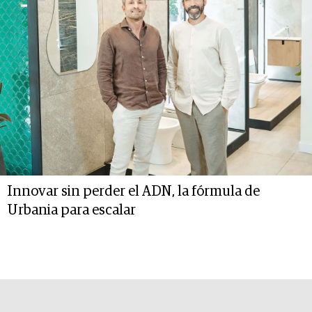
Innovar sin perder el ADN, la fórmula de
Urbania para escalar