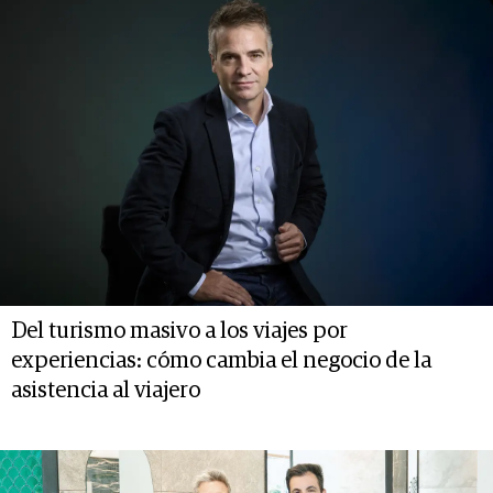
Del turismo masivo a los viajes por
experiencias: cómo cambia el negocio de la
asistencia al viajero