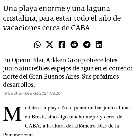
Una playa enorme y una laguna
cristalina, para estar todo el año de
vacaciones cerca de CABA
En Openn Pilar, Arkken Group ofrece lotes
junto a increíbles espejos de agua en el corredor
norte del Gran Buenos Aires. Sus próximos
desarrollos.
18 Septiembre de 2024 09.20
M
udate a la playa. No a poner un bar junto al mar
en Brasil, sino algo mucho mejor y cerca de
CABA, a la altura del kilómetro 56,5 de la
Panamericana.