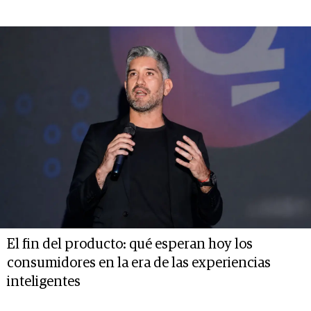
El fin del producto: qué esperan hoy los
consumidores en la era de las experiencias
inteligentes