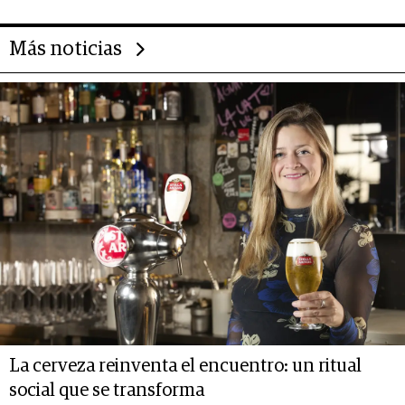
Más noticias
La cerveza reinventa el encuentro: un ritual
social que se transforma