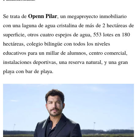
Openn Pilar
Se trata de
, un megaproyecto inmobiliario
con una laguna de agua cristalina de más de 2 hectáreas de
superficie, otros cuatro espejos de agua, 553 lotes en 180
hectáreas, colegio bilingüe con todos los niveles
educativos para un millar de alumnos, centro comercial,
instalaciones deportivas, una reserva natural, y una gran
playa con bar de playa.