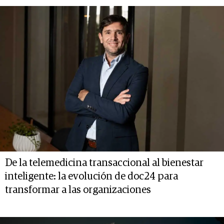
De la telemedicina transaccional al bienestar
inteligente: la evolución de doc24 para
transformar a las organizaciones