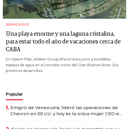
BRANDVOICE
Una playa enorme y una laguna cristalina,
para estar todo el año de vacaciones cerca de
CABA
En Openn Pilar, Arkken Group ofrece lotes junto a increíbles
espejos de agua en el corredor norte del Gran Buenos Aires. Sus
próximos desarrollos.
Popular
1.
Emigró de Venezuela, lideró las operaciones de
Chevron en EE.UU. y hoy es la única mujer CEO en
Vaca Muerta