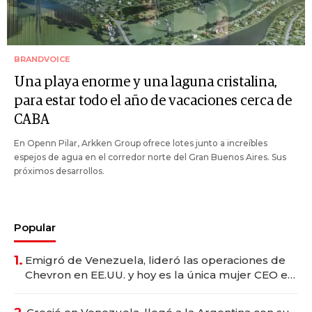
BRANDVOICE
Una playa enorme y una laguna cristalina,
para estar todo el año de vacaciones cerca de
CABA
En Openn Pilar, Arkken Group ofrece lotes junto a increíbles
espejos de agua en el corredor norte del Gran Buenos Aires. Sus
próximos desarrollos.
Popular
1.
Emigró de Venezuela, lideró las operaciones de
Chevron en EE.UU. y hoy es la única mujer CEO en
Vaca Muerta