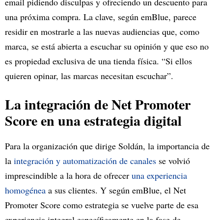
email pidiendo disculpas y ofreciendo un descuento para
una próxima compra. La clave, según emBlue, parece
residir en mostrarle a las nuevas audiencias que, como
marca, se está abierta a escuchar su opinión y que eso no
es propiedad exclusiva de una tienda física. “Si ellos
quieren opinar, las marcas necesitan escuchar”.
La integración de Net Promoter
Score en una estrategia digital
Para la organización que dirige Soldán, la importancia de
la
integración y automatización de canales
se volvió
imprescindible a la hora de ofrecer
una experiencia
homogénea
a sus clientes. Y según emBlue, el Net
Promoter Score como estrategia se vuelve parte de esa
experiencia integral específicamente en la fase de