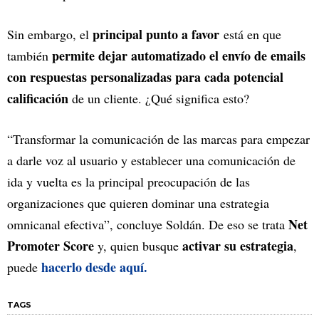
principal punto a favor
Sin embargo, el
está en que
permite dejar automatizado el envío de emails
también
con respuestas personalizadas para cada potencial
calificación
de un cliente. ¿Qué significa esto?
“Transformar la comunicación de las marcas para empezar
a darle voz al usuario y establecer una comunicación de
ida y vuelta es la principal preocupación de las
organizaciones que quieren dominar una estrategia
Net
omnicanal efectiva”, concluye Soldán. De eso se trata
Promoter Score
activar su estrategia
y, quien busque
,
hacerlo desde aquí.
puede
TAGS