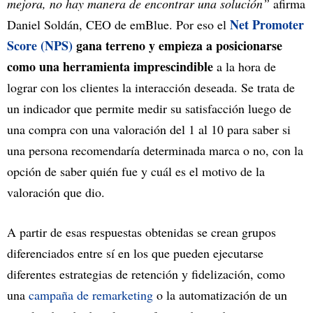
mejora, no hay manera de encontrar una solución”
afirma
Net Promoter
Daniel Soldán, CEO de emBlue. Por eso el
Score (NPS)
gana terreno y empieza a posicionarse
como una herramienta imprescindible
a la hora de
lograr con los clientes la interacción deseada. Se trata de
un indicador que permite medir su satisfacción luego de
una compra con una valoración del 1 al 10 para saber si
una persona recomendaría determinada marca o no, con la
opción de saber quién fue y cuál es el motivo de la
valoración que dio.
A partir de esas respuestas obtenidas se crean grupos
diferenciados entre sí en los que pueden ejecutarse
diferentes estrategias de retención y fidelización, como
una
campaña de remarketing
o la automatización de un