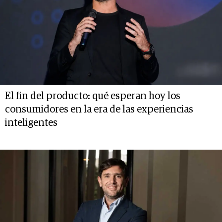
El fin del producto: qué esperan hoy los
consumidores en la era de las experiencias
inteligentes