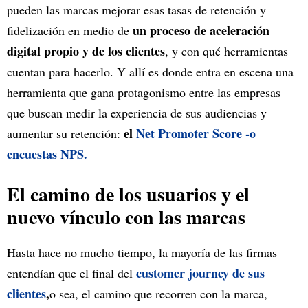
pueden las marcas mejorar esas tasas de retención y
un proceso de aceleración
fidelización en medio de
digital propio y de los clientes
, y con qué herramientas
cuentan para hacerlo. Y allí es donde entra en escena una
herramienta que gana protagonismo entre las empresas
que buscan medir la experiencia de sus audiencias y
el
Net Promoter Score -o
aumentar su retención:
encuestas NPS.
El camino de los usuarios y el
nuevo vínculo con las marcas
Hasta hace no mucho tiempo, la mayoría de las firmas
customer journey de sus
entendían que el final del
clientes
,
o sea, el camino que recorren con la marca,