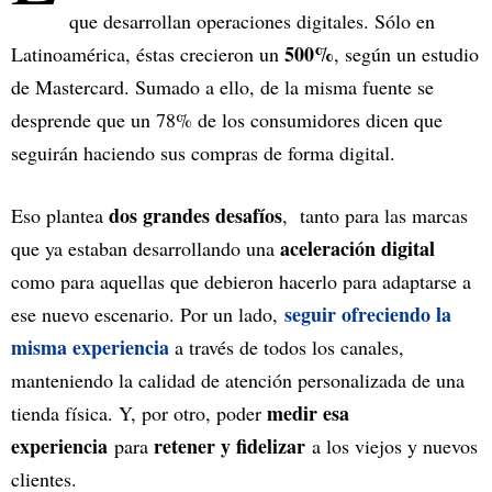
que desarrollan operaciones digitales. Sólo en
500%
Latinoamérica, éstas crecieron un
, según un estudio
de Mastercard. Sumado a ello, de la misma fuente se
desprende que un 78% de los consumidores dicen que
seguirán haciendo sus compras de forma digital.
dos grandes desafíos
Eso plantea
, tanto para las marcas
aceleración digital
que ya estaban desarrollando una
como para aquellas que debieron hacerlo para adaptarse a
seguir ofreciendo la
ese nuevo escenario. Por un lado,
misma experiencia
a través de todos los canales,
manteniendo la calidad de atención personalizada de una
medir esa
tienda física. Y, por otro, poder
experiencia
retener y fidelizar
para
a los viejos y nuevos
clientes.