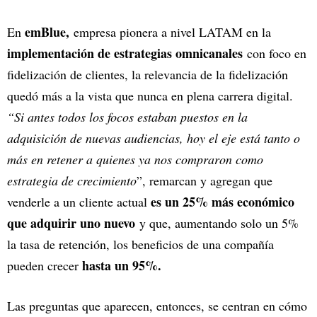
emBlue,
En
empresa pionera a nivel LATAM en la
implementación de estrategias omnicanales
con foco en
fidelización de clientes, la relevancia de la fidelización
quedó más a la vista que nunca en plena carrera digital.
“Si antes todos los focos estaban puestos en la
adquisición de nuevas audiencias, hoy el eje está tanto o
más en retener a quienes ya nos compraron como
estrategia de crecimiento
”, remarcan y agregan que
es un 25% más económico
venderle a un cliente actual
que adquirir uno nuevo
y que, aumentando solo un 5%
la tasa de retención, los beneficios de una compañía
hasta un 95%.
pueden crecer
Las preguntas que aparecen, entonces, se centran en cómo