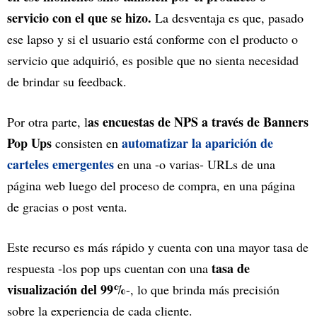
servicio con el que se hizo.
La desventaja es que, pasado
ese lapso y si el usuario está conforme con el producto o
servicio que adquirió, es posible que no sienta necesidad
de brindar su feedback.
as encuestas de NPS a través de Banners
Por otra parte, l
Pop Ups
automatizar la aparición de
consisten en
carteles emergentes
en una -o varias- URLs de una
página web luego del proceso de compra, en una página
de gracias o post venta.
Este recurso es más rápido y cuenta con una mayor tasa de
tasa de
respuesta -los pop ups cuentan con una
visualización del 99%
-, lo que brinda más precisión
sobre la experiencia de cada cliente.