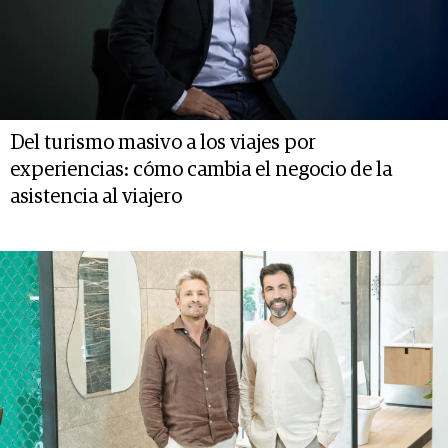
Del turismo masivo a los viajes por
experiencias: cómo cambia el negocio de la
asistencia al viajero