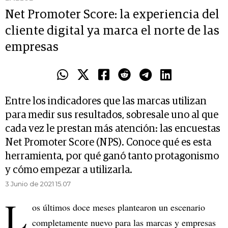
Net Promoter Score: la experiencia del
cliente digital ya marca el norte de las
empresas
Entre los indicadores que las marcas utilizan
para medir sus resultados, sobresale uno al que
cada vez le prestan más atención: las encuestas
Net Promoter Score (NPS). Conoce qué es esta
herramienta, por qué ganó tanto protagonismo
y cómo empezar a utilizarla.
3 Junio de 2021 15.07
L
os últimos doce meses plantearon un escenario
completamente nuevo para las marcas y empresas