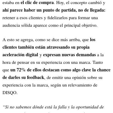
el clic de compra
estaba en
. Hoy, el concepto cambió y
ahí parece haber un punto de partida, no de llegada:
retener a esos clientes y fidelizarlos para formar una
audiencia sólida aparece como el principal objetivo.
los
A esto se agrega, como se dice más arriba, que
clientes también están atravesando su propia
aceleración digital
expresan nuevas demandas
y
a la
hora de pensar en su experiencia con una marca. Tanto
un 72% de ellos destacan como algo clave la chance
que
de darles su feedback
, de emitir una opinión sobre su
experiencia con la marca, según un relevamiento de
DISQO.
“Si no sabemos dónde está la falla y la oportunidad de