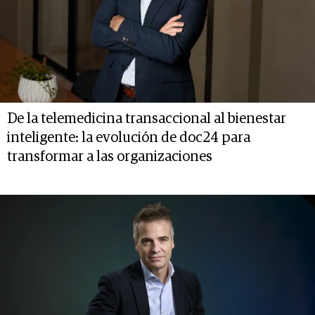
De la telemedicina transaccional al bienestar
inteligente: la evolución de doc24 para
transformar a las organizaciones