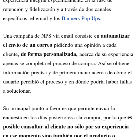
retención y fidelización y a través de dos canales
específicos: el email y los
Banners Pop Ups
.
automatizar
Una campaña de NPS vía email consiste en
el envío de un correo
pidiéndo una opinión a cada
de forma personalizada,
cliente,
acerca de su experiencia
apenas se completa el proceso de compra. Así se obtiene
información precisa y de primera mano acerca de cómo el
usuario percibió el proceso y en dónde podría haber fallas
a solucionar.
Su principal punto a favor es que permite enviar la
es
encuesta en los días posteriores a la compra, por lo que
posible consultar al cliente no sólo por su experiencia
en ese momento sino también por el producto o