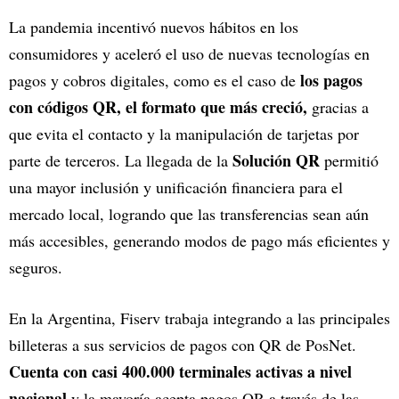
La pandemia incentivó nuevos hábitos en los
consumidores y aceleró el uso de nuevas tecnologías en
los pagos
pagos y cobros digitales, como es el caso de
con códigos QR, el formato que más creció,
gracias a
que evita el contacto y la manipulación de tarjetas por
Solución QR
parte de terceros. La llegada de la
permitió
una mayor inclusión y unificación financiera para el
mercado local, logrando que las transferencias sean aún
más accesibles, generando modos de pago más eficientes y
seguros.
En la Argentina, Fiserv trabaja integrando a las principales
billeteras a sus servicios de pagos con QR de PosNet.
Cuenta con casi 400.000 terminales activas a nivel
nacional
y la mayoría acepta pagos QR a través de las