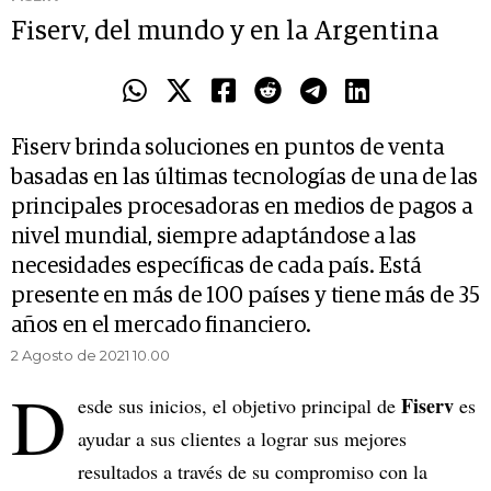
Fiserv, del mundo y en la Argentina
Fiserv brinda soluciones en puntos de venta
basadas en las últimas tecnologías de una de las
principales procesadoras en medios de pagos a
nivel mundial, siempre adaptándose a las
necesidades específicas de cada país. Está
presente en más de 100 países y tiene más de 35
años en el mercado financiero.
2 Agosto de 2021 10.00
D
Fiserv
esde sus inicios, el objetivo principal de
es
ayudar a sus clientes a lograr sus mejores
resultados a través de su compromiso con la