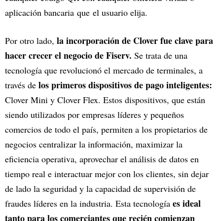
aplicación bancaria que el usuario elija.
la incorporación de Clover fue clave para
Por otro lado,
hacer crecer el negocio de Fiserv.
Se trata de una
tecnología que revolucionó el mercado de terminales, a
los primeros dispositivos de pago inteligentes:
través de
Clover Mini y Clover Flex. Estos dispositivos, que están
siendo utilizados por empresas líderes y pequeños
comercios de todo el país, permiten a los propietarios de
negocios centralizar la información, maximizar la
eficiencia operativa, aprovechar el análisis de datos en
tiempo real e interactuar mejor con los clientes, sin dejar
de lado la seguridad y la capacidad de supervisión de
es ideal
fraudes líderes en la industria. Esta tecnología
tanto para los comerciantes que recién comienzan