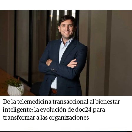
De la telemedicina transaccional al bienestar
inteligente: la evolución de doc24 para
transformar a las organizaciones