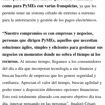
como para PyMEs con varias franquicias,
ya que les
permite tener un sistema cifrado de extremo a extremo
para la autorización y gestión de los pagos electrónicos.
“Nuestro compromiso es con empresas y negocios,
personas que dirigen PyMEs, aquellos que necesitan
soluciones ágiles, simples y eficientes para gestionar sus
negocios en momentos donde no sobra el tiempo ni los
recursos.
Al mismo tiempo, llegamos a los consumidores
del día a día que incorporan tecnología a sus finanzas y
buscan hacerlo de empresas que les genere seguridad y
confianza. Aprecian el valor del tiempo, buscan agilidad y
poder tener a disposición diferentes opciones financieras.
Esto está totalmente alineado con nuestro objetivo día tras
día, innovar pensando en las personas”, finalizó Césari.