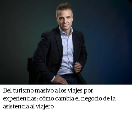
Del turismo masivo a los viajes por
experiencias: cómo cambia el negocio de la
asistencia al viajero