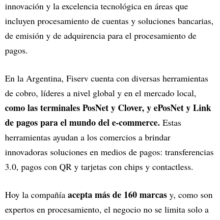
innovación y la excelencia tecnológica en áreas que
incluyen procesamiento de cuentas y soluciones bancarias,
de emisión y de adquirencia para el procesamiento de
pagos.
En la Argentina, Fiserv cuenta con diversas herramientas
de cobro, líderes a nivel global y en el mercado local,
como las terminales PosNet y Clover, y ePosNet y Link
de pagos para el mundo del e-commerce.
Estas
herramientas ayudan a los comercios a brindar
innovadoras soluciones en medios de pagos: transferencias
3.0, pagos con QR y tarjetas con chips y contactless.
acepta más de 160 marcas
Hoy la compañía
y, como son
expertos en procesamiento, el negocio no se limita solo a