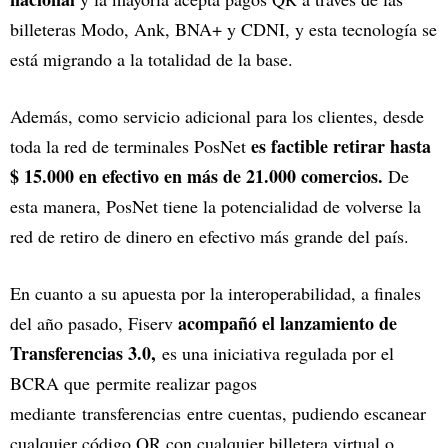
billeteras Modo, Ank, BNA+ y CDNI, y esta tecnología se
está migrando a la totalidad de la base.
Además, como servicio adicional para los clientes, desde
es factible retirar hasta
toda la red de terminales PosNet
$ 15.000 en efectivo en más de 21.000 comercios.
De
esta manera, PosNet tiene la potencialidad de volverse la
red de retiro de dinero en efectivo más grande del país.
En cuanto a su apuesta por la interoperabilidad, a finales
acompañó el lanzamiento de
del año pasado, Fiserv
Transferencias 3.0,
es una iniciativa regulada por el
BCRA que permite realizar pagos
mediante transferencias entre cuentas, pudiendo escanear
cualquier código QR con cualquier billetera virtual o