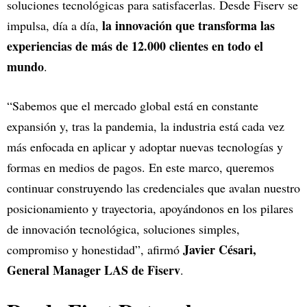
soluciones tecnológicas para satisfacerlas. Desde Fiserv se
la innovación que transforma las
impulsa, día a día,
experiencias de más de 12.000 clientes en todo el
mundo
.
“Sabemos que el mercado global está en constante
expansión y, tras la pandemia, la industria está cada vez
más enfocada en aplicar y adoptar nuevas tecnologías y
formas en medios de pagos. En este marco, queremos
continuar construyendo las credenciales que avalan nuestro
posicionamiento y trayectoria, apoyándonos en los pilares
de innovación tecnológica, soluciones simples,
Javier Césari,
compromiso y honestidad”, afirmó
General Manager LAS de Fiserv
.