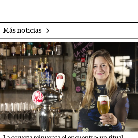
impulsan el negocio del wellness
deportivo y el cuidado corporal
Más noticias