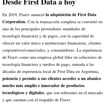
Desde First Data a hoy
la adquisición de First Data
En 2019, Fiserv anunció
Corporation.
Con la transacción completa se convirtió en
uno de los principales proveedores mundiales de
tecnología financiera y de pagos, con la capacidad de
ofrecer un valor único a instituciones financieras, clientes
corporativos/comerciales, y consumidores. La experiencia
de Fiserv como una empresa global líder en soluciones de
tecnología financiera y medios de pago, sumada a las
décadas de experiencia local de First Data en Argentina,
potencia y permite a sus clientes acceder a un abanico
mucho más amplio e innovador de productos
tecnológicos y digitales
, que son referentes en el mercado
y que cuentan con el respaldo de Fiserv.