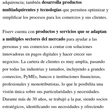
desarrolla productos
adquirencia; también
multiadquirentes y tecnologías
que permiten optimizar y
simplificar los procesos para los comercios y sus clientes.
productos y servicios que se adaptan
Fiserv cuenta con
a múltiples sectores del mercado
para ayudar a las
personas y sus comercios a contar con soluciones
innovadoras en pagos digitales y hacer crecer sus
negocios. La cartera de clientes es muy amplia, pasando
por todas las industrias y tamaños, incluyendo a grandes
comercios, PyMEs, bancos e instituciones financieras,
profesionales y monotributistas, lo que le posibilita una
visión única sobre sus particularidades y necesidades.
Durante más de 30 años, se trabajó a la par, siendo socios
estratégicos, identificando sus necesidades y ofreciendo