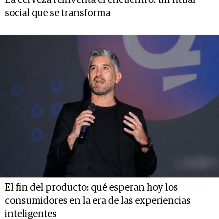
La cerveza reinventa el encuentro: un ritual
social que se transforma
El fin del producto: qué esperan hoy los
consumidores en la era de las experiencias
inteligentes