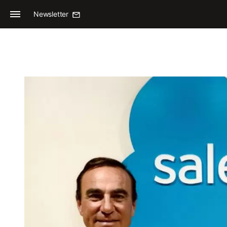
Newsletter