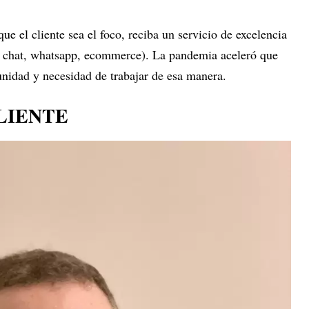
e el cliente sea el foco, reciba un servicio de excelencia
o, chat, whatsapp, ecommerce). La pandemia aceleró que
tunidad y necesidad de trabajar de esa manera.
CLIENTE