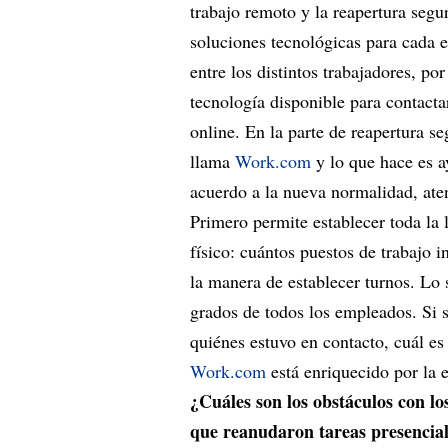
trabajo remoto y la reapertura segu
soluciones tecnológicas para cada 
entre los distintos trabajadores, p
tecnología disponible para contactar
online. En la parte de reapertura s
llama
Work.com
y lo que hace es 
acuerdo a la nueva normalidad, aten
Primero permite establecer toda la l
físico: cuántos puestos de trabajo i
la manera de establecer turnos. Lo
grados de todos los empleados. Si
quiénes estuvo en contacto, cuál es
Work.com
está enriquecido por la 
¿Cuáles son los obstáculos con lo
que reanudaron tareas presencial