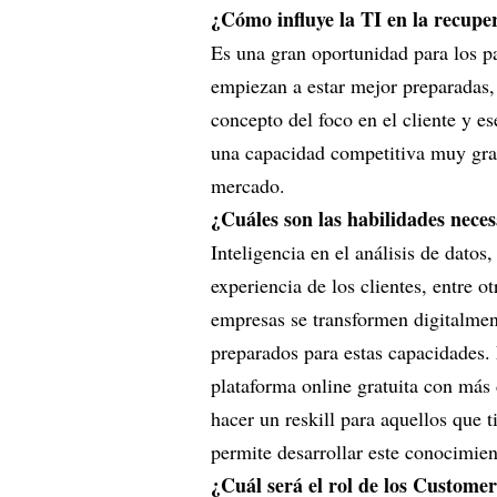
¿Cómo influye la TI en la recup
Es una gran oportunidad para los pa
empiezan a estar mejor preparadas, 
concepto del foco en el cliente y e
una capacidad competitiva muy gra
mercado.
¿Cuáles son las habilidades neces
Inteligencia en el análisis de datos
experiencia de los clientes, entre 
empresas se transformen digitalmen
preparados para estas capacidades. 
plataforma online gratuita con má
hacer un reskill para aquellos que 
permite desarrollar este conocimie
¿Cuál será el rol de los Custom